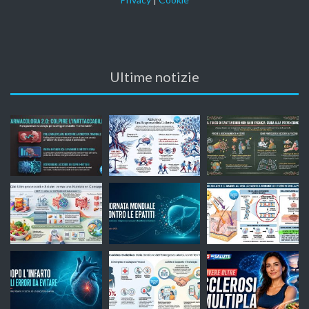
Ultime notizie