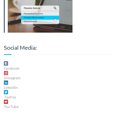
Social Media:
Facebook
Instagram
LinkedIn
Twitter
YouTube