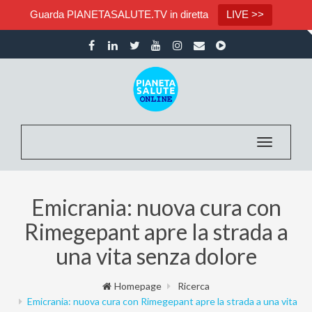
Guarda PIANETASALUTE.TV in diretta
LIVE >>
Toggle nav
Emicrania: nuova cura con
Rimegepant apre la strada a
una vita senza dolore
Homepage
Ricerca
Emicrania: nuova cura con Rimegepant apre la strada a una vita