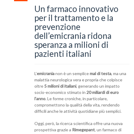
Un farmaco innovativo
per il trattamento e la
prevenzione
dell’emicrania ridona
speranza a milioni di
pazienti italiani
L’
emicrania
non è un semplice
mal di testa
, ma una
malattia neurologica vera e propria che colpisce
oltre
5 milioni di italiani
, generando un impatto
socio-economico stimato in
20 miliardi di euro
l’anno
. Le forme croniche, in particolare,
compromettono la qualità della vita, rendendo
difficili anche le attività quotidiane più semplici.
Oggi, però, la ricerca scientifica offre una nuova
prospettiva grazie a
Rimegepant
, un farmaco di