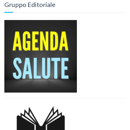
Gruppo Editoriale