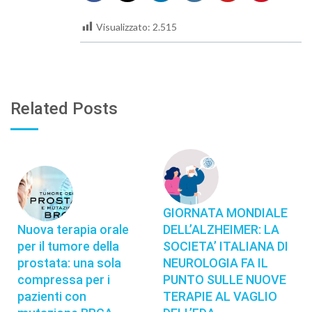
Visualizzato:
2.515
Related Posts
GIORNATA MONDIALE
Nuova terapia orale
DELL’ALZHEIMER: LA
per il tumore della
SOCIETA’ ITALIANA DI
prostata: una sola
NEUROLOGIA FA IL
compressa per i
PUNTO SULLE NUOVE
pazienti con
TERAPIE AL VAGLIO