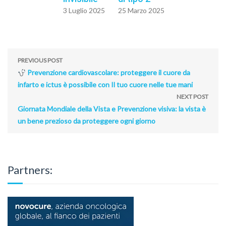
3 Luglio 2025
25 Marzo 2025
PREVIOUS POST
Prevenzione cardiovascolare: proteggere il cuore da
infarto e ictus è possibile con Il tuo cuore nelle tue mani
NEXT POST
Giornata Mondiale della Vista e Prevenzione visiva: la vista è
un bene prezioso da proteggere ogni giorno
Partners: