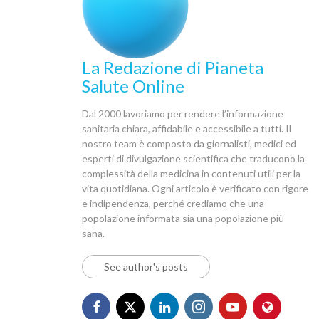
La Redazione di Pianeta
Salute Online
Dal 2000 lavoriamo per rendere l’informazione
sanitaria chiara, affidabile e accessibile a tutti. Il
nostro team è composto da giornalisti, medici ed
esperti di divulgazione scientifica che traducono la
complessità della medicina in contenuti utili per la
vita quotidiana. Ogni articolo è verificato con rigore
e indipendenza, perché crediamo che una
popolazione informata sia una popolazione più
sana.
See author's posts