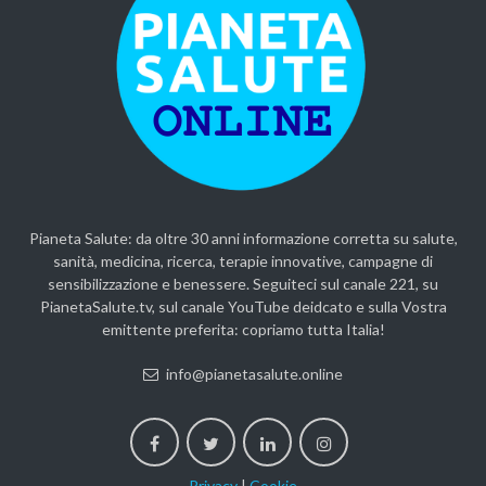
Pianeta Salute: da oltre 30 anni informazione corretta su salute,
sanità, medicina, ricerca, terapie innovative, campagne di
sensibilizzazione e benessere. Seguiteci sul canale 221, su
PianetaSalute.tv, sul canale YouTube deidcato e sulla Vostra
emittente preferita: copriamo tutta Italia!
info@pianetasalute.online
Privacy
|
Cookie