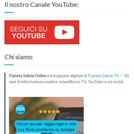
Il nostro Canale YouTube:
Chi siamo
Pianeta Salute Online
è il magazine digitale di
Pianeta Salute TV
— 30
anni di informazione medico-scientifica in TV, YouTube e sui social.