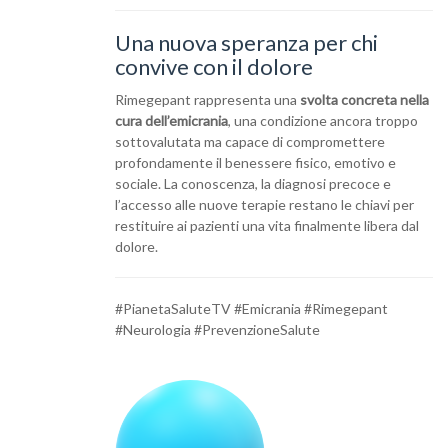
Una nuova speranza per chi
convive con il dolore
Rimegepant rappresenta una
svolta concreta nella
cura dell’emicrania
, una condizione ancora troppo
sottovalutata ma capace di compromettere
profondamente il benessere fisico, emotivo e
sociale. La conoscenza, la diagnosi precoce e
l’accesso alle nuove terapie restano le chiavi per
restituire ai pazienti una vita finalmente libera dal
dolore.
#PianetaSaluteTV #Emicrania #Rimegepant
#Neurologia #PrevenzioneSalute