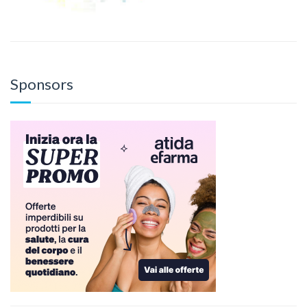
Sponsors