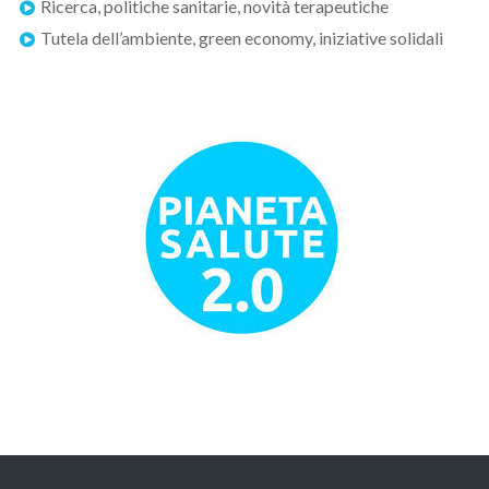
Ricerca, politiche sanitarie, novità terapeutiche
Tutela dell’ambiente, green economy, iniziative solidali