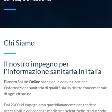
Chi Siamo
Il nostro impegno per
l'informazione sanitaria in Italia
Pianeta Salute Online
nasce dalla convinzione che
l'informazione sanitaria di qualità sia un diritto fondamentale
di ogni cittadino.
Dal 2000, ci impegniamo quotidianamente per rendere
accessibili le conoscenze mediche e scientifiche, traducendo