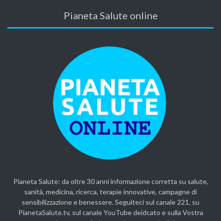
Pianeta Salute online
Pianeta Salute: da oltre 30 anni informazione corretta su salute,
sanità, medicina, ricerca, terapie innovative, campagne di
sensibilizzazione e benessere. Seguiteci sul canale 221, su
PianetaSalute.tv, sul canale YouTube deidcato e sulla Vostra