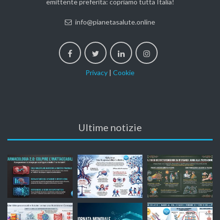
emittente preferita: copriamo tutta Italia!
info@pianetasalute.online
Privacy
|
Cookie
Ultime notizie