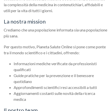
la complessità della medicina in contenutichiari, affidabili e
utili per la vita di tutti i giorni.
La nostra mission
Crediamo che una popolazione informata sia una popolazione
più sana.
Per questo motivo, Pianeta Salute Online si pone come ponte
tra il mondo scientifico e i cittadini, offrendo:
Informazioni mediche verificate da professionisti
qualificati
Guide pratiche per la prevenzione e il benessere
quotidiano
Approfondimenti scientifici resi accessibili a tutti
Aggiornamenti costanti sulle novità della ricerca
medica
Il nostro team