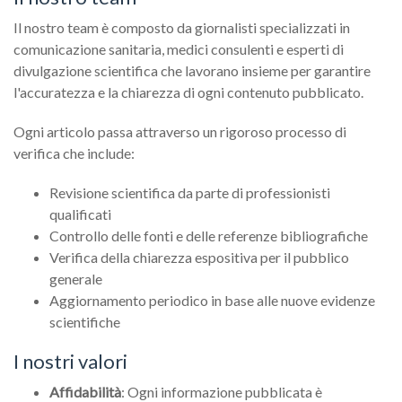
Il nostro team è composto da giornalisti specializzati in
comunicazione sanitaria, medici consulenti e esperti di
divulgazione scientifica che lavorano insieme per garantire
l'accuratezza e la chiarezza di ogni contenuto pubblicato.
Ogni articolo passa attraverso un rigoroso processo di
verifica che include:
Revisione scientifica da parte di professionisti
qualificati
Controllo delle fonti e delle referenze bibliografiche
Verifica della chiarezza espositiva per il pubblico
generale
Aggiornamento periodico in base alle nuove evidenze
scientifiche
I nostri valori
Affidabilità
: Ogni informazione pubblicata è