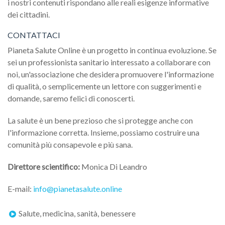
i nostri contenuti rispondano alle reali esigenze informative
dei cittadini.
CONTATTACI
Pianeta Salute Online è un progetto in continua evoluzione. Se
sei un professionista sanitario interessato a collaborare con
noi, un'associazione che desidera promuovere l'informazione
di qualità, o semplicemente un lettore con suggerimenti e
domande, saremo felici di conoscerti.
La salute è un bene prezioso che si protegge anche con
l'informazione corretta. Insieme, possiamo costruire una
comunità più consapevole e più sana.
Direttore scientifico:
Monica Di Leandro
E-mail:
info@pianetasalute.online
Salute, medicina, sanità, benessere