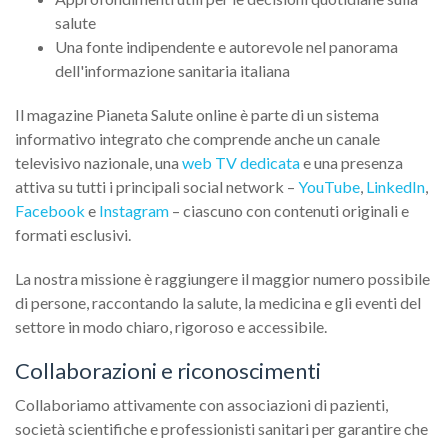
salute
Una fonte indipendente e autorevole nel panorama
dell'informazione sanitaria italiana
Il magazine Pianeta Salute online è parte di un sistema
informativo integrato che comprende anche un canale
televisivo nazionale, una
web TV dedicata
e una presenza
attiva su tutti i principali social network –
YouTube
,
LinkedIn
,
Facebook
e
Instagram
– ciascuno con contenuti originali e
formati esclusivi.
La nostra missione è raggiungere il maggior numero possibile
di persone, raccontando la salute, la medicina e gli eventi del
settore in modo chiaro, rigoroso e accessibile.
Collaborazioni e riconoscimenti
Collaboriamo attivamente con associazioni di pazienti,
società scientifiche e professionisti sanitari per garantire che