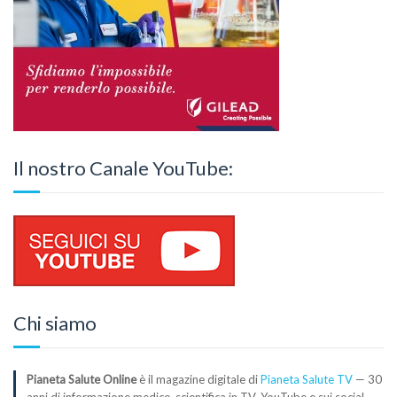
Il nostro Canale YouTube:
Chi siamo
Pianeta Salute Online
è il magazine digitale di
Pianeta Salute TV
— 30