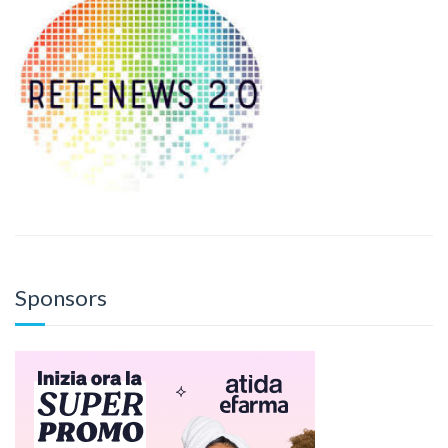
Sponsors