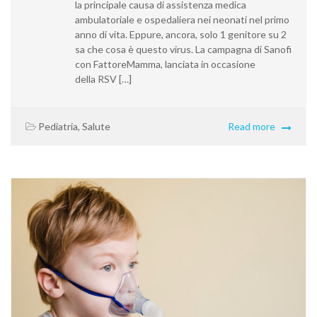
la principale causa di assistenza medica
ambulatoriale e ospedaliera nei neonati nel primo
anno di vita. Eppure, ancora, solo 1 genitore su 2
sa che cosa è questo virus. La campagna di Sanofi
con FattoreMamma, lanciata in occasione
della RSV […]
Pediatria
,
Salute
Read more