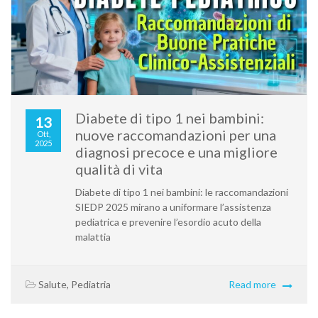
Diabete di tipo 1 nei bambini:
13
nuove raccomandazioni per una
Ott,
2025
diagnosi precoce e una migliore
qualità di vita
Diabete di tipo 1 nei bambini: le raccomandazioni
SIEDP 2025 mirano a uniformare l’assistenza
pediatrica e prevenire l’esordio acuto della
malattia
Salute
,
Pediatria
Read more