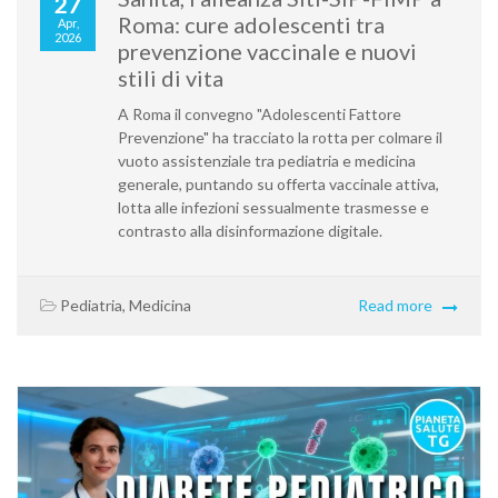
27
Roma: cure adolescenti tra
Apr,
2026
prevenzione vaccinale e nuovi
stili di vita
A Roma il convegno "Adolescenti Fattore
Prevenzione" ha tracciato la rotta per colmare il
vuoto assistenziale tra pediatria e medicina
generale, puntando su offerta vaccinale attiva,
lotta alle infezioni sessualmente trasmesse e
contrasto alla disinformazione digitale.
Pediatria
,
Medicina
Read more