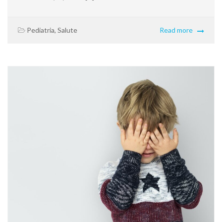
Pediatria
,
Salute
Read more