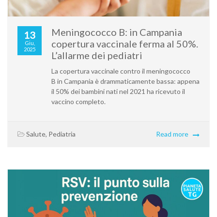
Meningococco B: in Campania
13
copertura vaccinale ferma al 50%.
Giu,
2025
L’allarme dei pediatri
La copertura vaccinale contro il meningococco
B in Campania è drammaticamente bassa: appena
il 50% dei bambini nati nel 2021 ha ricevuto il
vaccino completo.
Salute
,
Pediatria
Read more