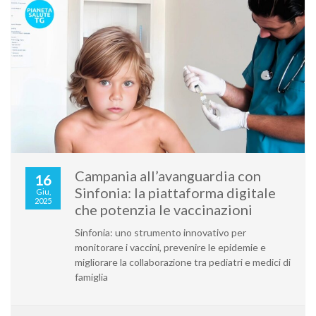
Campania all’avanguardia con
16
Sinfonia: la piattaforma digitale
Giu,
2025
che potenzia le vaccinazioni
Sinfonia: uno strumento innovativo per
monitorare i vaccini, prevenire le epidemie e
migliorare la collaborazione tra pediatri e medici di
famiglia