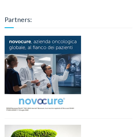
Partners: