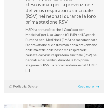
clesrovimab per la prevenzione
del virus respiratorio sinciziale
(RSV) nei neonati durante la loro
prima stagione RSV
MSD ha annunciato che il Comitato per i
Medicinali per Uso Umano (CHMP) dell’Agenzia
Europea per i Medicinali (EMA) ha raccomandato
l’approvazione di clesrovimab per la prevenzione
delle malattie delle basse vie respiratorie
causate dal virus respiratorio sinciziale (RSV) nei
neonati e nei bambini durante la loro prima
stagione di RSV. La raccomandazione del CHMP
[…]
Pediatria
,
Salute
Read more