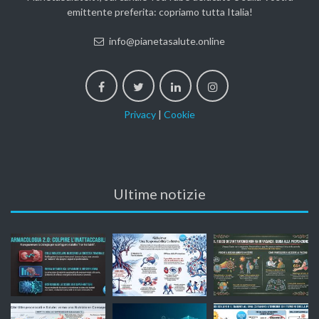
emittente preferita: copriamo tutta Italia!
info@pianetasalute.online
Privacy
|
Cookie
Ultime notizie