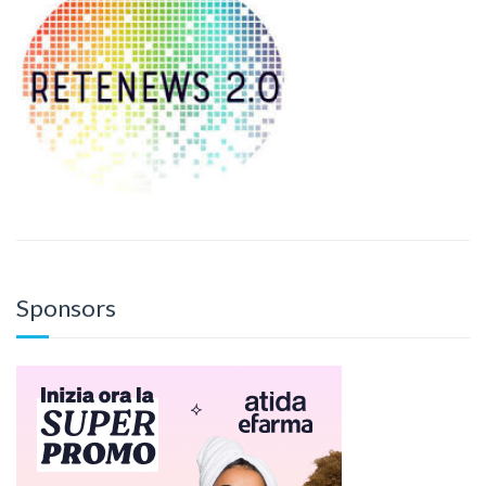
Sponsors