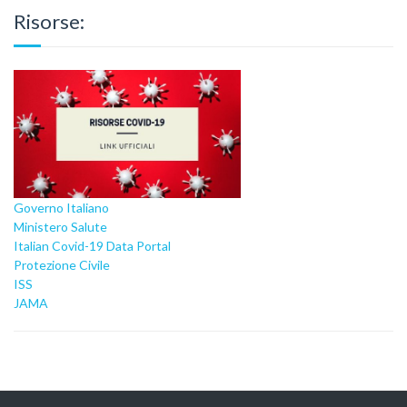
Risorse:
Governo Italiano
Ministero Salute
Italian Covid-19 Data Portal
Protezione Civile
ISS
JAMA