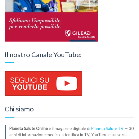
Il nostro Canale YouTube:
Chi siamo
Pianeta Salute Online
è il magazine digitale di
Pianeta Salute TV
— 30
anni di informazione medico-scientifica in TV, YouTube e sui social.