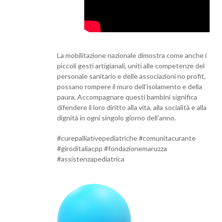
La mobilitazione nazionale dimostra come anche i
piccoli gesti artigianali, uniti alle competenze del
personale sanitario e delle associazioni no profit,
possano rompere il muro dell’isolamento e della
paura. Accompagnare questi bambini significa
difendere il loro diritto alla vita, alla socialità e alla
dignità in ogni singolo giorno dell’anno.
#curepalliativepediatriche #comunitacurante
#giroditaliacpp #fondazionemaruzza
#assistenzapediatrica