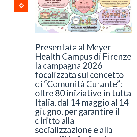
Presentata al Meyer
Health Campus di Firenze
la campagna 2026
focalizzata sul concetto
di “Comunità Curante”:
oltre 80 iniziative in tutta
Italia, dal 14 maggio al 14
giugno, per garantire il
diritto alla
socializzazione e alla