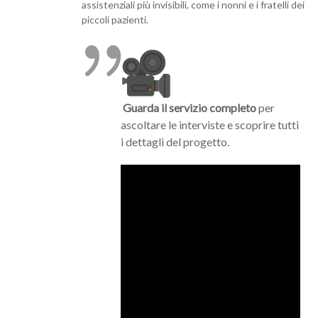
assistenziali più invisibili, come i nonni e i fratelli dei
piccoli pazienti.
Guarda il servizio completo
per
ascoltare le interviste e scoprire tutti
i dettagli del progetto.