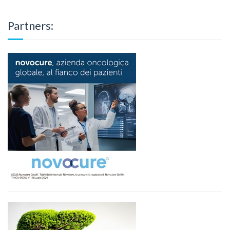
Partners: