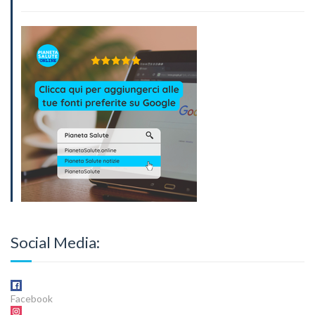
Social Media:
Facebook