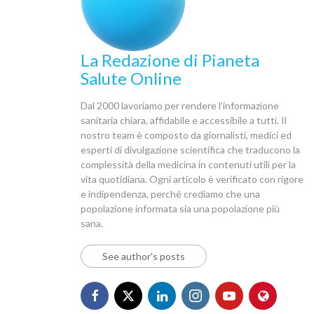
La Redazione di Pianeta
Salute Online
Dal 2000 lavoriamo per rendere l’informazione
sanitaria chiara, affidabile e accessibile a tutti. Il
nostro team è composto da giornalisti, medici ed
esperti di divulgazione scientifica che traducono la
complessità della medicina in contenuti utili per la
vita quotidiana. Ogni articolo è verificato con rigore
e indipendenza, perché crediamo che una
popolazione informata sia una popolazione più
sana.
See author's posts