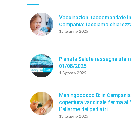
Vaccinazioni raccomandate i
Campania: facciamo chiarezz
15 Giugno 2025
Pianeta Salute rassegna stam
01/08/2025
1 Agosto 2025
Meningococco B: in Campania
copertura vaccinale ferma al 
L’allarme dei pediatri
13 Giugno 2025