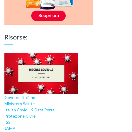
Risorse:
Governo Italiano
Ministero Salute
Italian Covid-19 Data Portal
Protezione Civile
ISS
JAMA