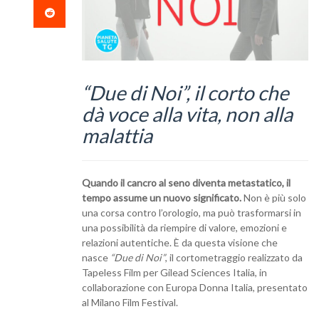
“Due di Noi”, il corto che
dà voce alla vita, non alla
malattia
Quando il cancro al seno diventa metastatico, il
tempo assume un nuovo significato.
Non è più solo
una corsa contro l’orologio, ma può trasformarsi in
una possibilità da riempire di valore, emozioni e
relazioni autentiche. È da questa visione che
nasce
“Due di Noi”
, il cortometraggio realizzato da
Tapeless Film per Gilead Sciences Italia, in
collaborazione con Europa Donna Italia, presentato
al Milano Film Festival.