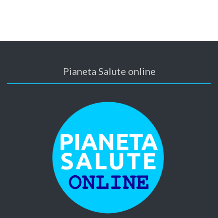
Pianeta Salute online