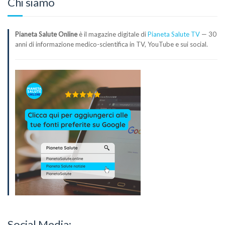
Chi siamo
Pianeta Salute Online
è il magazine digitale di
Pianeta Salute TV
— 30
anni di informazione medico-scientifica in TV, YouTube e sui social.
Social Media: