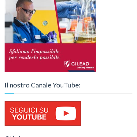
Il nostro Canale YouTube: