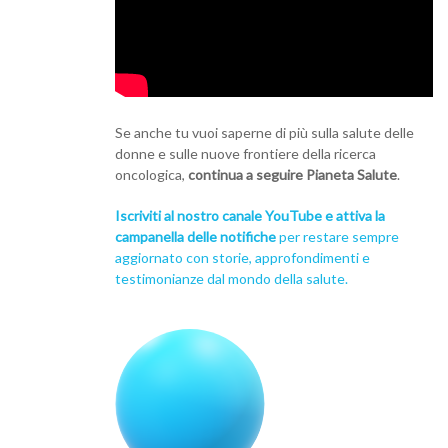
Se anche tu vuoi saperne di più sulla salute delle
donne e sulle nuove frontiere della ricerca
oncologica,
continua a seguire Pianeta Salute
.
Iscriviti al nostro canale YouTube e attiva la
campanella delle notifiche
per restare sempre
aggiornato con storie, approfondimenti e
testimonianze dal mondo della salute.