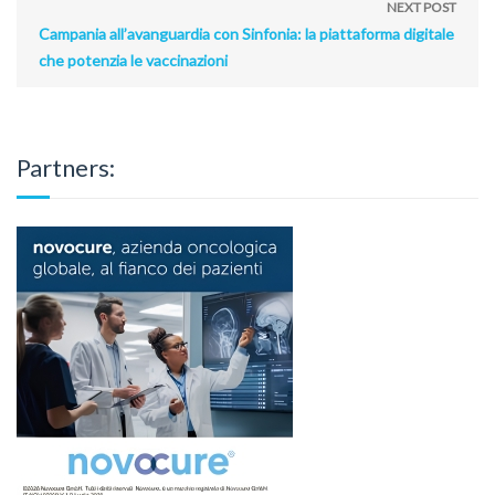
NEXT POST
Campania all’avanguardia con Sinfonia: la piattaforma digitale
che potenzia le vaccinazioni
Partners: