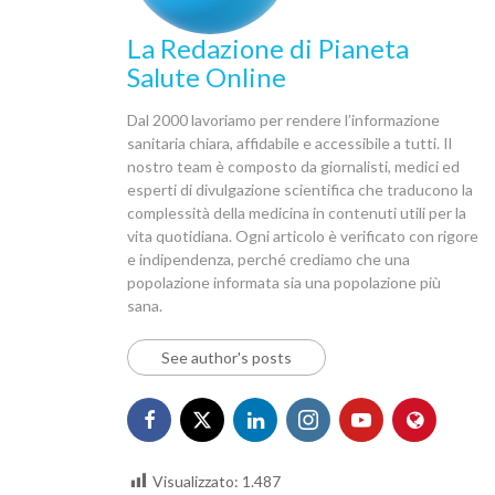
La Redazione di Pianeta
Salute Online
Dal 2000 lavoriamo per rendere l’informazione
sanitaria chiara, affidabile e accessibile a tutti. Il
nostro team è composto da giornalisti, medici ed
esperti di divulgazione scientifica che traducono la
complessità della medicina in contenuti utili per la
vita quotidiana. Ogni articolo è verificato con rigore
e indipendenza, perché crediamo che una
popolazione informata sia una popolazione più
sana.
See author's posts
Visualizzato:
1.487