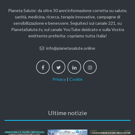
Pianeta Salute: da oltre 30 anni informazione corretta su salute,
sanità, medicina, ricerca, terapie innovative, campagne di
sensibilizzazione e benessere. Seguiteci sul canale 221, su
PianetaSalute.tv, sul canale YouTube deidcato e sulla Vostra
emittente preferita: copriamo tutta Italia!
info@pianetasalute.online
Privacy
|
Cookie
Ultime notizie