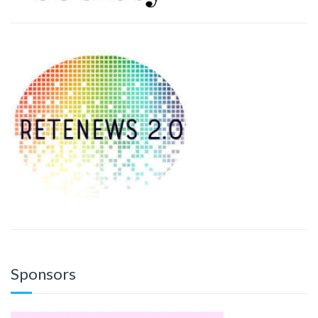
Sponsors