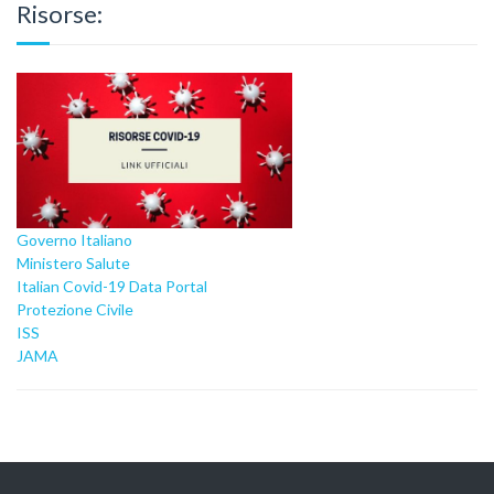
Risorse:
Governo Italiano
Ministero Salute
Italian Covid-19 Data Portal
Protezione Civile
ISS
JAMA