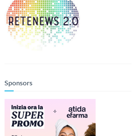
Sponsors