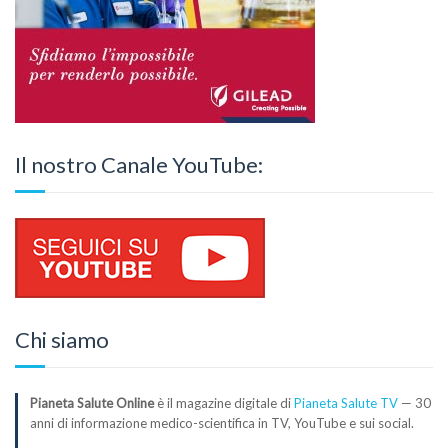
Il nostro Canale YouTube:
Chi siamo
Pianeta Salute Online
è il magazine digitale di
Pianeta Salute TV
— 30
anni di informazione medico-scientifica in TV, YouTube e sui social.