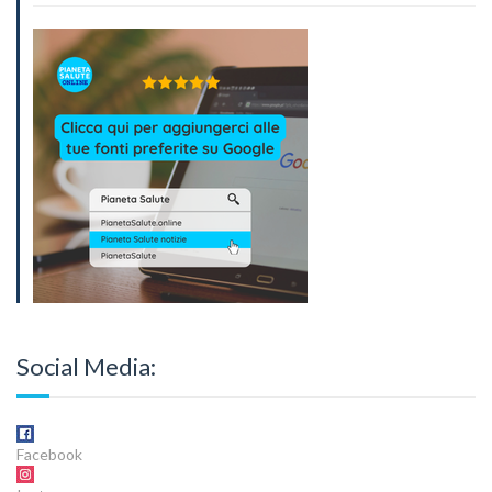
Social Media:
Facebook