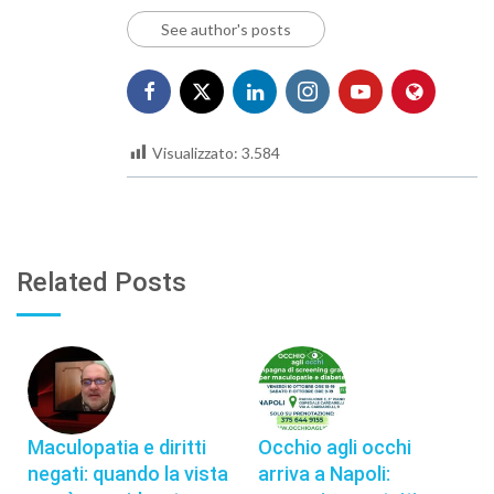
See author's posts
Visualizzato:
3.584
Related Posts
Maculopatia e diritti
Occhio agli occhi
negati: quando la vista
arriva a Napoli: