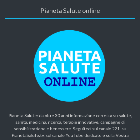
Pianeta Salute online
Pianeta Salute: da oltre 30 anni informazione corretta su salute,
sanità, medicina, ricerca, terapie innovative, campagne di
sensibilizzazione e benessere. Seguiteci sul canale 221, su
PianetaSalute.tv, sul canale YouTube deidcato e sulla Vostra