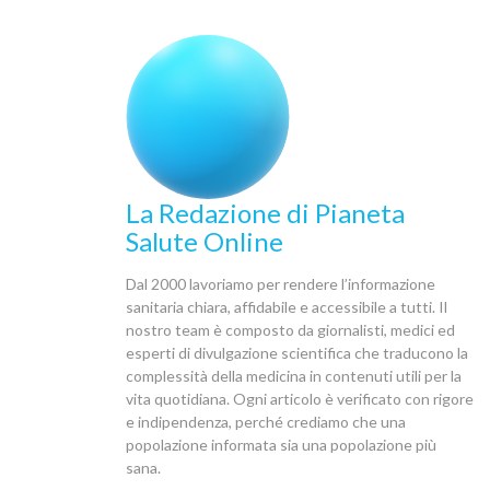
La Redazione di Pianeta
Salute Online
Dal 2000 lavoriamo per rendere l’informazione
sanitaria chiara, affidabile e accessibile a tutti. Il
nostro team è composto da giornalisti, medici ed
esperti di divulgazione scientifica che traducono la
complessità della medicina in contenuti utili per la
vita quotidiana. Ogni articolo è verificato con rigore
e indipendenza, perché crediamo che una
popolazione informata sia una popolazione più
sana.