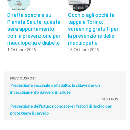
Diretta speciale su
Occhio agli occhi fa
Pianeta Salute: questa
tappa a Torino:
sera appuntamento
screening gratuiti per
con la prevenzione per
la prevenzione delle
maculopatia e diabete
maculopatie
1 Ottobre 2025
15 Ottobre 2025
PREVIOUS POST
Prevenzione vaccinale dell’adulto: la chiave per un
invecchiamento davvero in salute
NEXT POST
Prevenzione dell’ictus: riconoscere i fattori di rischio per
proteggere il cervello