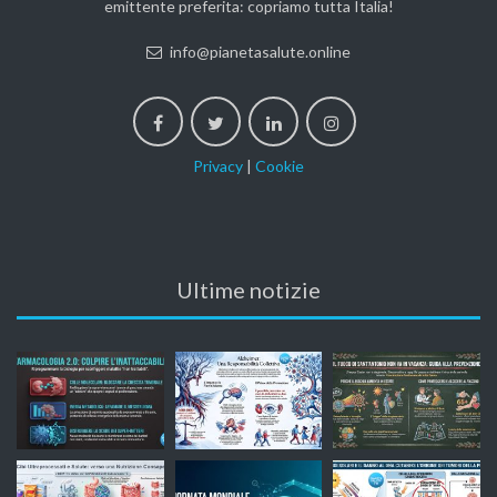
emittente preferita: copriamo tutta Italia!
info@pianetasalute.online
Privacy
|
Cookie
Ultime notizie