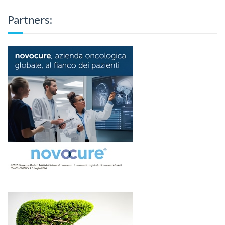
Partners: