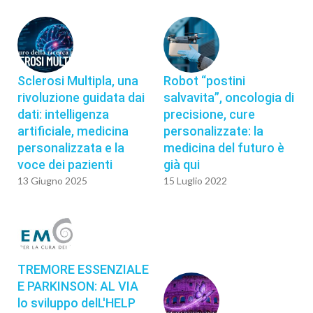
Sclerosi Multipla, una
Robot “postini
rivoluzione guidata dai
salvavita”, oncologia di
dati: intelligenza
precisione, cure
artificiale, medicina
personalizzate: la
personalizzata e la
medicina del futuro è
voce dei pazienti
già qui
13 Giugno 2025
15 Luglio 2022
TREMORE ESSENZIALE
E PARKINSON: AL VIA
lo sviluppo delL'HELP