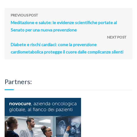
PREVIOUS POST
Meditazione e salute: le evidenze scientifiche portate al
Senato per una nuova prevenzione
NEXT POST
Diabete e rischi cardiaci: come la prevenzione
cardiometabolica protegge il cuore dalle complicanze silenti
Partners: