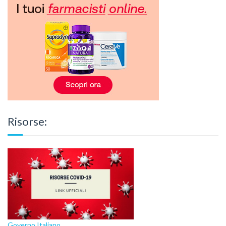
Risorse:
Governo Italiano