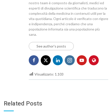
nostro team è composto da giornalisti, medici ed
esperti di divulgazione scientifica che traducono la
complessità della medicina in contenuti utili per la
vita quotidiana. Ogni articolo è verificato con rigore
e indipendenza, perché crediamo che una
popolazione informata sia una popolazione più
sana.
See author's posts
Visualizzato:
1.103
Related Posts