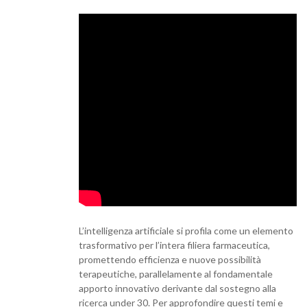
L’intelligenza artificiale si profila come un elemento
trasformativo per l’intera filiera farmaceutica,
promettendo efficienza e nuove possibilità
terapeutiche, parallelamente al fondamentale
apporto innovativo derivante dal sostegno alla
ricerca under 30. Per approfondire questi temi e