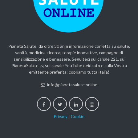
Pianeta Salute: da oltre 30 anni informazione corretta su salute,
sanità, medicina, ricerca, terapie innovative, campagne di
sensibilizzazione e benessere. Seguiteci sul canale 221, su
PianetaSalute.tv, sul canale YouTube deidcato e sulla Vostra
emittente preferita: copriamo tutta Italia!
info@pianetasalute.online
Privacy
|
Cookie