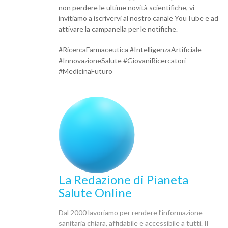
non perdere le ultime novità scientifiche, vi
invitiamo a iscrivervi al nostro canale YouTube e ad
attivare la campanella per le notifiche.
#RicercaFarmaceutica #IntelligenzaArtificiale
#InnovazioneSalute #GiovaniRicercatori
#MedicinaFuturo
La Redazione di Pianeta
Salute Online
Dal 2000 lavoriamo per rendere l’informazione
sanitaria chiara, affidabile e accessibile a tutti. Il