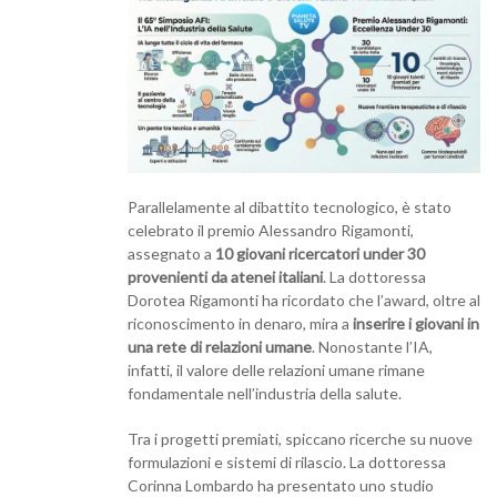
Parallelamente al dibattito tecnologico, è stato
celebrato il premio Alessandro Rigamonti,
assegnato a
10 giovani ricercatori under 30
provenienti da atenei italiani
. La dottoressa
Dorotea Rigamonti ha ricordato che l’award, oltre al
riconoscimento in denaro, mira a
inserire i giovani in
una rete di relazioni umane
. Nonostante l’IA,
infatti, il valore delle relazioni umane rimane
fondamentale nell’industria della salute.
Tra i progetti premiati, spiccano ricerche su nuove
formulazioni e sistemi di rilascio. La dottoressa
Corinna Lombardo ha presentato uno studio