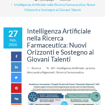
Intelligenza Artificiale nella Ricerca Farmaceutica: Nuovi
Orizzonti e Sostegno ai Giovani Talenti
Intelligenza Artificiale
27
nella Ricerca
Feb,
Farmaceutica: Nuovi
2026
Orizzonti e Sostegno ai
Giovani Talenti
Ricerca
AFI
|
Intelligenza Artificiale
|
premio
Alessandro Rigamonti
|
Ricerca Farmaceutica