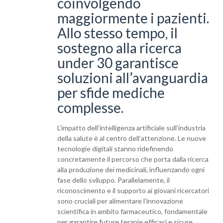
coinvolgendo
maggiormente i pazienti.
Allo stesso tempo, il
sostegno alla ricerca
under 30 garantisce
soluzioni all’avanguardia
per sfide mediche
complesse.
L’impatto dell’intelligenza artificiale sull’industria
della salute è al centro dell’attenzione. Le nuove
tecnologie digitali stanno ridefinendo
concretamente il percorso che porta dalla ricerca
alla produzione dei medicinali, influenzando ogni
fase dello sviluppo. Parallelamente, il
riconoscimento e il supporto ai giovani ricercatori
sono cruciali per alimentare l’innovazione
scientifica in ambito farmaceutico, fondamentale
per garantire future terapie efficaci e sicure.