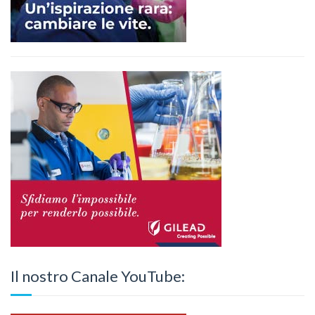
Il nostro Canale YouTube: