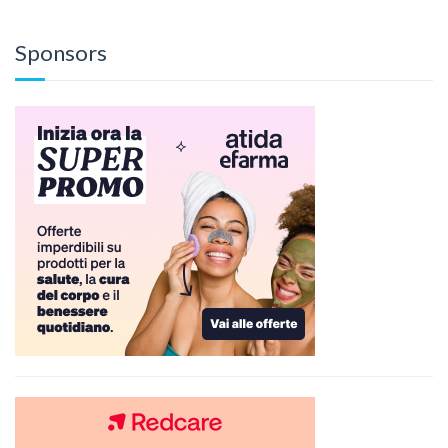
Sponsors