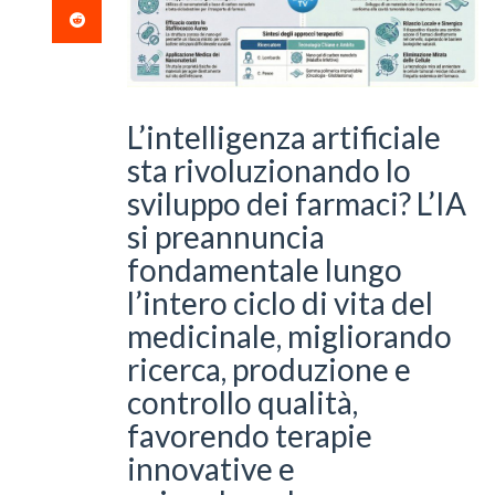
L’intelligenza artificiale
sta rivoluzionando lo
sviluppo dei farmaci? L’IA
si preannuncia
fondamentale lungo
l’intero ciclo di vita del
medicinale, migliorando
ricerca, produzione e
controllo qualità,
favorendo terapie
innovative e