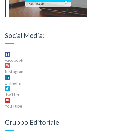
Social Media:
Facebook
Instagram
LinkedIn
Twitter
YouTube
Gruppo Editoriale