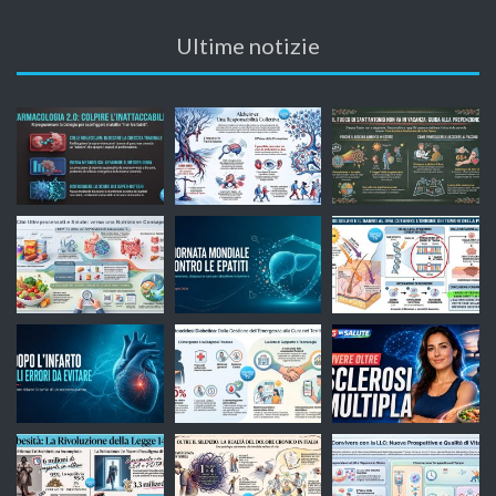
Ultime notizie