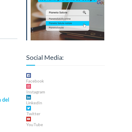
Social Media:
Facebook
Instagram
 del
LinkedIn
Twitter
YouTube