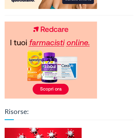
Risorse: