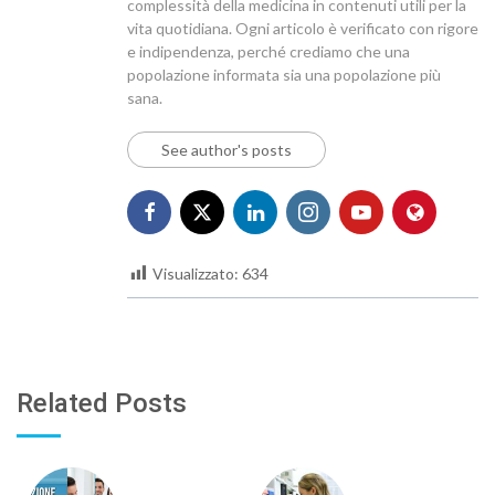
complessità della medicina in contenuti utili per la
vita quotidiana. Ogni articolo è verificato con rigore
e indipendenza, perché crediamo che una
popolazione informata sia una popolazione più
sana.
See author's posts
Visualizzato:
634
Related Posts