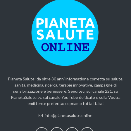
Pianeta Salute: da oltre 30 anni informazione corretta su salute,
sanità, medicina, ricerca, terapie innovative, campagne di
sensibilizzazione e benessere. Seguiteci sul canale 221, su
PianetaSalute.tv, sul canale YouTube deidcato e sulla Vostra
emittente preferita: copriamo tutta Italia!
info@pianetasalute.online