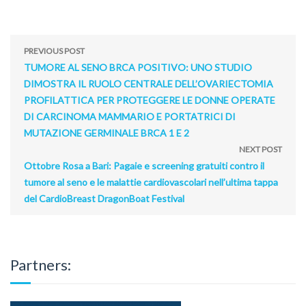
PREVIOUS POST
TUMORE AL SENO BRCA POSITIVO: UNO STUDIO
DIMOSTRA IL RUOLO CENTRALE DELL’OVARIECTOMIA
PROFILATTICA PER PROTEGGERE LE DONNE OPERATE
DI CARCINOMA MAMMARIO E PORTATRICI DI
MUTAZIONE GERMINALE BRCA 1 E 2
NEXT POST
Ottobre Rosa a Bari: Pagaie e screening gratuiti contro il
tumore al seno e le malattie cardiovascolari nell’ultima tappa
del CardioBreast DragonBoat Festival
Partners: