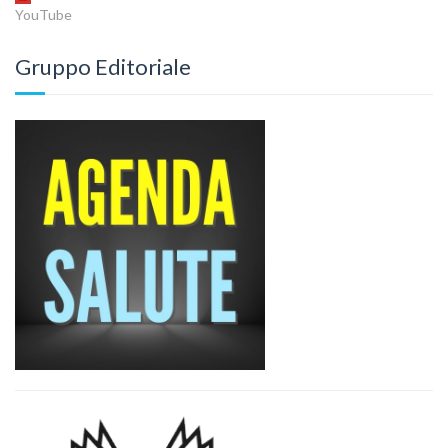
YouTube
Gruppo Editoriale