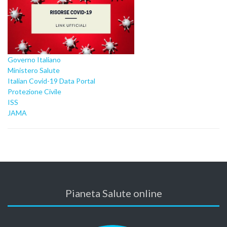
Governo Italiano
Ministero Salute
Italian Covid-19 Data Portal
Protezione Civile
ISS
JAMA
Pianeta Salute online