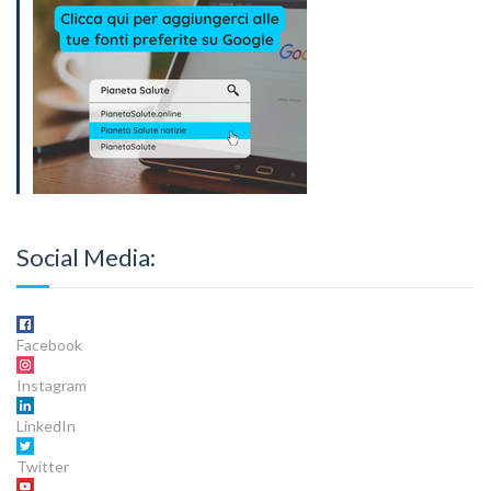
Social Media:
Facebook
Instagram
LinkedIn
Twitter