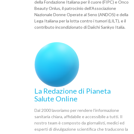
della Fondazione Italiana per il cuore (FIPC) e Onco
Beauty Onlus, il patrocinio dell’Associazione
Nazionale Donne Operate al Seno (ANDOS) e della
Lega Italiana per la lotta contro i tumori (LILT), e il
contributo incondizionato di Daiichi Sankyo Italia.
La Redazione di Pianeta
Salute Online
Dal 2000 lavoriamo per rendere l’informazione
sanitaria chiara, affidabile e accessibile a tutti. Il
nostro team è composto da giornalisti, medici ed
esperti di divulgazione scientifica che traducono la