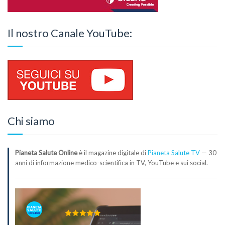
Il nostro Canale YouTube:
Chi siamo
Pianeta Salute Online
è il magazine digitale di
Pianeta Salute TV
— 30
anni di informazione medico-scientifica in TV, YouTube e sui social.