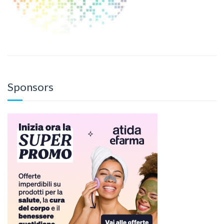
Sponsors