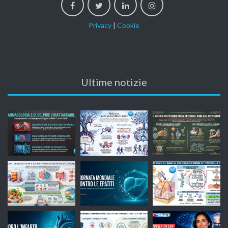
Privacy
|
Cookie
Ultime notizie