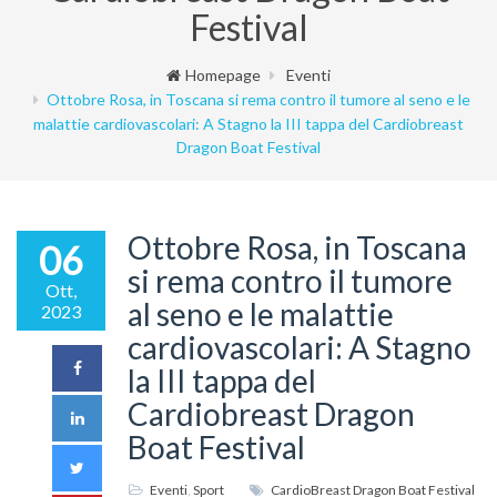
Festival
Homepage
Eventi
Ottobre Rosa, in Toscana si rema contro il tumore al seno e le
malattie cardiovascolari: A Stagno la III tappa del Cardiobreast
Dragon Boat Festival
Ottobre Rosa, in Toscana
06
si rema contro il tumore
Ott,
al seno e le malattie
2023
cardiovascolari: A Stagno
la III tappa del
Cardiobreast Dragon
Boat Festival
Eventi
,
Sport
CardioBreast Dragon Boat Festival