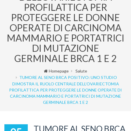
PROFILATTICA PER
PROTEGGERE LE DONNE
OPERATE DI CARCINOMA
MAMMARIO E PORTATRICI
DI MUTAZIONE
GERMINALE BRCA 1 E 2
Homepage
Salute
TUMORE AL SENO BRCA POSITIVO: UNO STUDIO
DIMOSTRA IL RUOLO CENTRALE DELL’OVARIECTOMIA
PROFILATTICA PER PROTEGGERE LE DONNE OPERATE DI
CARCINOMA MAMMARIO E PORTATRICI DI MUTAZIONE
GERMINALE BRCA 1 E 2
TUMORE AL SENO BRCA