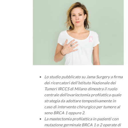
Lo studio pubblicato su Jama Surgery a firma
dei ricercatori dell’Istituto Nazionale dei
Tumori IRCCS di Milano dimostra il ruolo
centrale dell’ovariectomia profilattica quale
strategia da adottare tempestivamente in
caso di intervento chirurgico per tumore al
seno BRCA 1 oppure 2.
La mastectomia profilattica in pazienti con
mutazione germinale BRCA 1 o 2 operate di