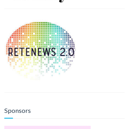
Sponsors