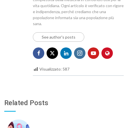
vita quotidiana. Ogni articolo è verificato con rigore
e indipendenza, perché crediamo che una
popolazione informata sia una popolazione più
sana.
See author's posts
Visualizzato:
587
Related Posts