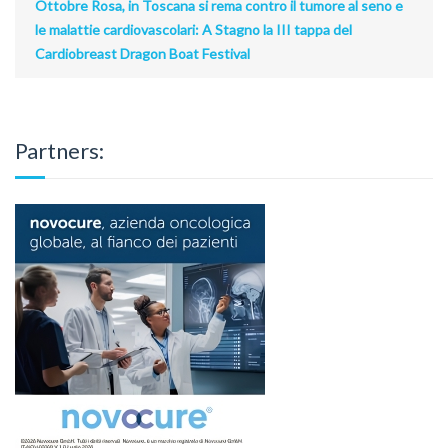
Ottobre Rosa, in Toscana si rema contro il tumore al seno e
le malattie cardiovascolari: A Stagno la III tappa del
Cardiobreast Dragon Boat Festival
Partners: