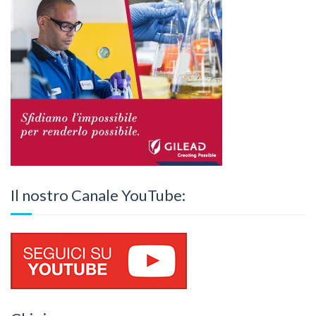
Il nostro Canale YouTube: