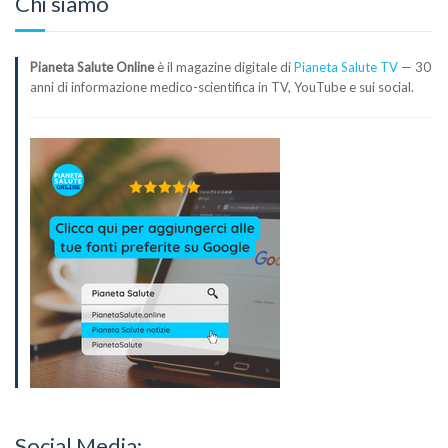
Chi siamo
Pianeta Salute Online
è il magazine digitale di
Pianeta Salute TV
— 30
anni di informazione medico-scientifica in TV, YouTube e sui social.
Social Media: