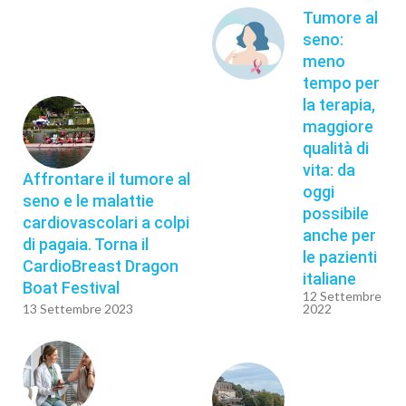
Tumore al
seno:
meno
tempo per
la terapia,
maggiore
qualità di
vita: da
Affrontare il tumore al
oggi
seno e le malattie
possibile
cardiovascolari a colpi
anche per
di pagaia. Torna il
le pazienti
CardioBreast Dragon
italiane
Boat Festival
12 Settembre
13 Settembre 2023
2022