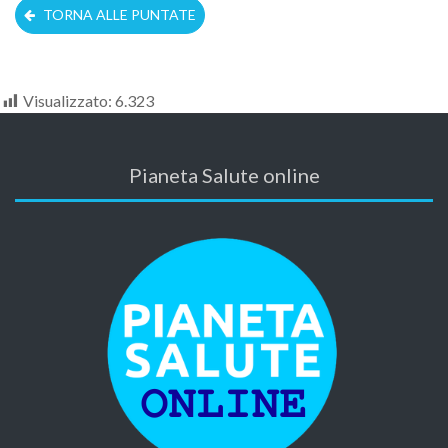
TORNA ALLE PUNTATE
Visualizzato:
6.323
Pianeta Salute online