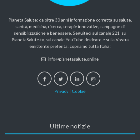
Pianeta Salute: da oltre 30 anni informazione corretta su salute,
sanità, medicina, ricerca, terapie innovative, campagne di
sensibilizzazione e benessere. Seguiteci sul canale 221, su
PianetaSalute.tv, sul canale YouTube deidcato e sulla Vostra
emittente preferita: copriamo tutta Italia!
info@pianetasalute.online
Privacy
|
Cookie
Ultime notizie