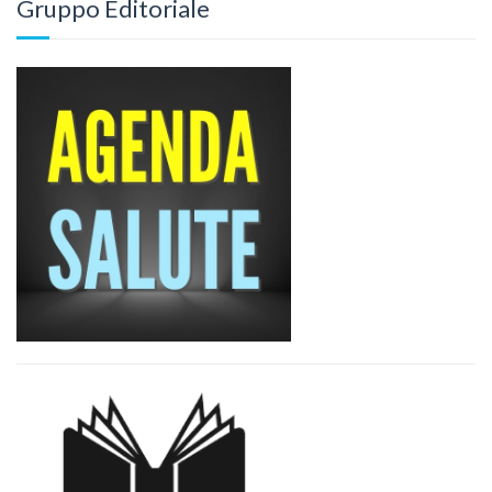
Gruppo Editoriale