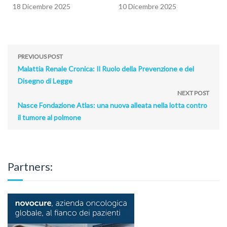
18 Dicembre 2025
10 Dicembre 2025
PREVIOUS POST
Malattia Renale Cronica: Il Ruolo della Prevenzione e del
Disegno di Legge
NEXT POST
Nasce Fondazione Atlas: una nuova alleata nella lotta contro
il tumore al polmone
Partners: