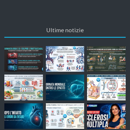
Ultime notizie