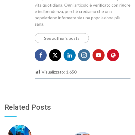
vita quotidiana. Ogni articolo è verificato con rigore
e indipendenza, perché crediamo che una
popolazione informata sia una popolazione più
sana.
See author's posts
Visualizzato:
1.650
Related Posts