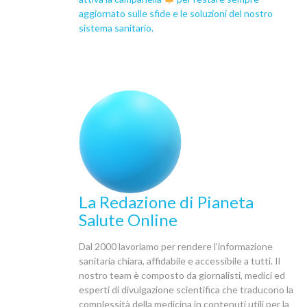
aggiornato sulle sfide e le soluzioni del nostro
sistema sanitario.
La Redazione di Pianeta
Salute Online
Dal 2000 lavoriamo per rendere l’informazione
sanitaria chiara, affidabile e accessibile a tutti. Il
nostro team è composto da giornalisti, medici ed
esperti di divulgazione scientifica che traducono la
complessità della medicina in contenuti utili per la