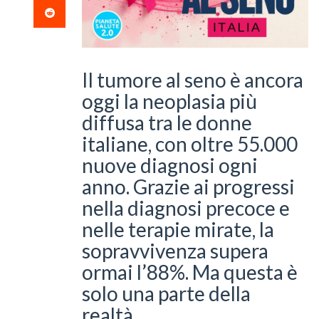
Il tumore al seno è ancora
oggi la neoplasia più
diffusa tra le donne
italiane, con oltre 55.000
nuove diagnosi ogni
anno. Grazie ai progressi
nella diagnosi precoce e
nelle terapie mirate, la
sopravvivenza supera
ormai l’88%. Ma questa è
solo una parte della
realtà.