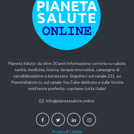
Pianeta Salute: da oltre 30 anni informazione corretta su salute,
sanità, medicina, ricerca, terapie innovative, campagne di
sensibilizzazione e benessere. Seguiteci sul canale 221, su
PianetaSalute.tv, sul canale YouTube deidcato e sulla Vostra
emittente preferita: copriamo tutta Italia!
info@pianetasalute.online
Privacy
|
Cookie