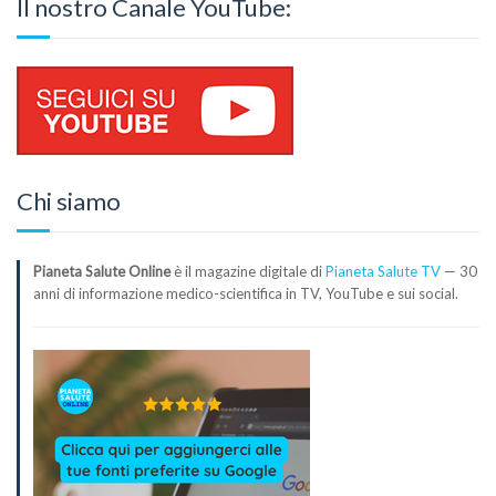
Il nostro Canale YouTube:
Chi siamo
Pianeta Salute Online
è il magazine digitale di
Pianeta Salute TV
— 30
anni di informazione medico-scientifica in TV, YouTube e sui social.