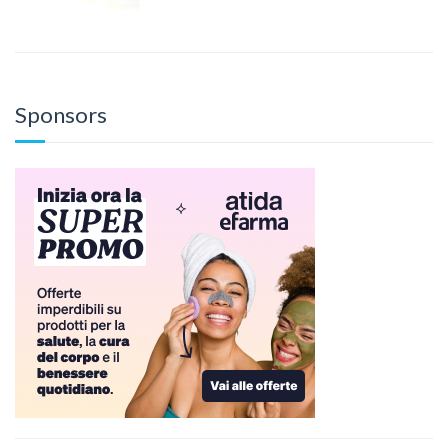
Sponsors