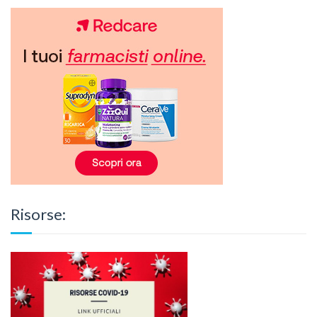
Risorse: