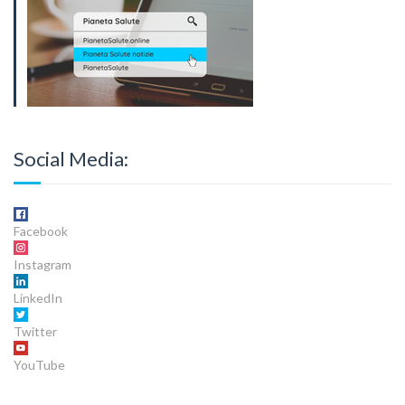
Social Media:
Facebook
Instagram
LinkedIn
Twitter
YouTube