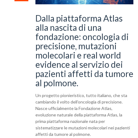
Dalla piattaforma Atlas
alla nascita di una
fondazione: oncologia di
precisione, mutazioni
molecolari e real world
evidence al servizio dei
pazienti affetti da tumore
al polmone.
Un progetto pionieristico, tutto italiano, che sta
cambiando il volto dell’oncologia di precisione.
Nasce ufficialmente la Fondazione Atlas,
evoluzione naturale della piattaforma Atlas, la
prima piattaforma nazionale nata per
sistematizzare le mutazioni molecolari nei pazienti
affetti da tumore al polmone.