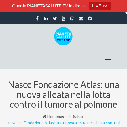
Guarda PIANETASALUTE.TV in diretta
LIVE >>
Toggle nav
Nasce Fondazione Atlas: una
nuova alleata nella lotta
contro il tumore al polmone
Homepage
Salute
Nasce Fondazione Atlas: una nuova alleata nella lotta contro il