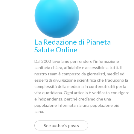
La Redazione di Pianeta
Salute Online
Dal 2000 lavoriamo per rendere l’informazione
sanitaria chiara, affidabile e accessibile a tutti. Il
nostro team è composto da giornalisti, medici ed
esperti di divulgazione scientifica che traducono la
complessità della medicina in contenuti utili per la
vita quotidiana. Ogni articolo è verificato con rigore
e indipendenza, perché crediamo che una
popolazione informata sia una popolazione più
sana.
See author's posts