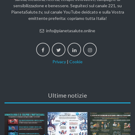
sensibilizzazione e benessere. Seguiteci sul canale 221, su
PianetaSalute.tv, sul canale YouTube deidcato e sulla Vostra
emittente preferita: copriamo tutta Italia!
info@pianetasalute.online
Privacy
|
Cookie
Ultime notizie