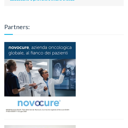
Partners: