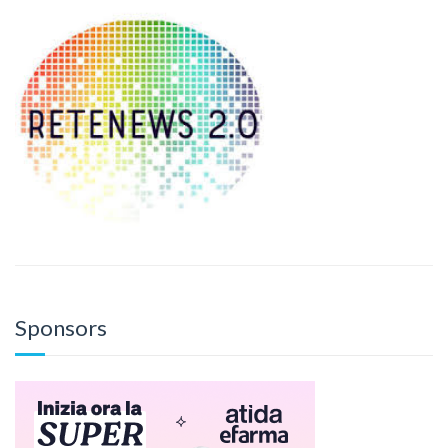
Sponsors