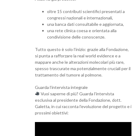
oltre 15 contributi scientifici presentati a
congressi nazionali e internazionali,
una banca dati consultabile e aggiornata,
una rete clinica coesa e orientata alla
condivisione delle conoscenze.
Tutto questo è solo l’inizio: grazie alla Fondazione,
si punta a rafforzare la real world evidence e a
mappare anche le alterazioni molecolari più rare,
spesso trascurate ma potenzialmente cruciali per il
trattamento del tumore al polmone.
Guarda l’intervista integrale
Vuoi saperne di più? Guarda l’intervista
esclusiva al presidente della Fondazione, dott.
Galetta, in cui racconta l’evoluzione del progetto e i
prossimi obiettivi: