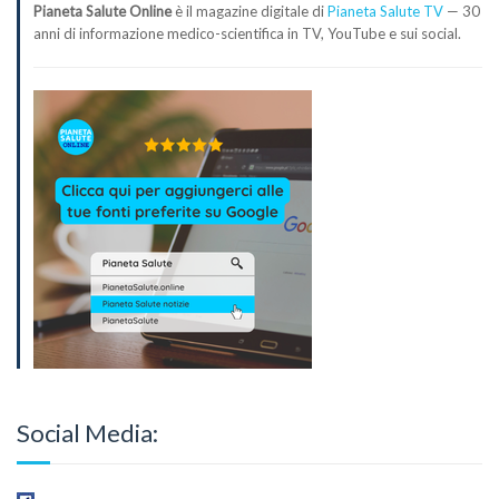
Pianeta Salute Online
è il magazine digitale di
Pianeta Salute TV
— 30
anni di informazione medico-scientifica in TV, YouTube e sui social.
Social Media: