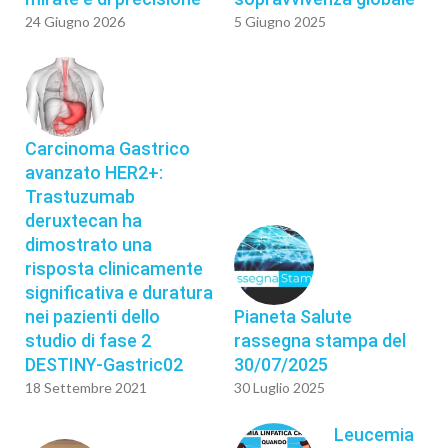
24 Giugno 2026
5 Giugno 2025
Carcinoma Gastrico
avanzato HER2+:
Trastuzumab
deruxtecan ha
dimostrato una
risposta clinicamente
significativa e duratura
nei pazienti dello
Pianeta Salute
studio di fase 2
rassegna stampa del
DESTINY-Gastric02
30/07/2025
18 Settembre 2021
30 Luglio 2025
Leucemia