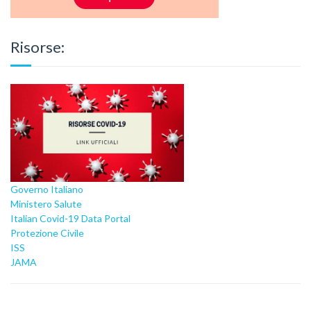
Risorse:
Governo Italiano
Ministero Salute
Italian Covid-19 Data Portal
Protezione Civile
ISS
JAMA