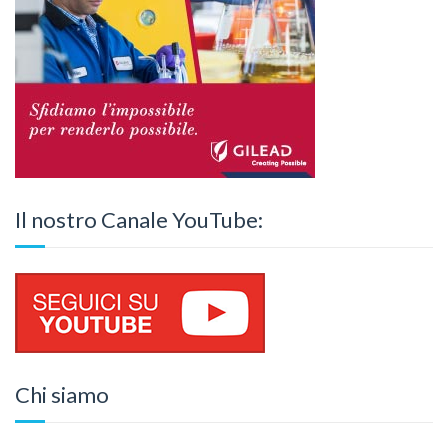
Il nostro Canale YouTube:
Chi siamo