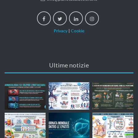
Privacy
|
Cookie
Ultime notizie