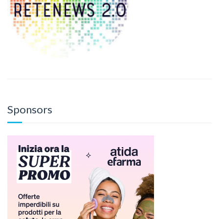
Sponsors