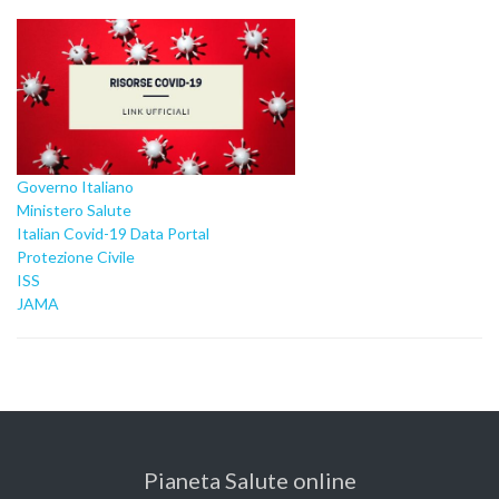
Governo Italiano
Ministero Salute
Italian Covid-19 Data Portal
Protezione Civile
ISS
JAMA
Pianeta Salute online