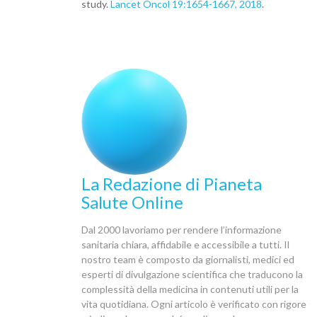
study.
Lancet Oncol 19:1654-1667, 2018
.
La Redazione di Pianeta
Salute Online
Dal 2000 lavoriamo per rendere l’informazione
sanitaria chiara, affidabile e accessibile a tutti. Il
nostro team è composto da giornalisti, medici ed
esperti di divulgazione scientifica che traducono la
complessità della medicina in contenuti utili per la
vita quotidiana. Ogni articolo è verificato con rigore