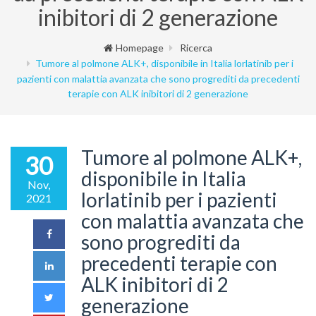
inibitori di 2 generazione
Homepage
Ricerca
Tumore al polmone ALK+, disponibile in Italia lorlatinib per i
pazienti con malattia avanzata che sono progrediti da precedenti
terapie con ALK inibitori di 2 generazione
Tumore al polmone ALK+,
30
disponibile in Italia
Nov,
lorlatinib per i pazienti
2021
con malattia avanzata che
sono progrediti da
precedenti terapie con
ALK inibitori di 2
generazione