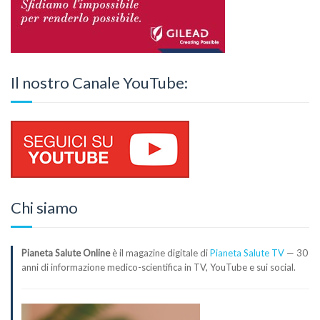
Il nostro Canale YouTube:
Chi siamo
Pianeta Salute Online
è il magazine digitale di
Pianeta Salute TV
— 30
anni di informazione medico-scientifica in TV, YouTube e sui social.