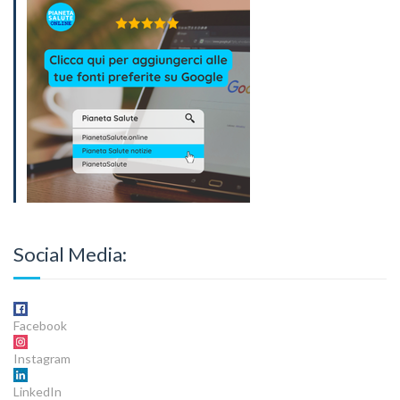
Social Media:
Facebook
Instagram
LinkedIn