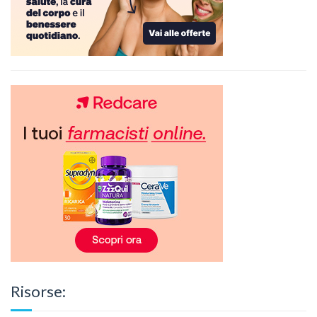
Risorse: