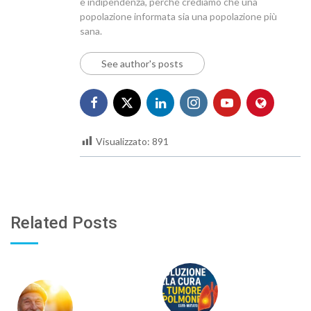
e indipendenza, perché crediamo che una
popolazione informata sia una popolazione più
sana.
See author's posts
Visualizzato:
891
Related Posts