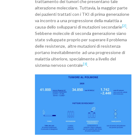
trattamento dei tumori che presentano tale
alterazione molecolare. Tuttavia, la maggior parte
dei pazienti trattati con i TKI di prima generazione
va incontro a una progressione della malattia a
[2]
causa dello svilupparsi di mutazioni secondarie
.
Sebbene molecole di seconda generazione siano
state sviluppate proprio per superare il problema
delle resistenze, altre mutazioni di resistenza
portano inevitabilmente ad una progressione di
malattia ulteriore, specialmente a livello del
[3]
sistema nervoso centrale
.