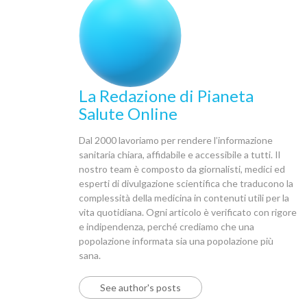
La Redazione di Pianeta
Salute Online
Dal 2000 lavoriamo per rendere l’informazione
sanitaria chiara, affidabile e accessibile a tutti. Il
nostro team è composto da giornalisti, medici ed
esperti di divulgazione scientifica che traducono la
complessità della medicina in contenuti utili per la
vita quotidiana. Ogni articolo è verificato con rigore
e indipendenza, perché crediamo che una
popolazione informata sia una popolazione più
sana.
See author's posts