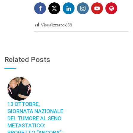
Visualizzato:
658
Related Posts
13 OTTOBRE,
GIORNATA NAZIONALE
DEL TUMORE AL SENO
METASTATICO:
PROGETTO “ANCORA”: