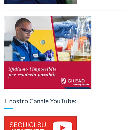
Il nostro Canale YouTube: