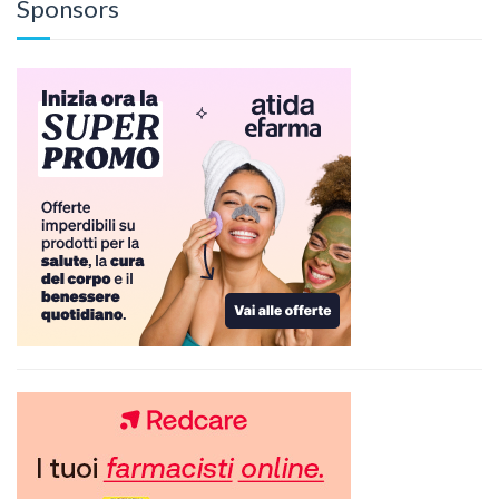
Sponsors