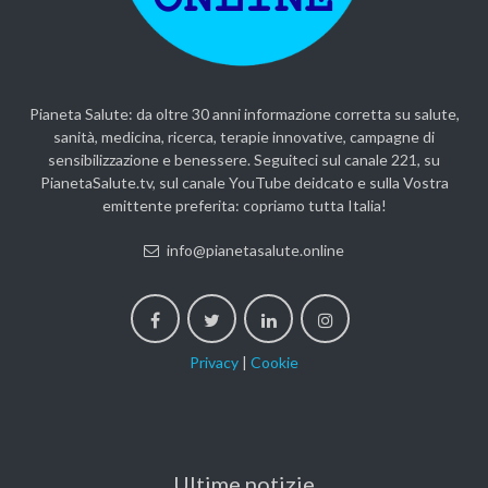
Pianeta Salute: da oltre 30 anni informazione corretta su salute,
sanità, medicina, ricerca, terapie innovative, campagne di
sensibilizzazione e benessere. Seguiteci sul canale 221, su
PianetaSalute.tv, sul canale YouTube deidcato e sulla Vostra
emittente preferita: copriamo tutta Italia!
info@pianetasalute.online
Privacy
|
Cookie
Ultime notizie