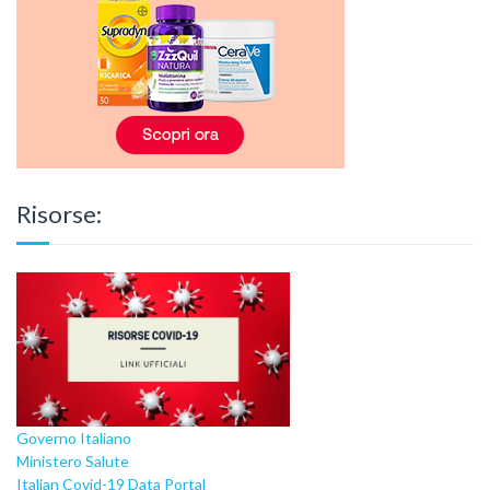
Risorse:
Governo Italiano
Ministero Salute
Italian Covid-19 Data Portal