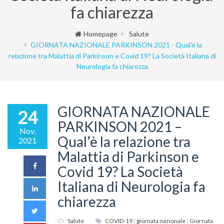
fa chiarezza
Homepage
Salute
GIORNATA NAZIONALE PARKINSON 2021 - Qual'è la
relazione tra Malattia di Parkinson e Covid 19? La Società Italiana di
Neurologia fa chiarezza
GIORNATA NAZIONALE
24
PARKINSON 2021 –
Nov,
Qual’è la relazione tra
2021
Malattia di Parkinson e
Covid 19? La Società
Italiana di Neurologia fa
chiarezza
Salute
COVID-19
|
giornata nazionale
|
Giornata