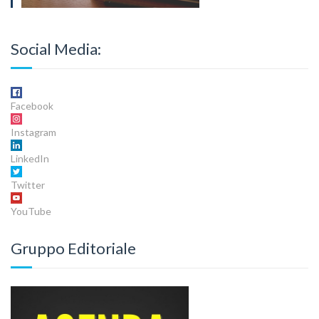
Social Media:
Facebook
Instagram
LinkedIn
Twitter
YouTube
Gruppo Editoriale