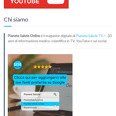
Chi siamo
Pianeta Salute Online
è il magazine digitale di
Pianeta Salute TV
— 30
anni di informazione medico-scientifica in TV, YouTube e sui social.