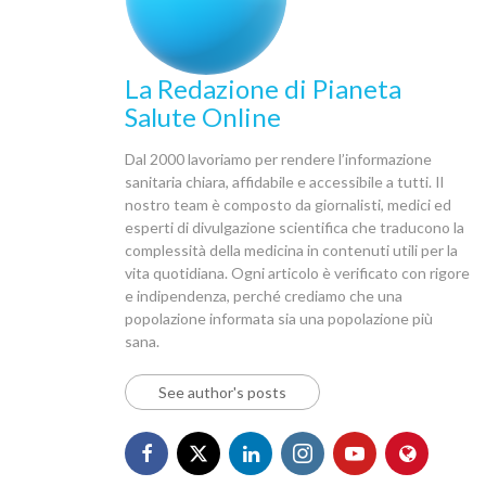
La Redazione di Pianeta
Salute Online
Dal 2000 lavoriamo per rendere l’informazione
sanitaria chiara, affidabile e accessibile a tutti. Il
nostro team è composto da giornalisti, medici ed
esperti di divulgazione scientifica che traducono la
complessità della medicina in contenuti utili per la
vita quotidiana. Ogni articolo è verificato con rigore
e indipendenza, perché crediamo che una
popolazione informata sia una popolazione più
sana.
See author's posts