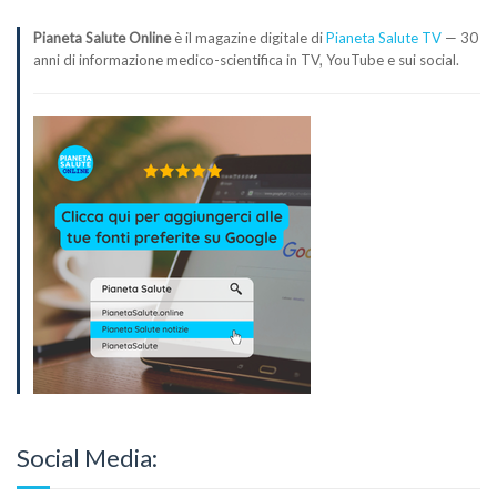
Pianeta Salute Online
è il magazine digitale di
Pianeta Salute TV
— 30
anni di informazione medico-scientifica in TV, YouTube e sui social.
Social Media: