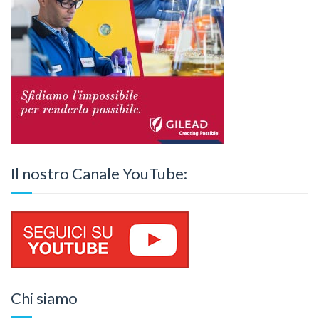
Il nostro Canale YouTube:
Chi siamo