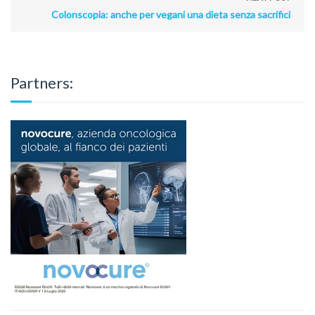
Colonscopia: anche per vegani una dieta senza sacrifici
Partners: