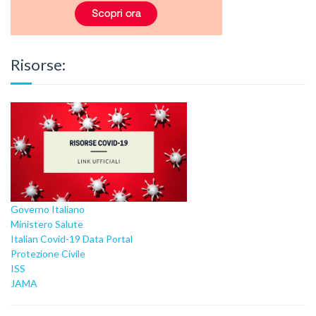
Risorse:
Governo Italiano
Ministero Salute
Italian Covid-19 Data Portal
Protezione Civile
ISS
JAMA