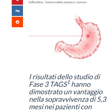
trifluridina
|
Tumore dello stomaco
|
tumori
I risultati dello studio di
1
Fase 3 TAGS
hanno
dimostrato un vantaggio
nella sopravvivenza di 5,3
mesi nei pazienti con