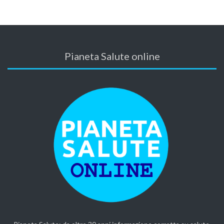
Pianeta Salute online