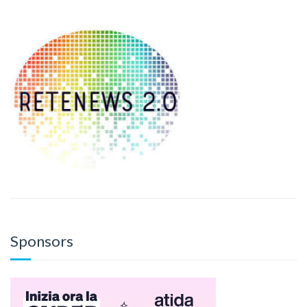
Sponsors