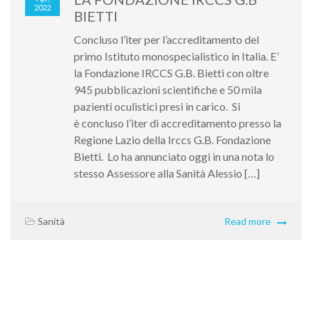
2022
BIETTI
Concluso l’iter per l’accreditamento del
primo Istituto monospecialistico in Italia. E’
la Fondazione IRCCS G.B. Bietti con oltre
945 pubblicazioni scientifiche e 50 mila
pazienti oculistici presi in carico. Si
è concluso l’iter di accreditamento presso la
Regione Lazio della Irccs G.B. Fondazione
Bietti. Lo ha annunciato oggi in una nota lo
stesso Assessore alla Sanità Alessio […]
Sanità
Read more