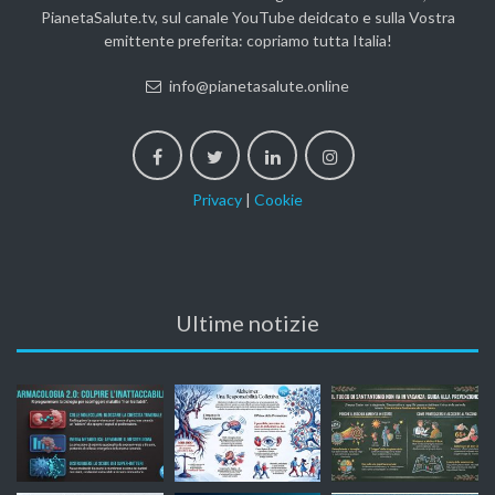
PianetaSalute.tv, sul canale YouTube deidcato e sulla Vostra
emittente preferita: copriamo tutta Italia!
info@pianetasalute.online
Privacy
|
Cookie
Ultime notizie