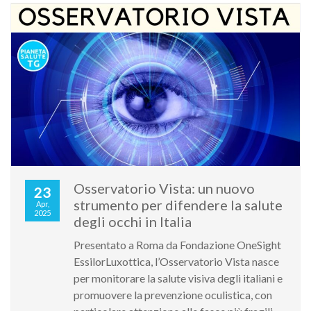
Osservatorio Vista: un nuovo
23
strumento per difendere la salute
Apr,
2025
degli occhi in Italia
Presentato a Roma da Fondazione OneSight
EssilorLuxottica, l’Osservatorio Vista nasce
per monitorare la salute visiva degli italiani e
promuovere la prevenzione oculistica, con