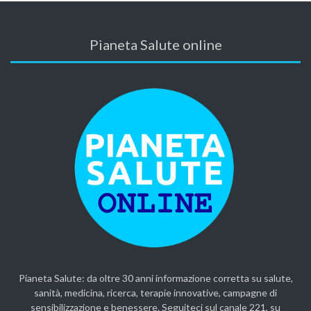
Pianeta Salute online
Pianeta Salute: da oltre 30 anni informazione corretta su salute,
sanità, medicina, ricerca, terapie innovative, campagne di
sensibilizzazione e benessere. Seguiteci sul canale 221, su