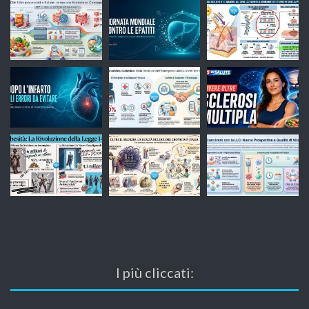
I più cliccati: