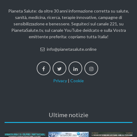
Pianeta Salute: da oltre 30 anni informazione corretta su salute,
sanità, medicina, ricerca, terapie innovative, campagne di
sensibilizzazione e benessere. Seguiteci sul canale 221, su
PianetaSalute.tv, sul canale YouTube deidcato e sulla Vostra
emittente preferita: copriamo tutta Italia!
info@pianetasalute.online
Privacy
|
Cookie
Ultime notizie