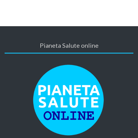
Pianeta Salute online