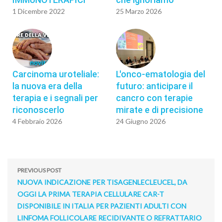
1 Dicembre 2022
25 Marzo 2026
Carcinoma uroteliale:
L'onco-ematologia del
la nuova era della
futuro: anticipare il
terapia e i segnali per
cancro con terapie
riconoscerlo
mirate e di precisione
4 Febbraio 2026
24 Giugno 2026
PREVIOUS POST
NUOVA INDICAZIONE PER TISAGENLECLEUCEL, DA
OGGI LA PRIMA TERAPIA CELLULARE CAR-T
DISPONIBILE IN ITALIA PER PAZIENTI ADULTI CON
LINFOMA FOLLICOLARE RECIDIVANTE O REFRATTARIO