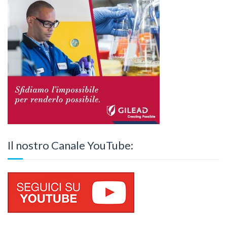
Il nostro Canale YouTube: