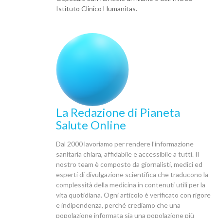
Istituto Clinico Humanitas.
La Redazione di Pianeta
Salute Online
Dal 2000 lavoriamo per rendere l’informazione
sanitaria chiara, affidabile e accessibile a tutti. Il
nostro team è composto da giornalisti, medici ed
esperti di divulgazione scientifica che traducono la
complessità della medicina in contenuti utili per la
vita quotidiana. Ogni articolo è verificato con rigore
e indipendenza, perché crediamo che una
popolazione informata sia una popolazione più