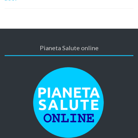
Pianeta Salute online