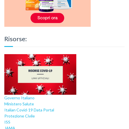
Risorse:
Governo Italiano
Ministero Salute
Italian Covid-19 Data Portal
Protezione Civile
ISS
JAMA