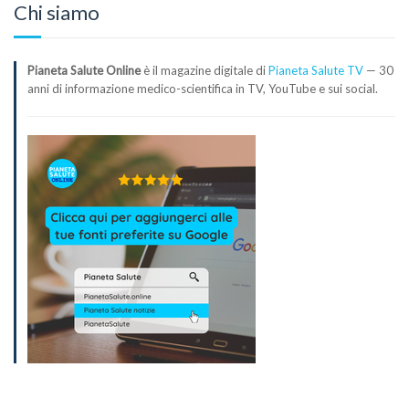
Chi siamo
Pianeta Salute Online
è il magazine digitale di
Pianeta Salute TV
— 30
anni di informazione medico-scientifica in TV, YouTube e sui social.