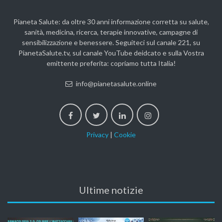
Pianeta Salute: da oltre 30 anni informazione corretta su salute,
sanità, medicina, ricerca, terapie innovative, campagne di
sensibilizzazione e benessere. Seguiteci sul canale 221, su
PianetaSalute.tv, sul canale YouTube deidcato e sulla Vostra
emittente preferita: copriamo tutta Italia!
info@pianetasalute.online
Privacy
|
Cookie
Ultime notizie