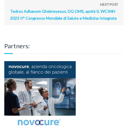
NEXT POST
Tedros Adhanom Ghebreyesus, DG OMS, aprirà IL WCIMH
2023 II° Congresso Mondiale di Salute e Medicina Integrata
Partners: