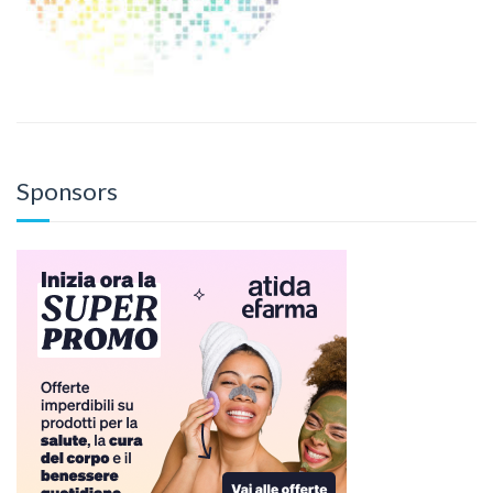
Sponsors