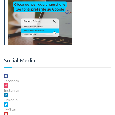
Social Media:
Facebook
Instagram
LinkedIn
Twitter