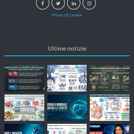
Privacy
|
Cookie
Ultime notizie