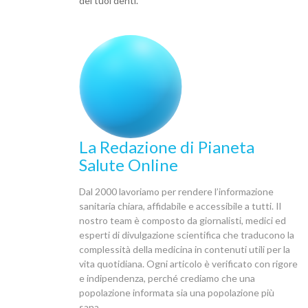
dei tuoi denti.
La Redazione di Pianeta
Salute Online
Dal 2000 lavoriamo per rendere l’informazione
sanitaria chiara, affidabile e accessibile a tutti. Il
nostro team è composto da giornalisti, medici ed
esperti di divulgazione scientifica che traducono la
complessità della medicina in contenuti utili per la
vita quotidiana. Ogni articolo è verificato con rigore
e indipendenza, perché crediamo che una
popolazione informata sia una popolazione più
sana.