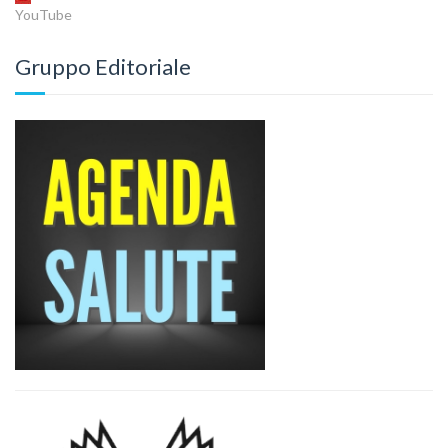
YouTube
Gruppo Editoriale