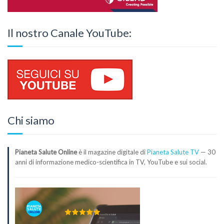
Il nostro Canale YouTube:
Chi siamo
Pianeta Salute Online
è il magazine digitale di
Pianeta Salute TV
— 30
anni di informazione medico-scientifica in TV, YouTube e sui social.