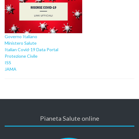
Governo Italiano
Ministero Salute
Italian Covid-19 Data Portal
Protezione Civile
ISS
JAMA
Pianeta Salute online