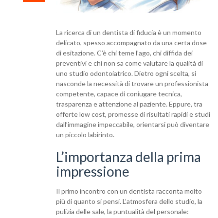
La ricerca di un dentista di fiducia è un momento
delicato, spesso accompagnato da una certa dose
di esitazione. C’è chi teme l’ago, chi diffida dei
preventivi e chi non sa come valutare la qualità di
uno studio odontoiatrico. Dietro ogni scelta, si
nasconde la necessità di trovare un professionista
competente, capace di coniugare tecnica,
trasparenza e attenzione al paziente. Eppure, tra
offerte low cost, promesse di risultati rapidi e studi
dall’immagine impeccabile, orientarsi può diventare
un piccolo labirinto.
L’importanza della prima
impressione
Il primo incontro con un dentista racconta molto
più di quanto si pensi. L’atmosfera dello studio, la
pulizia delle sale, la puntualità del personale: