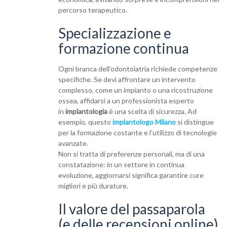
percorso terapeutico.
Specializzazione e
formazione continua
Ogni branca dell’odontoiatria richiede competenze
specifiche. Se devi affrontare un intervento
complesso, come un impianto o una ricostruzione
ossea, affidarsi a un professionista esperto
in
implantologia
è una scelta di sicurezza. Ad
esempio, questo
implantologo Milano
si distingue
per la formazione costante e l’utilizzo di tecnologie
avanzate.
Non si tratta di preferenze personali, ma di una
constatazione: in un settore in continua
evoluzione, aggiornarsi significa garantire cure
migliori e più durature.
Il valore del passaparola
(e delle recensioni online)