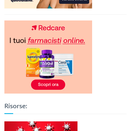
Risorse: