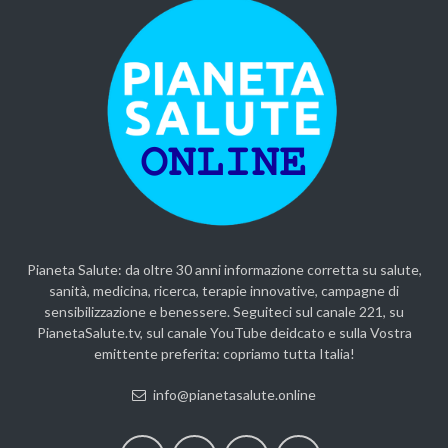
Pianeta Salute: da oltre 30 anni informazione corretta su salute,
sanità, medicina, ricerca, terapie innovative, campagne di
sensibilizzazione e benessere. Seguiteci sul canale 221, su
PianetaSalute.tv, sul canale YouTube deidcato e sulla Vostra
emittente preferita: copriamo tutta Italia!
info@pianetasalute.online