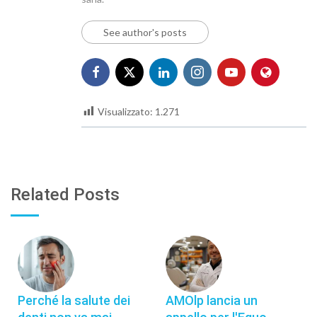
See author's posts
Visualizzato:
1.271
Related Posts
Perché la salute dei
AMOlp lancia un