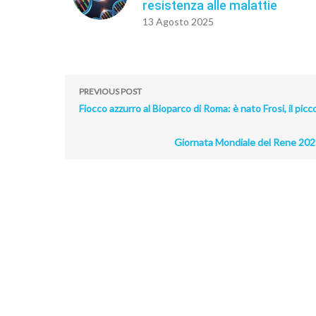
resistenza alle malattie
13 Agosto 2025
PREVIOUS POST
Fiocco azzurro al Bioparco di Roma: è nato Frosi, il pic
Giornata Mondiale del Rene 2025