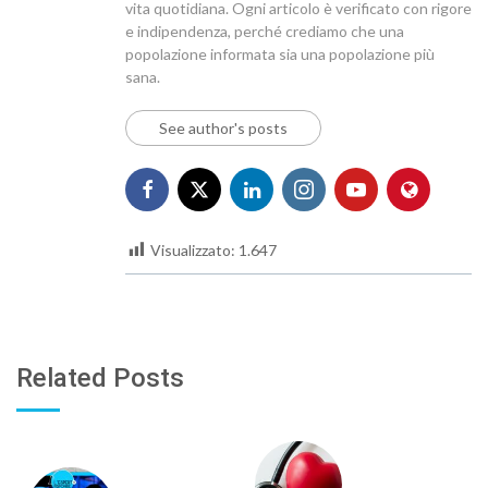
vita quotidiana. Ogni articolo è verificato con rigore
e indipendenza, perché crediamo che una
popolazione informata sia una popolazione più
sana.
See author's posts
Visualizzato:
1.647
Related Posts