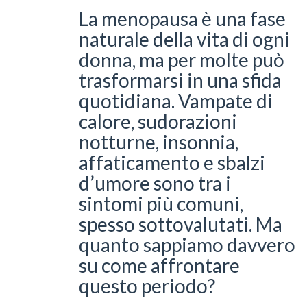
La menopausa è una fase
naturale della vita di ogni
donna, ma per molte può
trasformarsi in una sfida
quotidiana. Vampate di
calore, sudorazioni
notturne, insonnia,
affaticamento e sbalzi
d’umore sono tra i
sintomi più comuni,
spesso sottovalutati. Ma
quanto sappiamo davvero
su come affrontare
questo periodo?