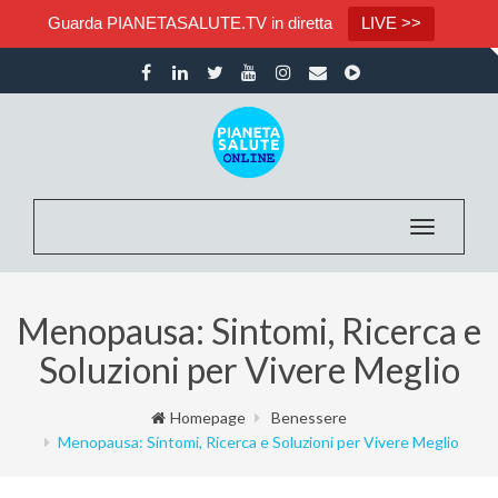
Guarda PIANETASALUTE.TV in diretta
LIVE >>
Toggle nav
Menopausa: Sintomi, Ricerca e
Soluzioni per Vivere Meglio
Homepage
Benessere
Menopausa: Sintomi, Ricerca e Soluzioni per Vivere Meglio