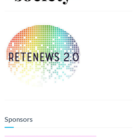
Sponsors