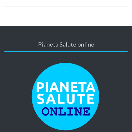
Pianeta Salute online