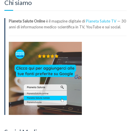
Chi siamo
Pianeta Salute Online
è il magazine digitale di
Pianeta Salute TV
— 30
anni di informazione medico-scientifica in TV, YouTube e sui social.