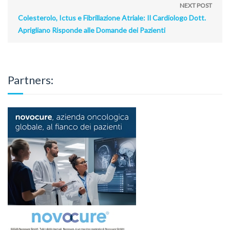
NEXT POST
Colesterolo, Ictus e Fibrillazione Atriale: Il Cardiologo Dott.
Aprigliano Risponde alle Domande dei Pazienti
Partners: