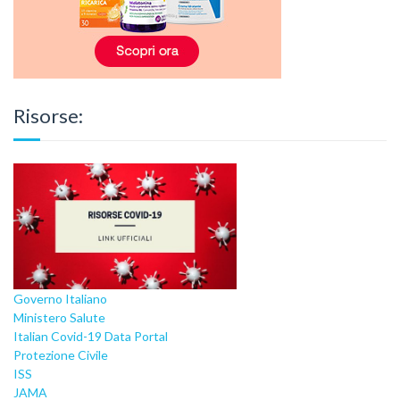
Risorse:
Governo Italiano
Ministero Salute
Italian Covid-19 Data Portal
Protezione Civile
ISS
JAMA