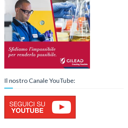
Il nostro Canale YouTube: