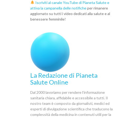
Iscriviti al canale YouTube di Pianeta Salute e
attiva la campanella delle notifiche
per rimanere
aggiornato su tutti i video dedicati alla salute e al
benessere femminile!
La Redazione di Pianeta
Salute Online
Dal 2000 lavoriamo per rendere l’informazione
sanitaria chiara, affidabile e accessibile a tutti. Il
nostro team è composto da giornalisti, medici ed
esperti di divulgazione scientifica che traducono la
complessità della medicina in contenuti utili per la