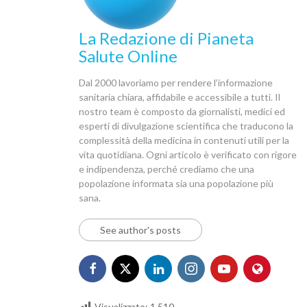
La Redazione di Pianeta
Salute Online
Dal 2000 lavoriamo per rendere l’informazione
sanitaria chiara, affidabile e accessibile a tutti. Il
nostro team è composto da giornalisti, medici ed
esperti di divulgazione scientifica che traducono la
complessità della medicina in contenuti utili per la
vita quotidiana. Ogni articolo è verificato con rigore
e indipendenza, perché crediamo che una
popolazione informata sia una popolazione più
sana.
See author's posts
Visualizzato:
1.510