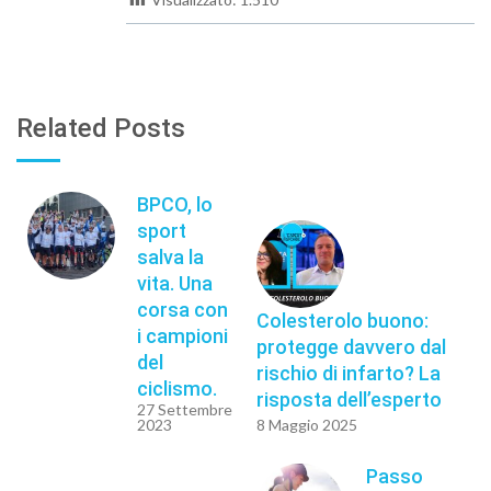
Related Posts
BPCO, lo
sport
salva la
vita. Una
corsa con
Colesterolo buono:
i campioni
protegge davvero dal
del
rischio di infarto? La
ciclismo.
risposta dell’esperto
27 Settembre
2023
8 Maggio 2025
Passo