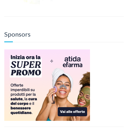
Sponsors