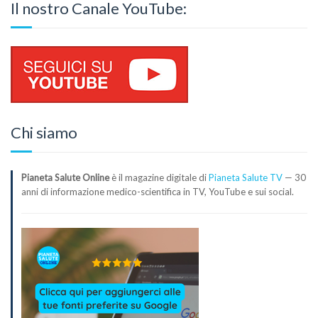
Il nostro Canale YouTube:
Chi siamo
Pianeta Salute Online
è il magazine digitale di
Pianeta Salute TV
— 30
anni di informazione medico-scientifica in TV, YouTube e sui social.