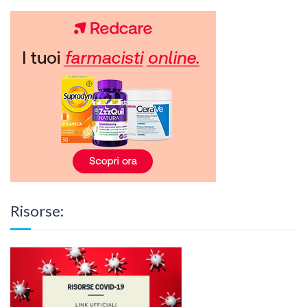
Risorse: