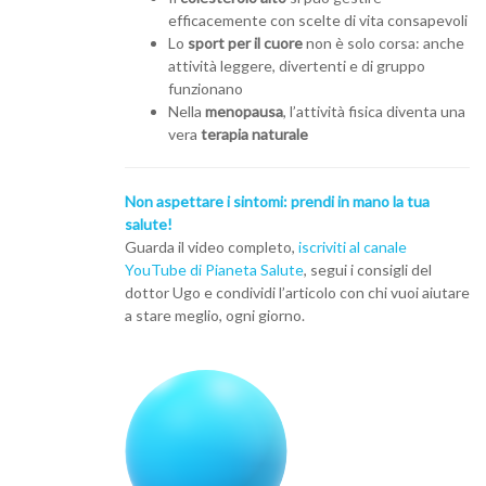
efficacemente con scelte di vita consapevoli
Lo
sport per il cuore
non è solo corsa: anche
attività leggere, divertenti e di gruppo
funzionano
Nella
menopausa
, l’attività fisica diventa una
vera
terapia naturale
Non aspettare i sintomi: prendi in mano la tua
salute!
Guarda il video completo,
iscriviti al canale
YouTube di Pianeta Salute
, segui i consigli del
dottor Ugo e condividi l’articolo con chi vuoi aiutare
a stare meglio, ogni giorno.