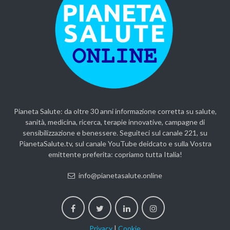
Pianeta Salute: da oltre 30 anni informazione corretta su salute,
sanità, medicina, ricerca, terapie innovative, campagne di
sensibilizzazione e benessere. Seguiteci sul canale 221, su
PianetaSalute.tv, sul canale YouTube deidcato e sulla Vostra
emittente preferita: copriamo tutta Italia!
info@pianetasalute.online
Privacy
|
Cookie