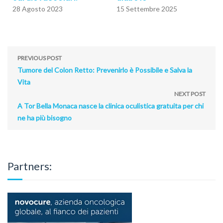
28 Agosto 2023
15 Settembre 2025
PREVIOUS POST
Tumore del Colon Retto: Prevenirlo è Possibile e Salva la
Vita
NEXT POST
A Tor Bella Monaca nasce la clinica oculistica gratuita per chi
ne ha più bisogno
Partners: