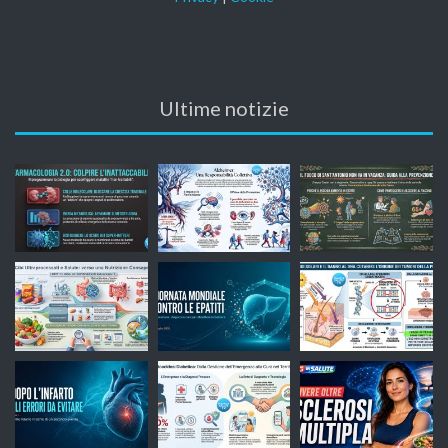
Ultime notizie