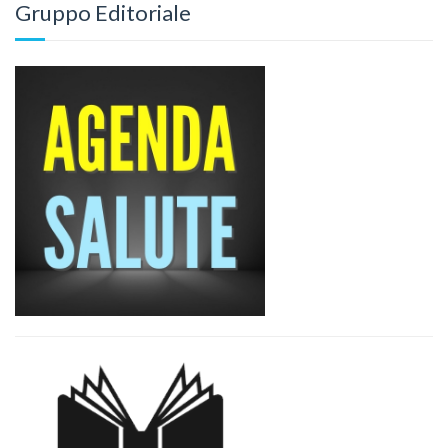
Gruppo Editoriale