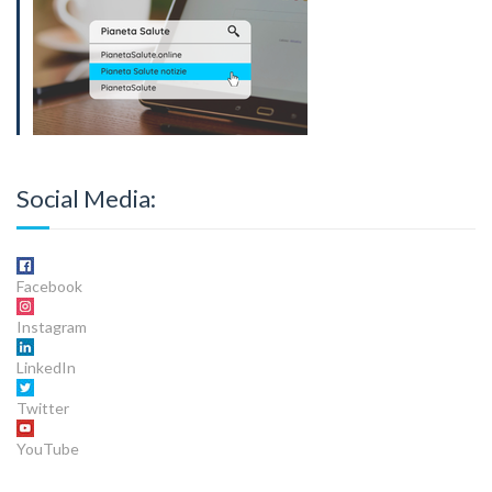
Social Media:
Facebook
Instagram
LinkedIn
Twitter
YouTube