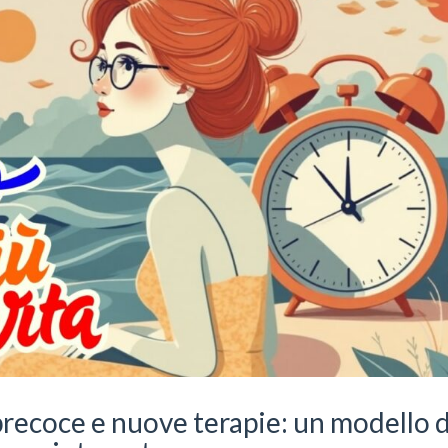
precoce e nuove terapie: un modello d