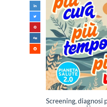
Screening, diagnosi 