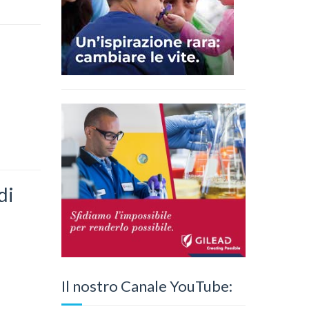
di
Il nostro Canale YouTube: