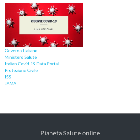
Governo Italiano
Ministero Salute
Italian Covid-19 Data Portal
Protezione Civile
ISS
JAMA
Pianeta Salute online