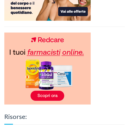
Risorse: