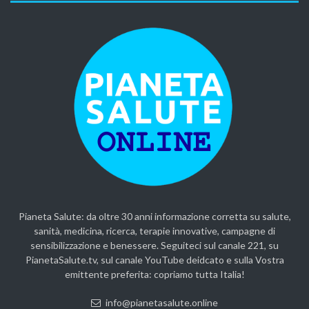
Pianeta Salute: da oltre 30 anni informazione corretta su salute,
sanità, medicina, ricerca, terapie innovative, campagne di
sensibilizzazione e benessere. Seguiteci sul canale 221, su
PianetaSalute.tv, sul canale YouTube deidcato e sulla Vostra
emittente preferita: copriamo tutta Italia!
info@pianetasalute.online