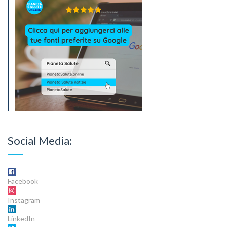
Social Media:
Facebook
Instagram
LinkedIn