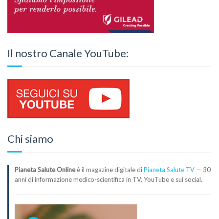
Il nostro Canale YouTube:
Chi siamo
Pianeta Salute Online
è il magazine digitale di
Pianeta Salute TV
— 30
anni di informazione medico-scientifica in TV, YouTube e sui social.