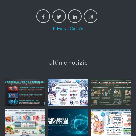
Privacy
|
Cookie
Ultime notizie