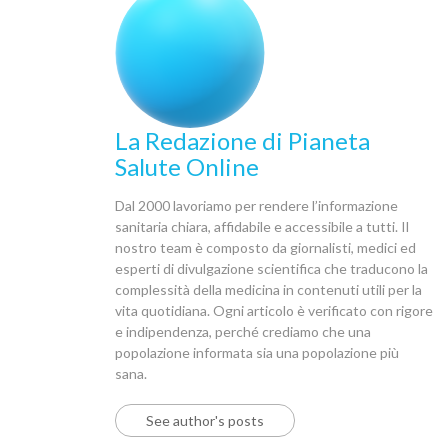
La Redazione di Pianeta
Salute Online
Dal 2000 lavoriamo per rendere l’informazione
sanitaria chiara, affidabile e accessibile a tutti. Il
nostro team è composto da giornalisti, medici ed
esperti di divulgazione scientifica che traducono la
complessità della medicina in contenuti utili per la
vita quotidiana. Ogni articolo è verificato con rigore
e indipendenza, perché crediamo che una
popolazione informata sia una popolazione più
sana.
See author's posts