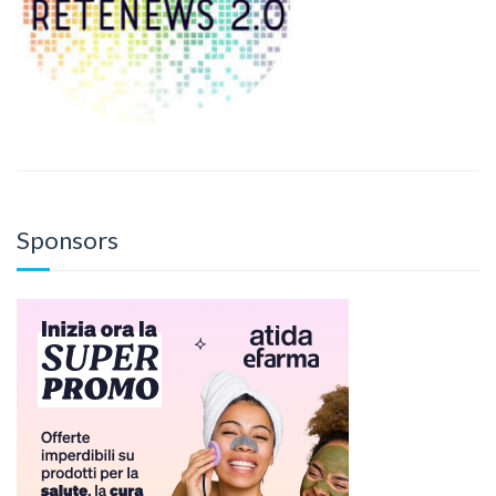
Sponsors