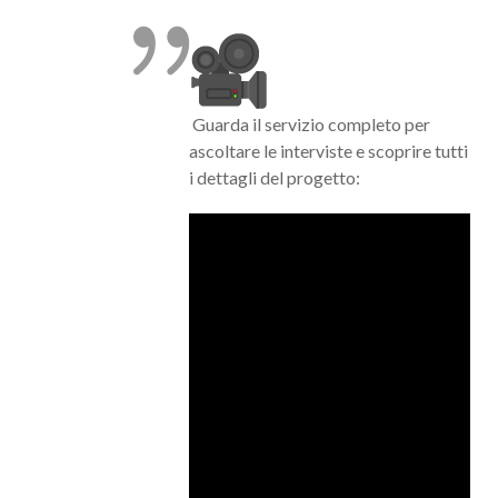
Guarda il servizio completo per
ascoltare le interviste e scoprire tutti
i dettagli del progetto: