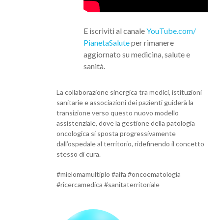
E iscriviti al canale
YouTube.com/
PianetaSalute
per rimanere
aggiornato su medicina, salute e
sanità.
La collaborazione sinergica tra medici, istituzioni
sanitarie e associazioni dei pazienti guiderà la
transizione verso questo nuovo modello
assistenziale, dove la gestione della patologia
oncologica si sposta progressivamente
dall’ospedale al territorio, ridefinendo il concetto
stesso di cura.
#mielomamultiplo #aifa #oncoematologia
#ricercamedica #sanitaterritoriale