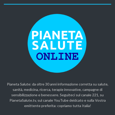
Pianeta Salute: da oltre 30 anni informazione corretta su salute,
sanità, medicina, ricerca, terapie innovative, campagne di
sensibilizzazione e benessere. Seguiteci sul canale 221, su
PianetaSalute.tv, sul canale YouTube deidcato e sulla Vostra
emittente preferita: copriamo tutta Italia!