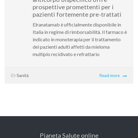
prospettive promettenti per i
pazienti fortemente pre-trattati
Elranatamab è ufficialmente disponibile in
Italia in regime di rimborsabilità. Il farmaco è
indicato in monoterapia per il trattamento
dei pazienti adulti affetti da mieloma
multiplo recidivato e refrattario
Sanità
Read more
Pianeta Salute online