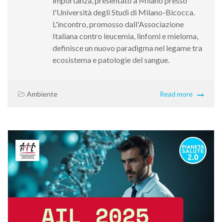
importanza, presentato a Milano presso
l'Università degli Studi di Milano-Bicocca.
L'incontro, promosso dall'Associazione
Italiana contro leucemia, linfomi e mieloma,
definisce un nuovo paradigma nel legame tra
ecosistema e patologie del sangue.
Ambiente
Read more