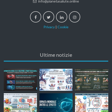
info@pianetasalute.online
Privacy
|
Cookie
Ultime notizie