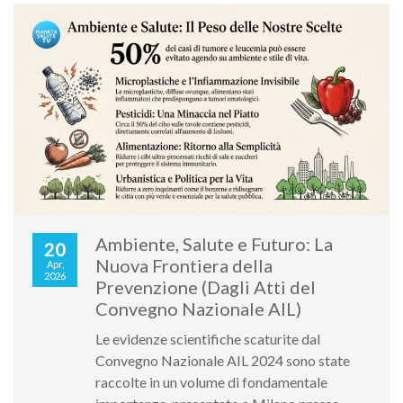
Ambiente, Salute e Futuro: La
20
Nuova Frontiera della
Apr,
2026
Prevenzione (Dagli Atti del
Convegno Nazionale AIL)
Le evidenze scientifiche scaturite dal
Convegno Nazionale AIL 2024 sono state
raccolte in un volume di fondamentale