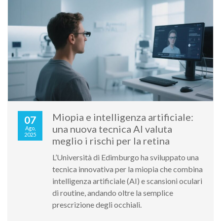
Miopia e intelligenza artificiale:
07
una nuova tecnica AI valuta
Ago,
2025
meglio i rischi per la retina
L’Università di Edimburgo ha sviluppato una
tecnica innovativa per la miopia che combina
intelligenza artificiale (AI) e scansioni oculari
di routine, andando oltre la semplice
prescrizione degli occhiali.