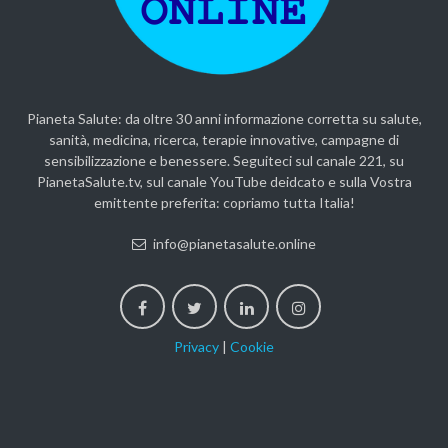
Pianeta Salute: da oltre 30 anni informazione corretta su salute,
sanità, medicina, ricerca, terapie innovative, campagne di
sensibilizzazione e benessere. Seguiteci sul canale 221, su
PianetaSalute.tv, sul canale YouTube deidcato e sulla Vostra
emittente preferita: copriamo tutta Italia!
info@pianetasalute.online
Privacy
|
Cookie