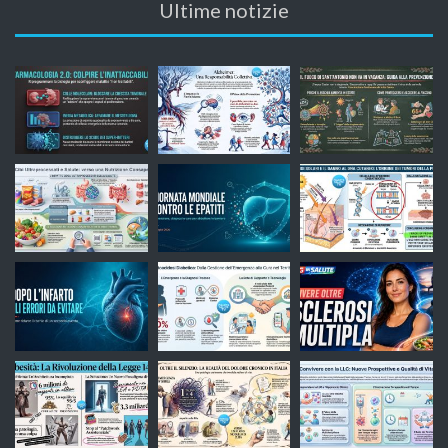
Ultime notizie