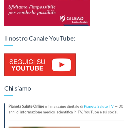
Il nostro Canale YouTube:
Chi siamo
Pianeta Salute Online
è il magazine digitale di
Pianeta Salute TV
— 30
anni di informazione medico-scientifica in TV, YouTube e sui social.