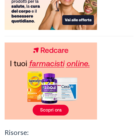
Risorse: