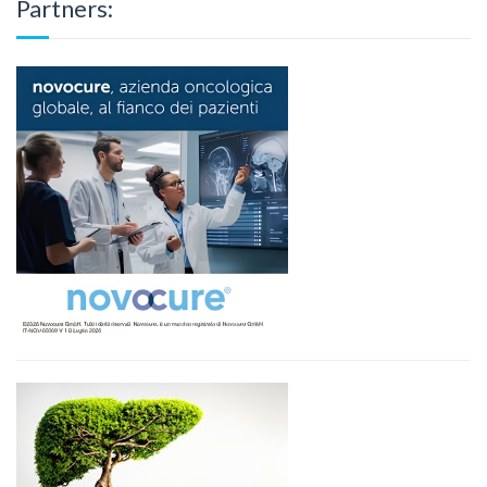
Partners: