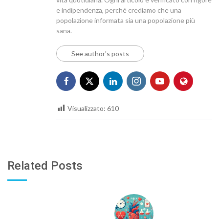
e indipendenza, perché crediamo che una
popolazione informata sia una popolazione più
sana.
See author's posts
Visualizzato:
610
Related Posts