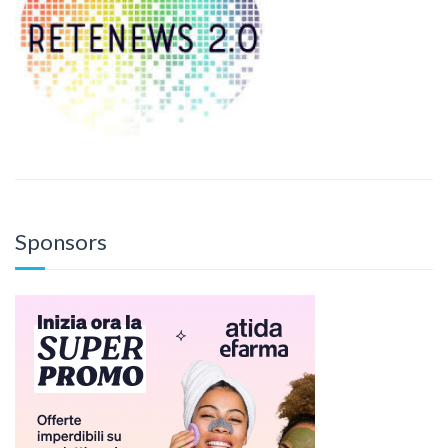
Sponsors