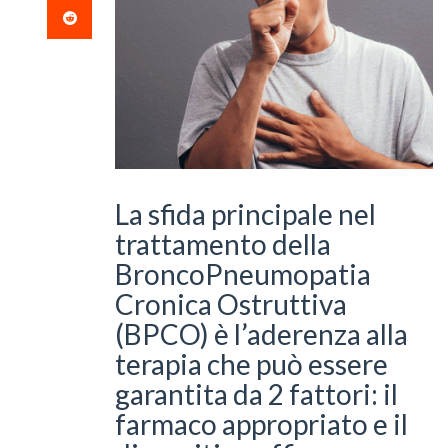
La sfida principale nel
trattamento della
BroncoPneumopatia
Cronica Ostruttiva
(BPCO) è l’aderenza alla
terapia che può essere
garantita da 2 fattori: il
farmaco appropriato e il