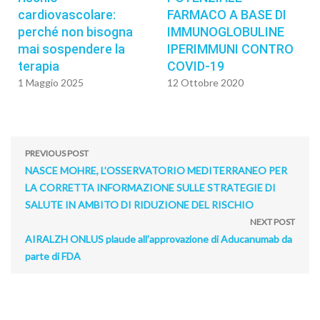
cardiovascolare:
FARMACO A BASE DI
perché non bisogna
IMMUNOGLOBULINE
mai sospendere la
IPERIMMUNI CONTRO
terapia
COVID-19
1 Maggio 2025
12 Ottobre 2020
PREVIOUS POST
NASCE MOHRE, L’OSSERVATORIO MEDITERRANEO PER
LA CORRETTA INFORMAZIONE SULLE STRATEGIE DI
SALUTE IN AMBITO DI RIDUZIONE DEL RISCHIO
NEXT POST
AIRALZH ONLUS plaude all’approvazione di Aducanumab da
parte di FDA