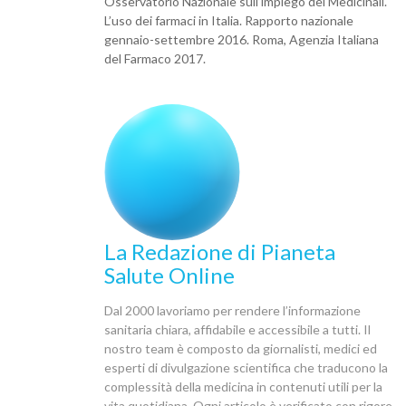
Osservatorio Nazionale sull’impiego dei Medicinali.
L’uso dei farmaci in Italia. Rapporto nazionale
gennaio-settembre 2016. Roma, Agenzia Italiana
del Farmaco 2017.
La Redazione di Pianeta
Salute Online
Dal 2000 lavoriamo per rendere l’informazione
sanitaria chiara, affidabile e accessibile a tutti. Il
nostro team è composto da giornalisti, medici ed
esperti di divulgazione scientifica che traducono la
complessità della medicina in contenuti utili per la
vita quotidiana. Ogni articolo è verificato con rigore