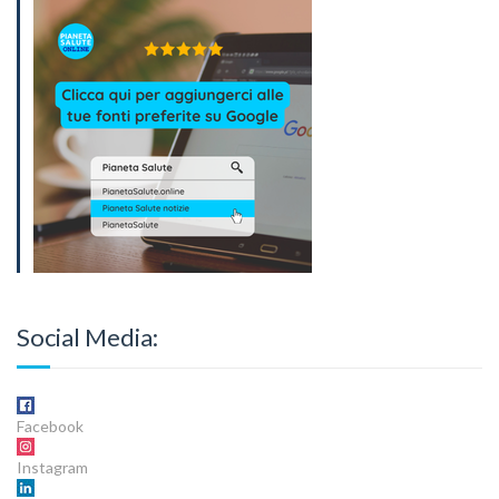
Social Media:
Facebook
Instagram