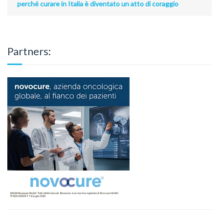
perché curare in Italia è diventato un atto di coraggio
Partners: