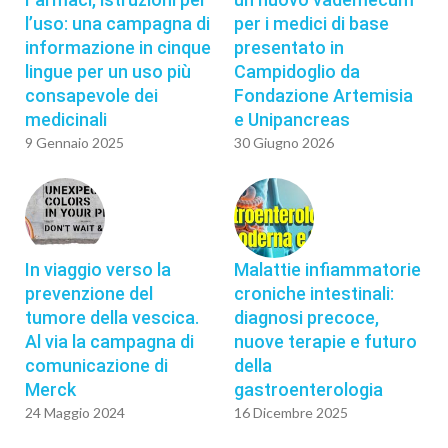
l’uso: una campagna di
per i medici di base
informazione in cinque
presentato in
lingue per un uso più
Campidoglio da
consapevole dei
Fondazione Artemisia
medicinali
e Unipancreas
9 Gennaio 2025
30 Giugno 2026
In viaggio verso la
Malattie infiammatorie
prevenzione del
croniche intestinali:
tumore della vescica.
diagnosi precoce,
Al via la campagna di
nuove terapie e futuro
comunicazione di
della
Merck
gastroenterologia
24 Maggio 2024
16 Dicembre 2025