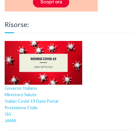
Risorse:
Governo Italiano
Ministero Salute
Italian Covid-19 Data Portal
Protezione Civile
ISS
JAMA