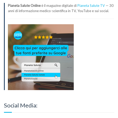
Pianeta Salute Online
è il magazine digitale di
Pianeta Salute TV
— 30
anni di informazione medico-scientifica in TV, YouTube e sui social.
Social Media: