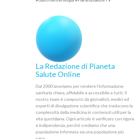
La Redazione di Pianeta
Salute Online
Dal 2000 lavoriamo per rendere l’informazione
sanitaria chiara, affidabile e accessibile a tutti. Il
nostro team è composto da giornalisti, medici ed
esperti di divulgazione scientifica che traducono la
complessità della medicina in contenuti utili per la
vita quotidiana. Ogni articolo è verificato con rigore
e indipendenza, perché crediamo che una
popolazione informata sia una popolazione più
sana.