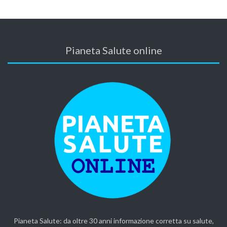
Pianeta Salute online
Pianeta Salute: da oltre 30 anni informazione corretta su salute,