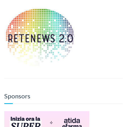
Sponsors