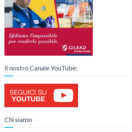
Il nostro Canale YouTube:
Chi siamo