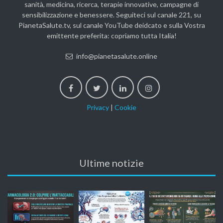
sanità, medicina, ricerca, terapie innovative, campagne di
sensibilizzazione e benessere. Seguiteci sul canale 221, su
PianetaSalute.tv, sul canale YouTube deidcato e sulla Vostra
emittente preferita: copriamo tutta Italia!
info@pianetasalute.online
Privacy
|
Cookie
Ultime notizie