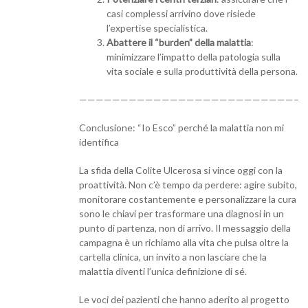
casi complessi arrivino dove risiede
l’expertise specialistica.
Abattere il “burden” della malattia
:
minimizzare l’impatto della patologia sulla
vita sociale e sulla produttività della persona.
——————————————————————————–
Conclusione: “Io Esco” perché la malattia non mi
identifica
La sfida della Colite Ulcerosa si vince oggi con la
proattività. Non c’è tempo da perdere: agire subito,
monitorare costantemente e personalizzare la cura
sono le chiavi per trasformare una diagnosi in un
punto di partenza, non di arrivo. Il messaggio della
campagna è un richiamo alla vita che pulsa oltre la
cartella clinica, un invito a non lasciare che la
malattia diventi l’unica definizione di sé.
Le voci dei pazienti che hanno aderito al progetto