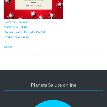
Governo Italiano
Ministero Salute
Italian Covid-19 Data Portal
Protezione Civile
ISS
JAMA
Pianeta Salute online