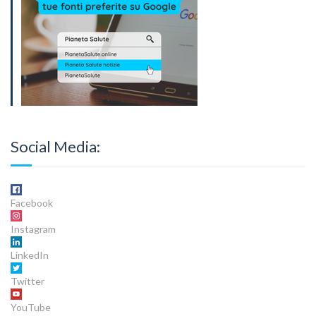
Social Media:
Facebook
Instagram
LinkedIn
Twitter
YouTube