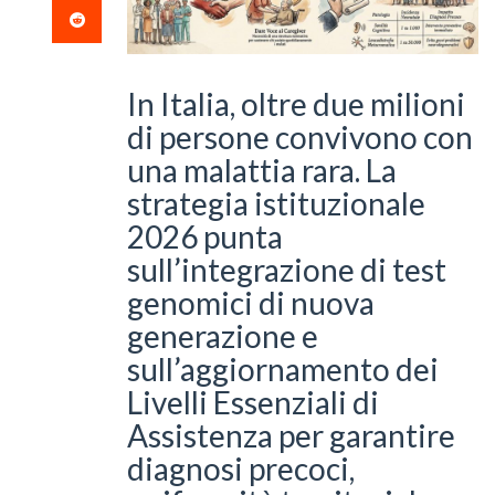
In Italia, oltre due milioni
di persone convivono con
una malattia rara. La
strategia istituzionale
2026 punta
sull’integrazione di test
genomici di nuova
generazione e
sull’aggiornamento dei
Livelli Essenziali di
Assistenza per garantire
diagnosi precoci,