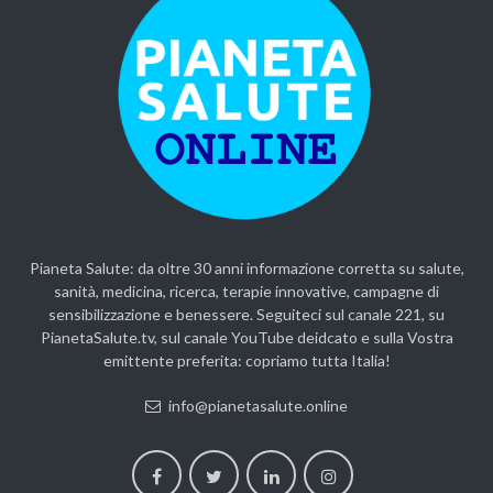
Pianeta Salute: da oltre 30 anni informazione corretta su salute,
sanità, medicina, ricerca, terapie innovative, campagne di
sensibilizzazione e benessere. Seguiteci sul canale 221, su
PianetaSalute.tv, sul canale YouTube deidcato e sulla Vostra
emittente preferita: copriamo tutta Italia!
info@pianetasalute.online