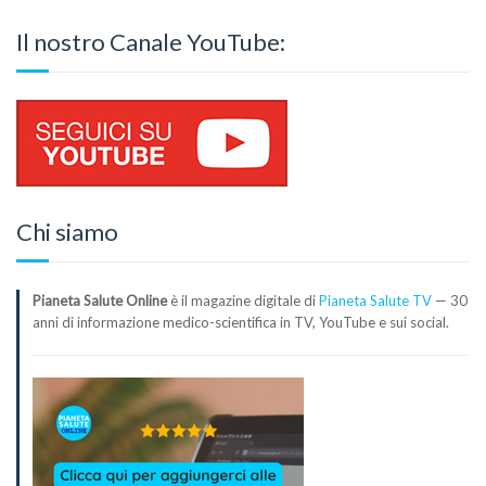
Il nostro Canale YouTube:
Chi siamo
Pianeta Salute Online
è il magazine digitale di
Pianeta Salute TV
— 30
anni di informazione medico-scientifica in TV, YouTube e sui social.