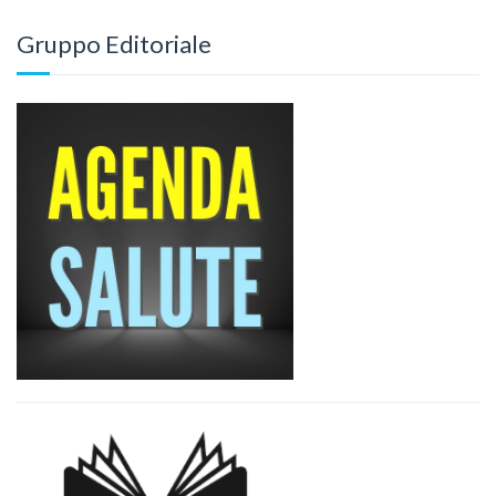
Gruppo Editoriale