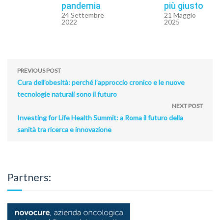
pandemia
più giusto
24 Settembre
21 Maggio
2022
2025
PREVIOUS POST
Cura dell’obesità: perché l’approccio cronico e le nuove
tecnologie naturali sono il futuro
NEXT POST
Investing for Life Health Summit: a Roma il futuro della
sanità tra ricerca e innovazione
Partners: