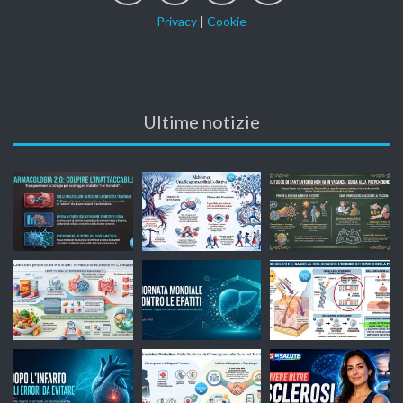
Privacy
|
Cookie
Ultime notizie