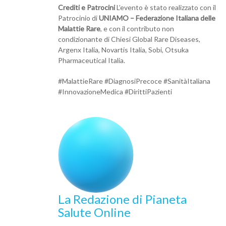
Crediti e Patrocini
L’evento è stato realizzato con il
Patrocinio di
UNIAMO – Federazione Italiana delle
Malattie Rare
, e con il contributo non
condizionante di Chiesi Global Rare Diseases,
Argenx Italia, Novartis Italia, Sobi, Otsuka
Pharmaceutical Italia.
#MalattieRare #DiagnosiPrecoce #SanitàItaliana
#InnovazioneMedica #DirittiPazienti
La Redazione di Pianeta
Salute Online