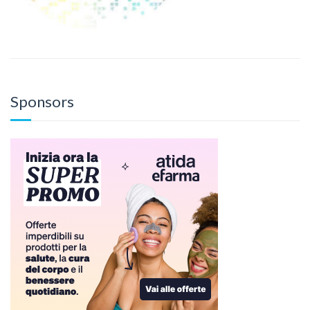
Sponsors