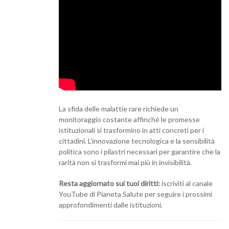
La sfida delle malattie rare richiede un
monitoraggio costante affinché le promesse
istituzionali si trasformino in atti concreti per i
cittadini. L’innovazione tecnologica e la sensibilità
politica sono i pilastri necessari per garantire che la
rarità non si trasformi mai più in invisibilità.
Resta aggiornato sui tuoi diritti:
iscriviti al canale
YouTube di Pianeta Salute per seguire i prossimi
approfondimenti dalle istituzioni.