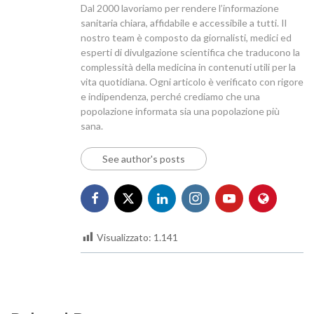
Dal 2000 lavoriamo per rendere l’informazione
sanitaria chiara, affidabile e accessibile a tutti. Il
nostro team è composto da giornalisti, medici ed
esperti di divulgazione scientifica che traducono la
complessità della medicina in contenuti utili per la
vita quotidiana. Ogni articolo è verificato con rigore
e indipendenza, perché crediamo che una
popolazione informata sia una popolazione più
sana.
See author's posts
Visualizzato:
1.141