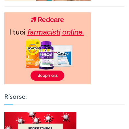
Risorse: