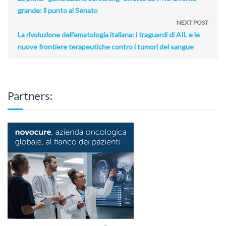
grande: il punto al Senato
NEXT POST
La rivoluzione dell’ematologia italiana: i traguardi di AIL e le
nuove frontiere terapeutiche contro i tumori del sangue
Partners: