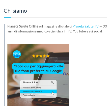
Chi siamo
Pianeta Salute Online
è il magazine digitale di
Pianeta Salute TV
— 30
anni di informazione medico-scientifica in TV, YouTube e sui social.