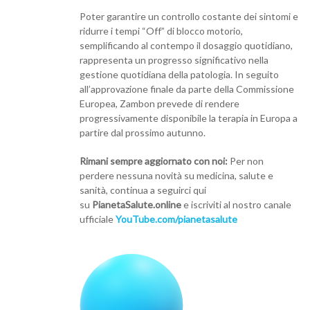
Poter garantire un controllo costante dei sintomi e
ridurre i tempi “Off” di blocco motorio,
semplificando al contempo il dosaggio quotidiano,
rappresenta un progresso significativo nella
gestione quotidiana della patologia. In seguito
all’approvazione finale da parte della Commissione
Europea, Zambon prevede di rendere
progressivamente disponibile la terapia in Europa a
partire dal prossimo autunno.
Rimani sempre aggiornato con noi:
Per non
perdere nessuna novità su medicina, salute e
sanità, continua a seguirci qui
su
PianetaSalute.online
e iscriviti al nostro canale
ufficiale
YouTube.com/pianetasalute