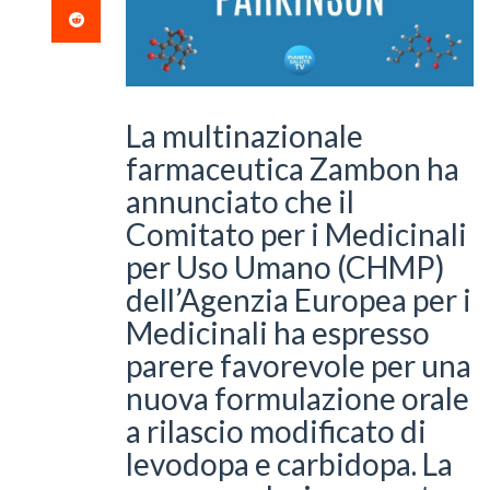
La multinazionale
farmaceutica Zambon ha
annunciato che il
Comitato per i Medicinali
per Uso Umano (CHMP)
dell’Agenzia Europea per i
Medicinali ha espresso
parere favorevole per una
nuova formulazione orale
a rilascio modificato di
levodopa e carbidopa. La