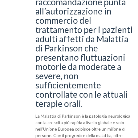
raccomandazione punta
all’autorizzazione in
commercio del
trattamento per i pazienti
adulti affetti da Malattia
di Parkinson che
presentano fluttuazioni
motorie da moderate a
severe, non
sufficientemente
controllate con le attuali
terapie orali.
La Malattia di Parkinson è la patologia neurologica
con la crescita più rapida a livello globale e solo
nell’Unione Europea colpisce oltre un milione di
persone. Con il progredire della malattia, oltre