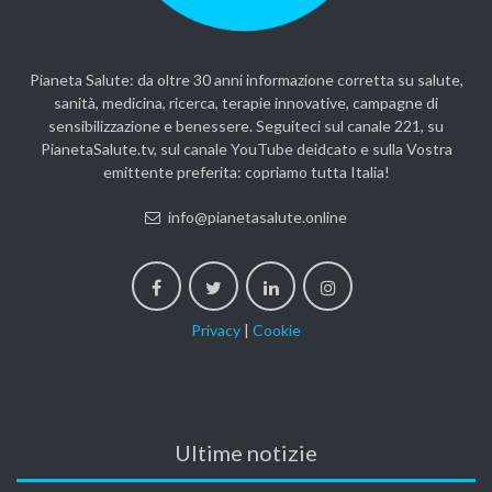
Pianeta Salute: da oltre 30 anni informazione corretta su salute,
sanità, medicina, ricerca, terapie innovative, campagne di
sensibilizzazione e benessere. Seguiteci sul canale 221, su
PianetaSalute.tv, sul canale YouTube deidcato e sulla Vostra
emittente preferita: copriamo tutta Italia!
info@pianetasalute.online
Privacy
|
Cookie
Ultime notizie