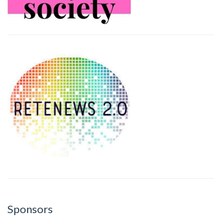
Sponsors