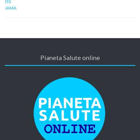
ISS
JAMA
Pianeta Salute online