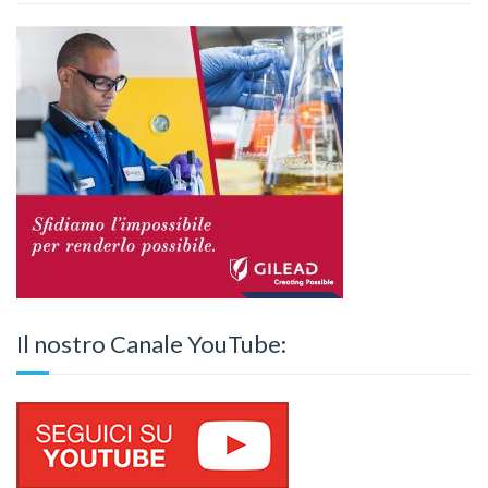
Il nostro Canale YouTube: