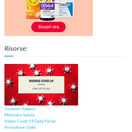
Risorse:
Governo Italiano
Ministero Salute
Italian Covid-19 Data Portal
Protezione Civile