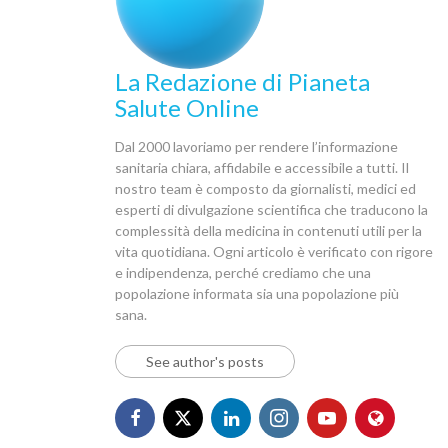
La Redazione di Pianeta
Salute Online
Dal 2000 lavoriamo per rendere l’informazione
sanitaria chiara, affidabile e accessibile a tutti. Il
nostro team è composto da giornalisti, medici ed
esperti di divulgazione scientifica che traducono la
complessità della medicina in contenuti utili per la
vita quotidiana. Ogni articolo è verificato con rigore
e indipendenza, perché crediamo che una
popolazione informata sia una popolazione più
sana.
See author's posts