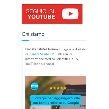
Chi siamo
Pianeta Salute Online
è il magazine digitale
di
Pianeta Salute TV
— 30 anni di
informazione medico-scientifica in TV,
YouTube e sui social.