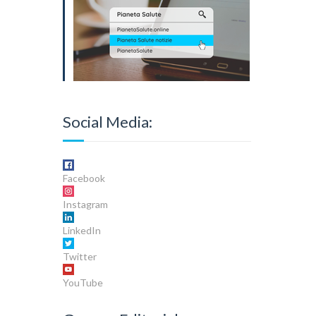
Social Media:
Facebook
Instagram
LinkedIn
Twitter
YouTube