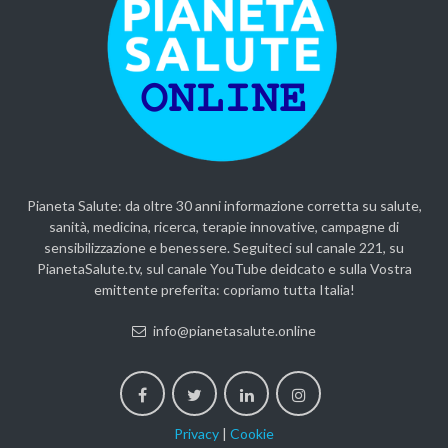
Pianeta Salute: da oltre 30 anni informazione corretta su salute,
sanità, medicina, ricerca, terapie innovative, campagne di
sensibilizzazione e benessere. Seguiteci sul canale 221, su
PianetaSalute.tv, sul canale YouTube deidcato e sulla Vostra
emittente preferita: copriamo tutta Italia!
info@pianetasalute.online
Privacy
|
Cookie