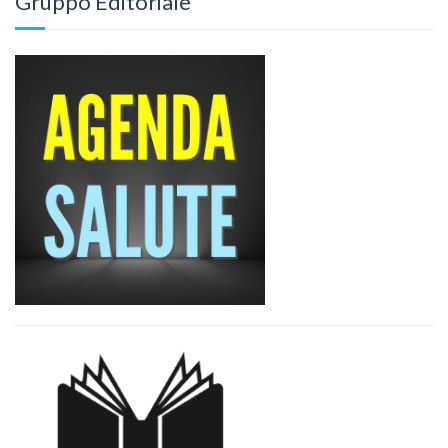
Gruppo Editoriale