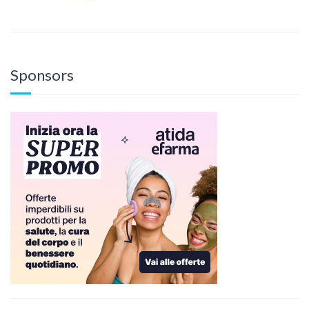
Sponsors