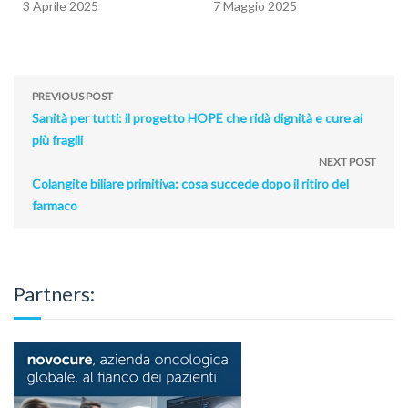
3 Aprile 2025
7 Maggio 2025
PREVIOUS POST
Sanità per tutti: il progetto HOPE che ridà dignità e cure ai
più fragili
NEXT POST
Colangite biliare primitiva: cosa succede dopo il ritiro del
farmaco
Partners: