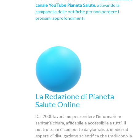
canale YouTube Pianeta Salute
, attivando la
campanella delle notifiche per non perdere i
prossimi approfondimenti.
La Redazione di Pianeta
Salute Online
Dal 2000 lavoriamo per rendere l’informazione
sanitaria chiara, affidabile e accessibile a tutti. Il
nostro team è composto da giornalisti, medici ed
esperti di divulgazione scientifica che traducono la