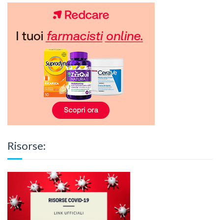
Risorse: