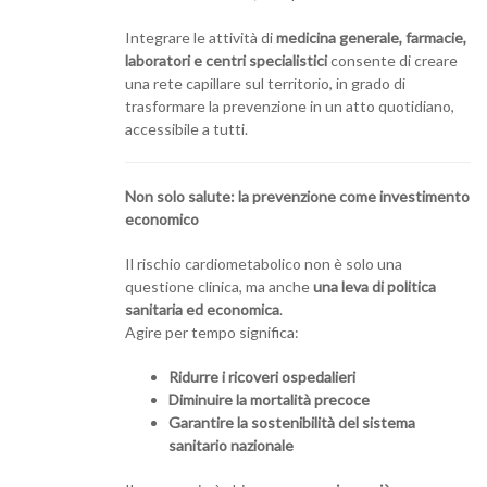
Integrare le attività di
medicina generale, farmacie,
laboratori e centri specialistici
consente di creare
una rete capillare sul territorio, in grado di
trasformare la prevenzione in un atto quotidiano,
accessibile a tutti.
Non solo salute: la prevenzione come investimento
economico
Il rischio cardiometabolico non è solo una
questione clinica, ma anche
una leva di politica
sanitaria ed economica
.
Agire per tempo significa:
Ridurre i ricoveri ospedalieri
Diminuire la mortalità precoce
Garantire la sostenibilità del sistema
sanitario nazionale