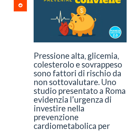
Pressione alta, glicemia,
colesterolo e sovrappeso
sono fattori di rischio da
non sottovalutare. Uno
studio presentato a Roma
evidenzia l’urgenza di
investire nella
prevenzione
cardiometabolica per