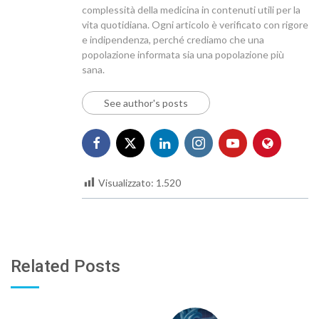
complessità della medicina in contenuti utili per la
vita quotidiana. Ogni articolo è verificato con rigore
e indipendenza, perché crediamo che una
popolazione informata sia una popolazione più
sana.
See author's posts
Visualizzato:
1.520
Related Posts