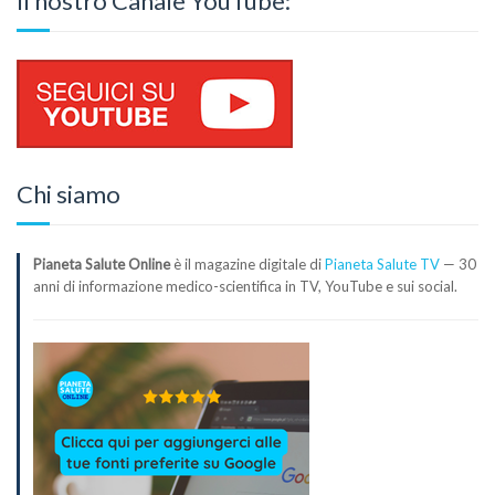
Il nostro Canale YouTube:
Chi siamo
Pianeta Salute Online
è il magazine digitale di
Pianeta Salute TV
— 30
anni di informazione medico-scientifica in TV, YouTube e sui social.