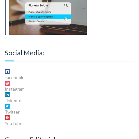
Social Media:
Facebook
Instagram
LinkedIn
Twitter
YouTube