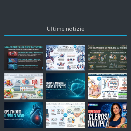
Ultime notizie