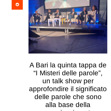
A Bari la quinta tappa de
“I Misteri delle parole”,
un talk show per
approfondire il significato
delle parole che sono
alla base della