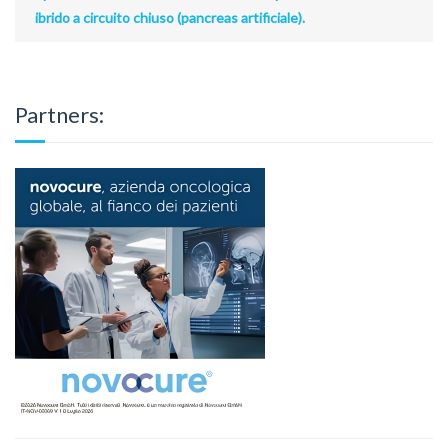
ibrido a circuito chiuso (pancreas artificiale).
Partners: