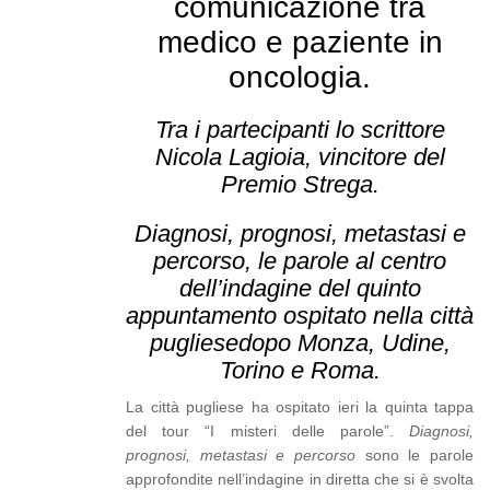
comunicazione tra
medico e paziente in
oncologia.
Tra i partecipanti lo scrittore
Nicola Lagioia, vincitore del
Premio Strega.
Diagnosi, prognosi, metastasi e
percorso, le parole al centro
dell’indagine del quinto
appuntamento ospitato nella città
pugliese
dopo Monza, Udine,
Torino e Roma.
La città pugliese ha ospitato ieri la quinta tappa
del tour “I misteri delle parole”.
Diagnosi,
prognosi, metastasi e percorso
sono le parole
approfondite nell’indagine in diretta che si è svolta