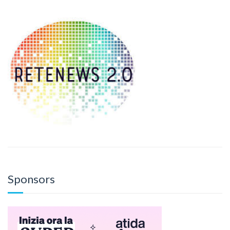
Sponsors