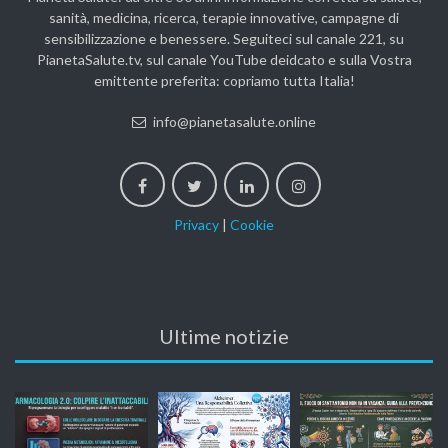
sanità, medicina, ricerca, terapie innovative, campagne di
sensibilizzazione e benessere. Seguiteci sul canale 221, su
PianetaSalute.tv, sul canale YouTube deidcato e sulla Vostra
emittente preferita: copriamo tutta Italia!
info@pianetasalute.online
Privacy
|
Cookie
Ultime notizie