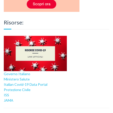
Risorse:
Governo Italiano
Ministero Salute
Italian Covid-19 Data Portal
Protezione Civile
ISS
JAMA