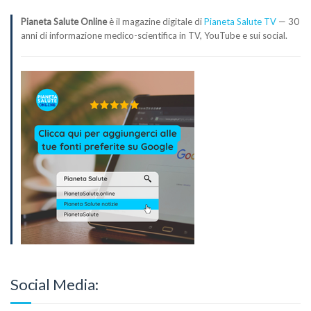
Pianeta Salute Online
è il magazine digitale di
Pianeta Salute TV
— 30
anni di informazione medico-scientifica in TV, YouTube e sui social.
Social Media: