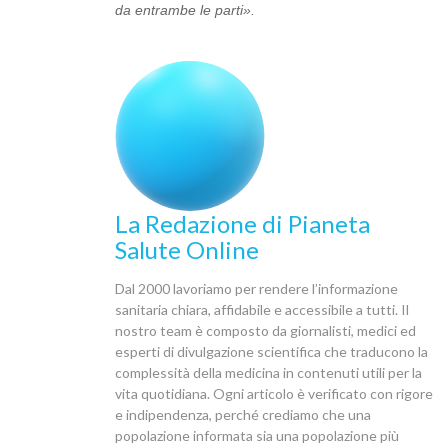
da entrambe le parti».
La Redazione di Pianeta
Salute Online
Dal 2000 lavoriamo per rendere l’informazione
sanitaria chiara, affidabile e accessibile a tutti. Il
nostro team è composto da giornalisti, medici ed
esperti di divulgazione scientifica che traducono la
complessità della medicina in contenuti utili per la
vita quotidiana. Ogni articolo è verificato con rigore
e indipendenza, perché crediamo che una
popolazione informata sia una popolazione più