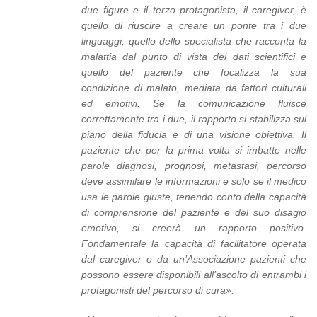
due figure e il terzo protagonista, il caregiver, è
quello di riuscire a creare un ponte tra i due
linguaggi, quello dello specialista che racconta la
malattia dal punto di vista dei dati scientifici e
quello del paziente che focalizza la sua
condizione di malato, mediata da fattori culturali
ed emotivi. Se la comunicazione fluisce
correttamente tra i due, il rapporto si stabilizza sul
piano della fiducia e di una visione obiettiva. Il
paziente che per la prima volta si imbatte nelle
parole diagnosi, prognosi, metastasi, percorso
deve assimilare le informazioni e solo se il medico
usa le parole giuste, tenendo conto della capacità
di comprensione del paziente e del suo disagio
emotivo, si creerà un rapporto positivo.
Fondamentale la capacità di facilitatore operata
dal caregiver o da un’Associazione pazienti che
possono essere disponibili all’ascolto di entrambi i
protagonisti del percorso di cura».