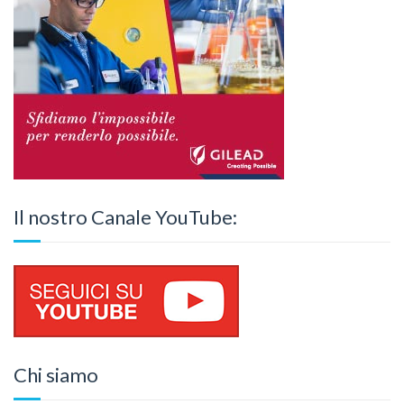
Il nostro Canale YouTube:
Chi siamo