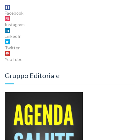
Facebook
Instagram
LinkedIn
Twitter
YouTube
Gruppo Editoriale