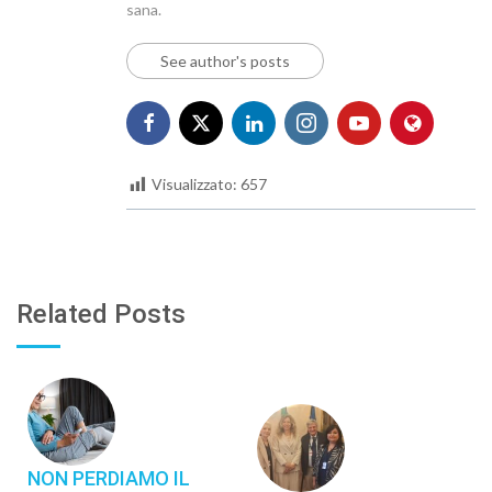
sana.
See author's posts
Visualizzato:
657
Related Posts
NON PERDIAMO IL