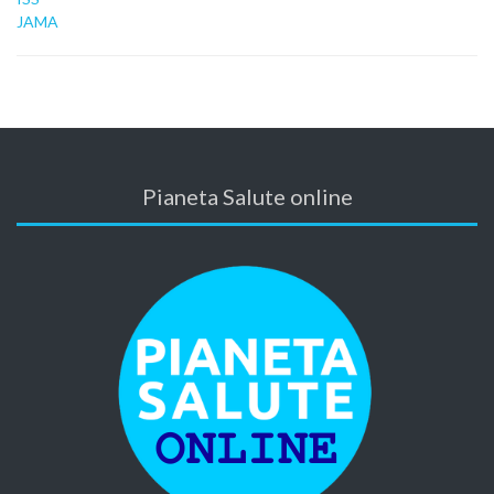
JAMA
Pianeta Salute online