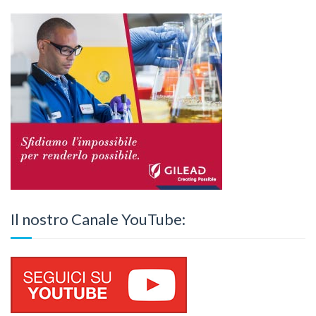
Il nostro Canale YouTube: