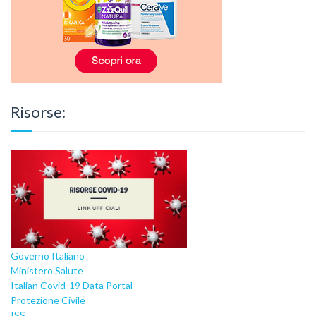
Risorse:
Governo Italiano
Ministero Salute
Italian Covid-19 Data Portal
Protezione Civile
ISS