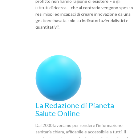
profitto non hanno ragione di esistere – e gli
istituti di ricerca – che al contrario vengono spesso
resi miopi ed incapaci di creare innovazione da una
gestione basata solo su indicatori aziendalistici e
quantitativi”.
La Redazione di Pianeta
Salute Online
Dal 2000 lavoriamo per rendere l’informazione
sanitaria chiara, affidabile e accessibile a tutti. Il