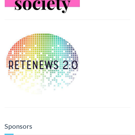
Sponsors