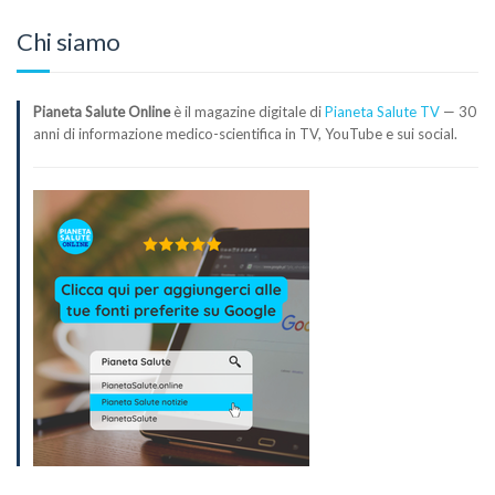
Chi siamo
Pianeta Salute Online
è il magazine digitale di
Pianeta Salute TV
— 30
anni di informazione medico-scientifica in TV, YouTube e sui social.