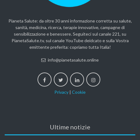
Pianeta Salute: da oltre 30 anni informazione corretta su salute,
sanità, medicina, ricerca, terapie innovative, campagne di
sensibilizzazione e benessere. Seguiteci sul canale 221, su
PianetaSalute.tv, sul canale YouTube deidcato e sulla Vostra
emittente preferita: copriamo tutta Italia!
info@pianetasalute.online
Privacy
|
Cookie
Ultime notizie