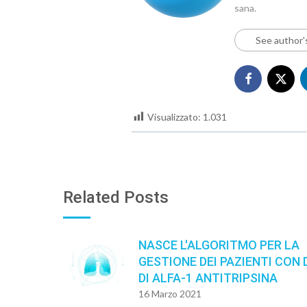
sana.
See author'
Visualizzato:
1.031
Related Posts
NASCE L'ALGORITMO PER LA
GESTIONE DEI PAZIENTI CON 
DI ALFA-1 ANTITRIPSINA
16 Marzo 2021