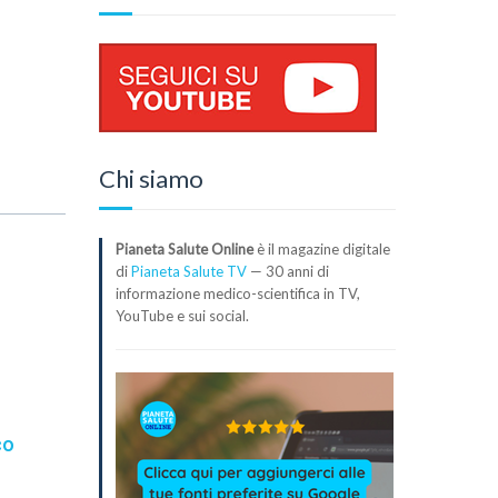
Chi siamo
Pianeta Salute Online
è il magazine digitale
di
Pianeta Salute TV
— 30 anni di
informazione medico-scientifica in TV,
YouTube e sui social.
co