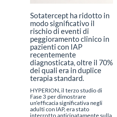
Sotatercept ha ridotto in
modo significativo il
rischio di eventi di
peggioramento clinico in
pazienti con IAP
recentemente
diagnosticata, oltre il 70%
dei quali era in duplice
terapia standard.
HYPERION, il terzo studio di
Fase 3 per dimostrare
un’efficacia significativa negli
adulti con IAP, era stato
interrotto anticipatamente sulla