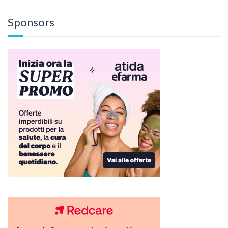
Sponsors