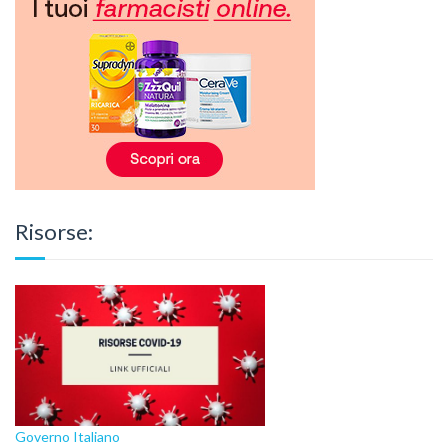
Risorse:
Governo Italiano