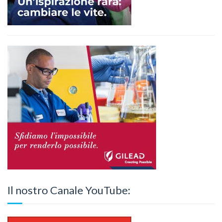
Il nostro Canale YouTube: