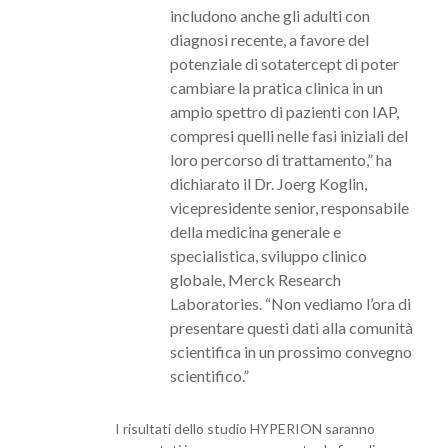
includono anche gli adulti con
diagnosi recente, a favore del
potenziale di sotatercept di poter
cambiare la pratica clinica in un
ampio spettro di pazienti con IAP,
compresi quelli nelle fasi iniziali del
loro percorso di trattamento,” ha
dichiarato il Dr. Joerg Koglin,
vicepresidente senior, responsabile
della medicina generale e
specialistica, sviluppo clinico
globale, Merck Research
Laboratories. “Non vediamo l’ora di
presentare questi dati alla comunità
scientifica in un prossimo convegno
scientifico.”
I risultati dello studio HYPERION saranno