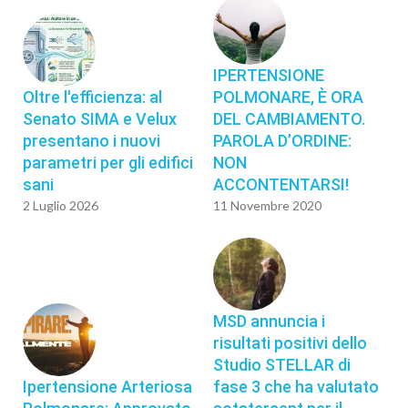
IPERTENSIONE
Oltre l'efficienza: al
POLMONARE, È ORA
Senato SIMA e Velux
DEL CAMBIAMENTO.
presentano i nuovi
PAROLA D’ORDINE:
parametri per gli edifici
NON
sani
ACCONTENTARSI!
2 Luglio 2026
11 Novembre 2020
MSD annuncia i
risultati positivi dello
Studio STELLAR di
Ipertensione Arteriosa
fase 3 che ha valutato