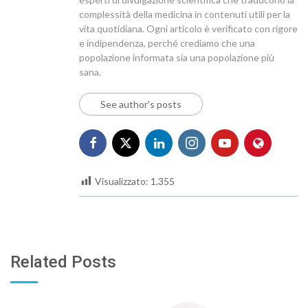
complessità della medicina in contenuti utili per la
vita quotidiana. Ogni articolo è verificato con rigore
e indipendenza, perché crediamo che una
popolazione informata sia una popolazione più
sana.
See author's posts
Visualizzato:
1.355
Related Posts