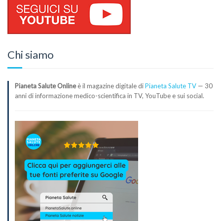
Chi siamo
Pianeta Salute Online
è il magazine digitale di
Pianeta Salute TV
— 30
anni di informazione medico-scientifica in TV, YouTube e sui social.