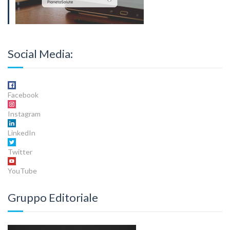
Social Media:
Facebook
Instagram
LinkedIn
Twitter
YouTube
Gruppo Editoriale