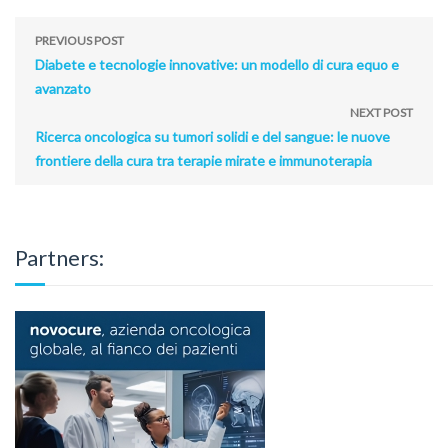
PREVIOUS POST
Diabete e tecnologie innovative: un modello di cura equo e
avanzato
NEXT POST
Ricerca oncologica su tumori solidi e del sangue: le nuove
frontiere della cura tra terapie mirate e immunoterapia
Partners: