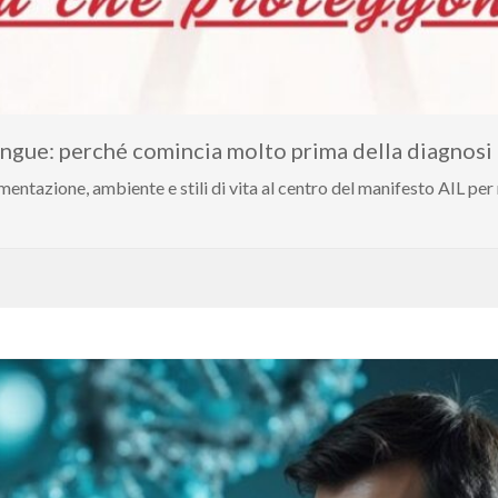
ngue: perché comincia molto prima della diagnosi
ntazione, ambiente e stili di vita al centro del manifesto AIL per r