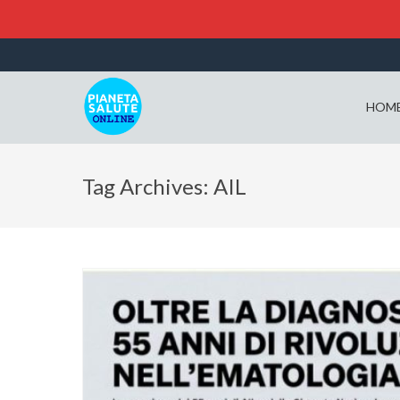
HOM
Tag Archives: AIL