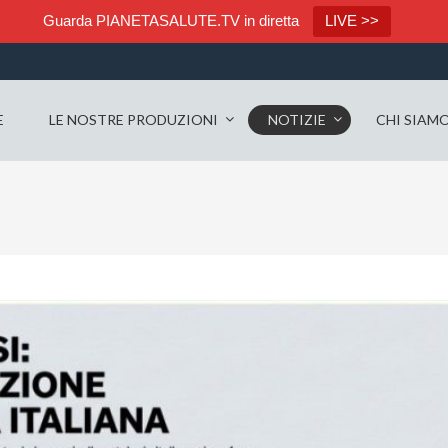
Guarda PIANETASALUTE.TV in diretta
LIVE >>
E
LE NOSTRE PRODUZIONI
NOTIZIE
CHI SIAM