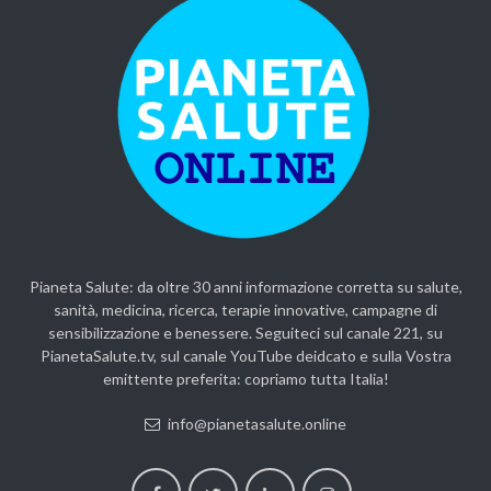
Pianeta Salute: da oltre 30 anni informazione corretta su salute,
sanità, medicina, ricerca, terapie innovative, campagne di
sensibilizzazione e benessere. Seguiteci sul canale 221, su
PianetaSalute.tv, sul canale YouTube deidcato e sulla Vostra
emittente preferita: copriamo tutta Italia!
info@pianetasalute.online