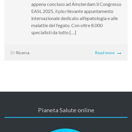
appena concluso ad Amsterdam il Congresso
EASL 2025, il più rilevante appuntamento
internazionale dedicato all’epatologia e alle
malattie del fegato. Con oltre 8.000
specialisti da tutto […]
Ricerca
Read more
Pianeta Salute online