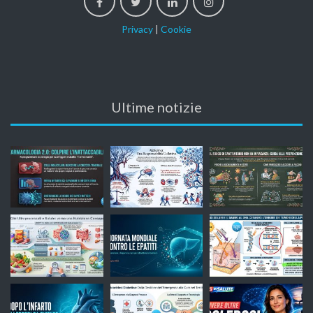
Privacy
|
Cookie
Ultime notizie