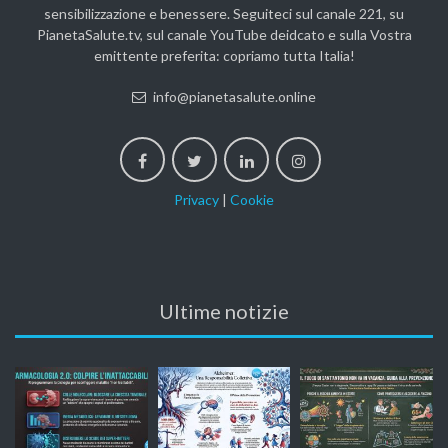
sensibilizzazione e benessere. Seguiteci sul canale 221, su
PianetaSalute.tv, sul canale YouTube deidcato e sulla Vostra
emittente preferita: copriamo tutta Italia!
info@pianetasalute.online
Privacy
|
Cookie
Ultime notizie