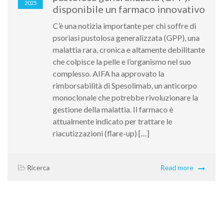
2025
disponibile un farmaco innovativo
C’è una notizia importante per chi soffre di
psoriasi pustolosa generalizzata (GPP), una
malattia rara, cronica e altamente debilitante
che colpisce la pelle e l’organismo nel suo
complesso. AIFA ha approvato la
rimborsabilità di Spesolimab, un anticorpo
monoclonale che potrebbe rivoluzionare la
gestione della malattia. Il farmaco è
attualmente indicato per trattare le
riacutizzazioni (flare-up) […]
Ricerca
Read more