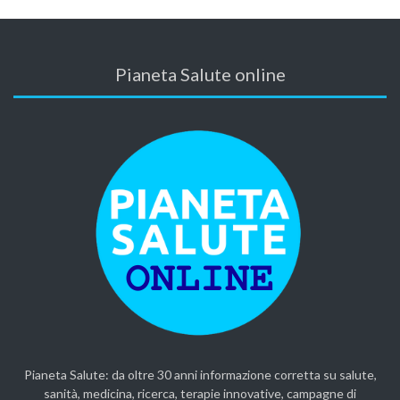
Pianeta Salute online
Pianeta Salute: da oltre 30 anni informazione corretta su salute,
sanità, medicina, ricerca, terapie innovative, campagne di