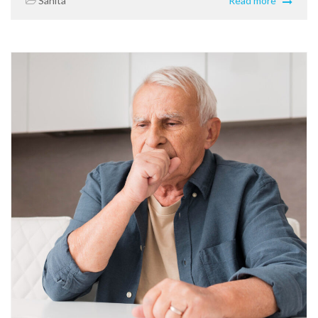
Sanità
Read more