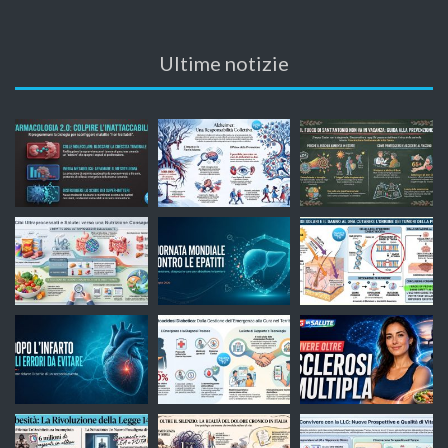
Ultime notizie