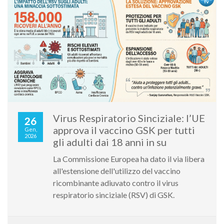
Virus Respiratorio Sinciziale: l’UE
26
approva il vaccino GSK per tutti
Gen,
2026
gli adulti dai 18 anni in su
La Commissione Europea ha dato il via libera
all'estensione dell'utilizzo del vaccino
ricombinante adiuvato contro il virus
respiratorio sinciziale (RSV) di GSK.