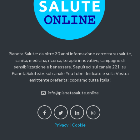
Pianeta Salute: da oltre 30 anni informazione corretta su salute,
sanità, medicina, ricerca, terapie innovative, campagne di
sensibilizzazione e benessere. Seguiteci sul canale 221, su
PianetaSalute.tv, sul canale YouTube deidcato e sulla Vostra
emittente preferita: copriamo tutta Italia!
info@pianetasalute.online
Privacy
|
Cookie