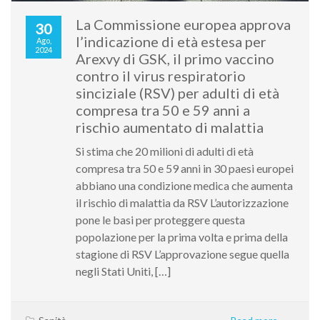
La Commissione europea approva
30
l’indicazione di età estesa per
Ago,
2024
Arexvy di GSK, il primo vaccino
contro il virus respiratorio
sinciziale (RSV) per adulti di età
compresa tra 50 e 59 anni a
rischio aumentato di malattia
Si stima che 20 milioni di adulti di età
compresa tra 50 e 59 anni in 30 paesi europei
abbiano una condizione medica che aumenta
il rischio di malattia da RSV L’autorizzazione
pone le basi per proteggere questa
popolazione per la prima volta e prima della
stagione di RSV L’approvazione segue quella
negli Stati Uniti, […]