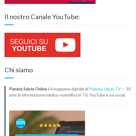
Il nostro Canale YouTube:
Chi siamo
Pianeta Salute Online
è il magazine digitale di
Pianeta Salute TV
— 30
anni di informazione medico-scientifica in TV, YouTube e sui social.