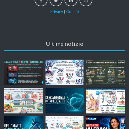
Privacy
|
Cookie
Ultime notizie