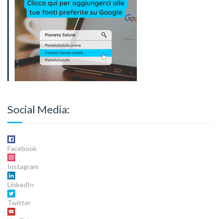
Social Media:
Facebook
Instagram
LinkedIn
Twitter