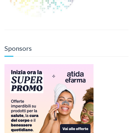
Sponsors