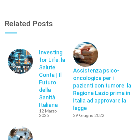
Related Posts
Investing
for Life: la
Salute
Assistenza psico-
Conta | Il
oncologica per i
Futuro
pazienti con tumore: la
della
Regione Lazio prima in
Sanità
Italia ad approvare la
Italiana
legge
12 Marzo
2025
29 Giugno 2022