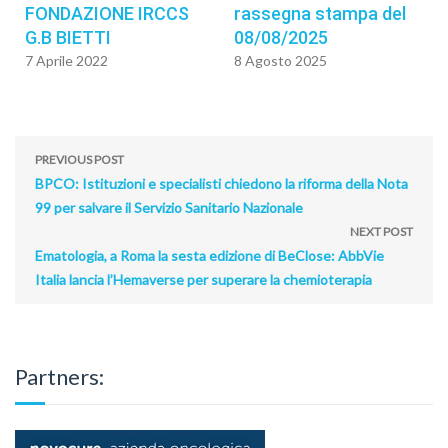
FONDAZIONE IRCCS
rassegna stampa del
G.B BIETTI
08/08/2025
7 Aprile 2022
8 Agosto 2025
PREVIOUS POST
BPCO: Istituzioni e specialisti chiedono la riforma della Nota
99 per salvare il Servizio Sanitario Nazionale
NEXT POST
Ematologia, a Roma la sesta edizione di BeClose: AbbVie
Italia lancia l’Hemaverse per superare la chemioterapia
Partners: