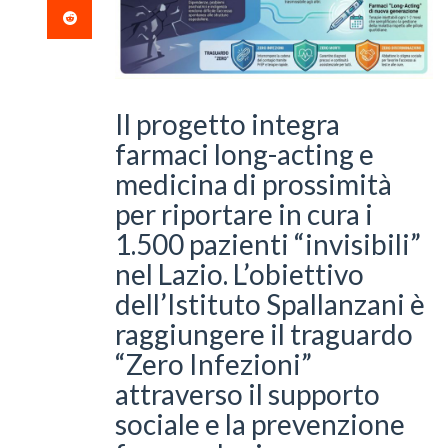
Il progetto integra
farmaci long-acting e
medicina di prossimità
per riportare in cura i
1.500 pazienti “invisibili”
nel Lazio. L’obiettivo
dell’Istituto Spallanzani è
raggiungere il traguardo
“Zero Infezioni”
attraverso il supporto
sociale e la prevenzione