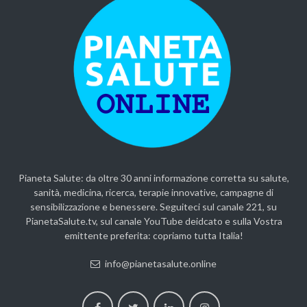
Pianeta Salute: da oltre 30 anni informazione corretta su salute,
sanità, medicina, ricerca, terapie innovative, campagne di
sensibilizzazione e benessere. Seguiteci sul canale 221, su
PianetaSalute.tv, sul canale YouTube deidcato e sulla Vostra
emittente preferita: copriamo tutta Italia!
info@pianetasalute.online