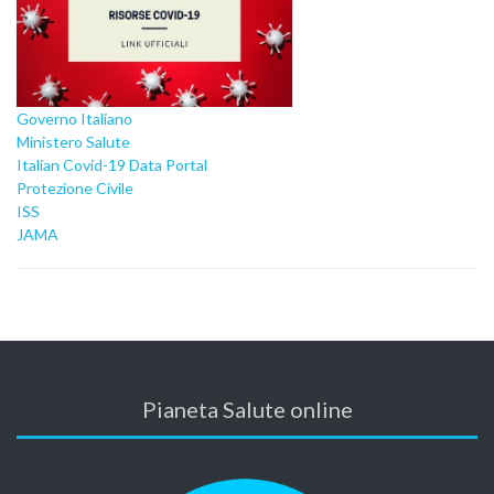
Governo Italiano
Ministero Salute
Italian Covid-19 Data Portal
Protezione Civile
ISS
JAMA
Pianeta Salute online