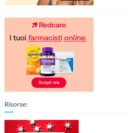
Risorse: