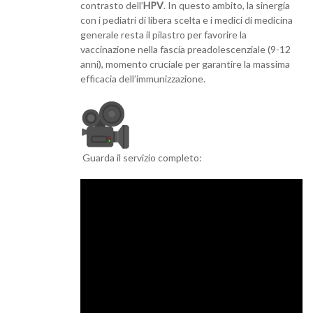
contrasto dell’
HPV
. In questo ambito, la sinergia
con i pediatri di libera scelta e i medici di medicina
generale resta il pilastro per favorire la
vaccinazione nella fascia preadolescenziale (9-12
anni), momento cruciale per garantire la massima
efficacia dell’immunizzazione.
Guarda il servizio completo: