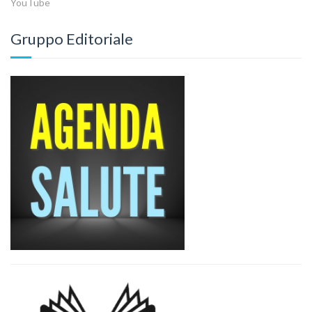
YouTube
Gruppo Editoriale