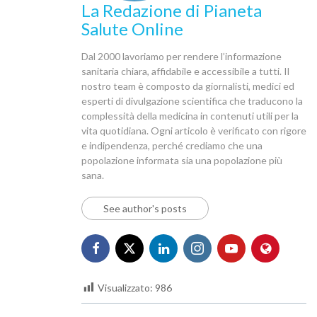
La Redazione di Pianeta
Salute Online
Dal 2000 lavoriamo per rendere l’informazione
sanitaria chiara, affidabile e accessibile a tutti. Il
nostro team è composto da giornalisti, medici ed
esperti di divulgazione scientifica che traducono la
complessità della medicina in contenuti utili per la
vita quotidiana. Ogni articolo è verificato con rigore
e indipendenza, perché crediamo che una
popolazione informata sia una popolazione più
sana.
See author's posts
Visualizzato:
986