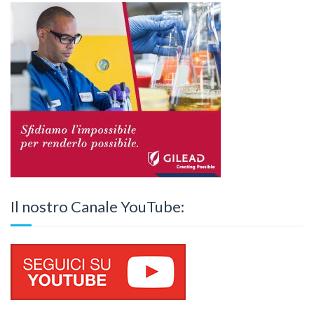
Il nostro Canale YouTube: