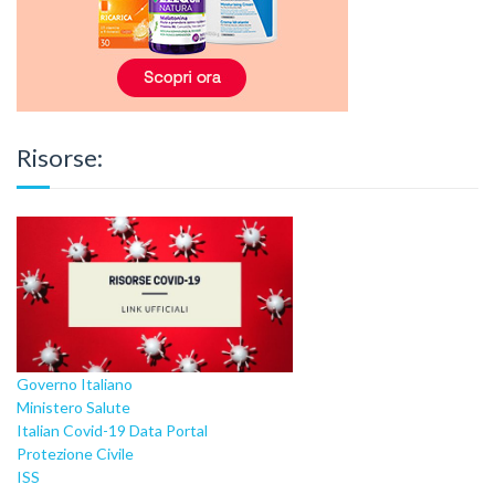
Risorse:
Governo Italiano
Ministero Salute
Italian Covid-19 Data Portal
Protezione Civile
ISS