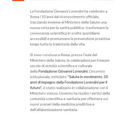
La Fondazione Giovanni Lorenzini ha celebrato a
Roma i 50 anni dal riconoscimento ufficiale,
tracciando insieme al Ministero della Salute una
nuova rotta per la sanità pubblica: trasformare la
conoscenza scientifica in scelte quotidiane
accessibili e promuovere la prevenzione proattiva
lungo tutta la traiettoria della vita.
Si sono concluse a Roma, presso l’aula del
Ministero della Salute, le celebrazioni per il mezzo
secolo di attività scientifica e culturale
della
Fondazione Giovanni Lorenzini
. L’incontro
istituzionale, intitolato
“Salute in movimento. 50
anni di impegno della Fondazione Lorenzini per il
futuro”
, è stato realizzato in collaborazione con il
Ministero stesso. L’evento ha riunito i vertici della
comunità scientifica e sanitaria per riflettere sui
nuovi scenari della medicina predittiva e
dell’alfabetizzazione sanitaria.