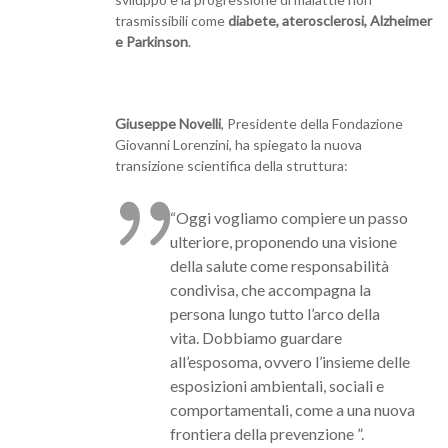
trasmissibili come
diabete, aterosclerosi, Alzheimer
e Parkinson
.
Giuseppe Novelli
, Presidente della Fondazione
Giovanni Lorenzini, ha spiegato la nuova
transizione scientifica della struttura:
“Oggi vogliamo compiere un passo
ulteriore, proponendo una visione
della salute come responsabilità
condivisa, che accompagna la
persona lungo tutto l’arco della
vita. Dobbiamo guardare
all’esposoma, ovvero l’insieme delle
esposizioni ambientali, sociali e
comportamentali, come a una nuova
frontiera della prevenzione ”.