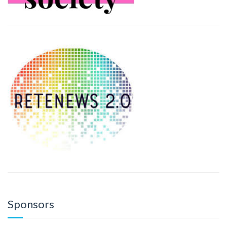
Sponsors