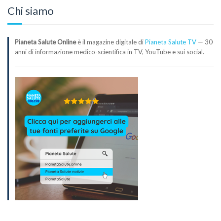
Chi siamo
Pianeta Salute Online
è il magazine digitale di
Pianeta Salute TV
— 30
anni di informazione medico-scientifica in TV, YouTube e sui social.