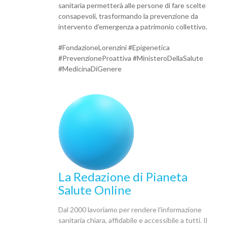
sanitaria permetterà alle persone di fare scelte
consapevoli, trasformando la prevenzione da
intervento d’emergenza a patrimonio collettivo.
#FondazioneLorenzini #Epigenetica
#PrevenzioneProattiva #MinisteroDellaSalute
#MedicinaDiGenere
La Redazione di Pianeta
Salute Online
Dal 2000 lavoriamo per rendere l’informazione
sanitaria chiara, affidabile e accessibile a tutti. Il