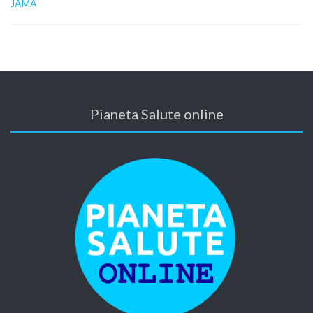
JAMA
Pianeta Salute online