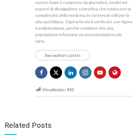
nostro team è composto da giornalisti, medici ed
esperti di divulgazione scientifica che traducono la
complessità della medicina in contenuti utili per la
vita quotidiana. Ogni articolo è verificato con rigore
e indipendenza, perché crediamo che una
popolazione informata sia una popolazione più
sana.
See author's posts
Visualizzato:
861
Related Posts