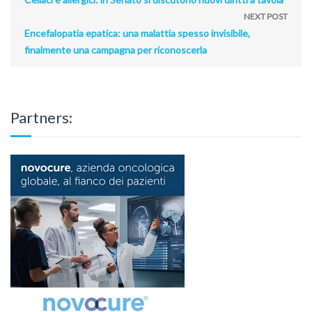
NEXT POST
Encefalopatia epatica: una malattia spesso invisibile,
finalmente una campagna per riconoscerla
Partners: