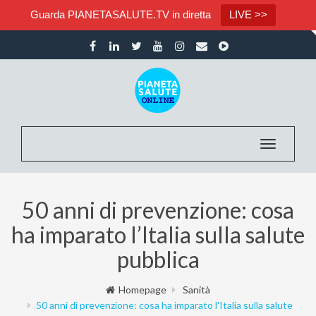
Guarda PIANETASALUTE.TV in diretta
LIVE >>
Toggle nav
50 anni di prevenzione: cosa
ha imparato l’Italia sulla salute
pubblica
Homepage
Sanità
50 anni di prevenzione: cosa ha imparato l'Italia sulla salute