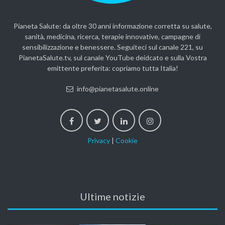
Pianeta Salute: da oltre 30 anni informazione corretta su salute,
sanità, medicina, ricerca, terapie innovative, campagne di
sensibilizzazione e benessere. Seguiteci sul canale 221, su
PianetaSalute.tv, sul canale YouTube deidcato e sulla Vostra
emittente preferita: copriamo tutta Italia!
info@pianetasalute.online
Privacy
|
Cookie
Ultime notizie