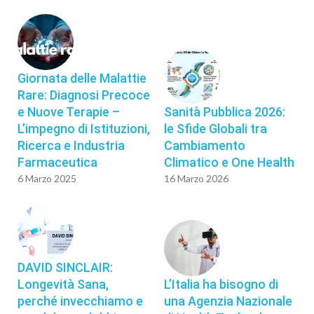
Giornata delle Malattie
Rare: Diagnosi Precoce
e Nuove Terapie –
Sanità Pubblica 2026:
L’impegno di Istituzioni,
le Sfide Globali tra
Ricerca e Industria
Cambiamento
Farmaceutica
Climatico e One Health
6 Marzo 2025
16 Marzo 2026
DAVID SINCLAIR:
Longevità Sana,
L’Italia ha bisogno di
perché invecchiamo e
una Agenzia Nazionale