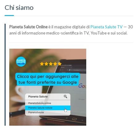
Chi siamo
Pianeta Salute Online
è il magazine digitale di
Pianeta Salute TV
— 30
anni di informazione medico-scientifica in TV, YouTube e sui social.