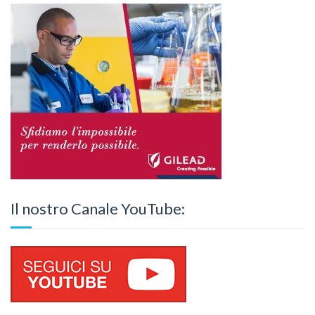
Il nostro Canale YouTube: