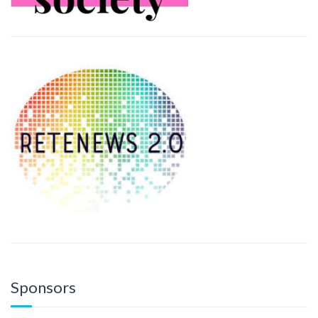
Sponsors