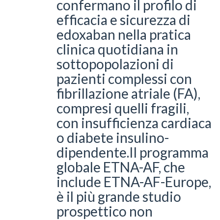
confermano il profilo di
efficacia e sicurezza di
edoxaban nella pratica
clinica quotidiana in
sottopopolazioni di
pazienti complessi con
fibrillazione atriale (FA),
compresi quelli fragili,
con insufficienza cardiaca
o diabete insulino-
dipendente.
Il programma
globale ETNA-AF, che
include ETNA-AF-Europe,
è il più grande studio
prospettico non