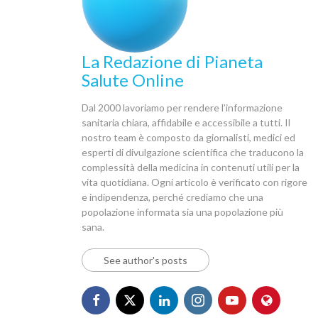
La Redazione di Pianeta
Salute Online
Dal 2000 lavoriamo per rendere l’informazione
sanitaria chiara, affidabile e accessibile a tutti. Il
nostro team è composto da giornalisti, medici ed
esperti di divulgazione scientifica che traducono la
complessità della medicina in contenuti utili per la
vita quotidiana. Ogni articolo è verificato con rigore
e indipendenza, perché crediamo che una
popolazione informata sia una popolazione più
sana.
See author's posts