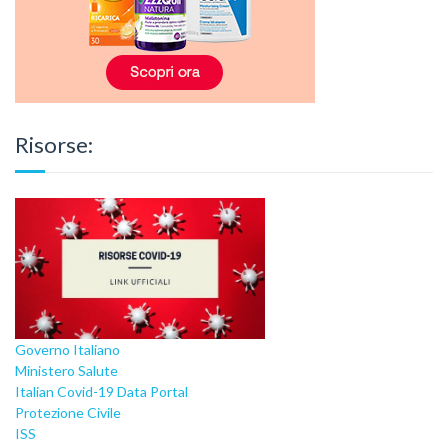
Risorse:
Governo Italiano
Ministero Salute
Italian Covid-19 Data Portal
Protezione Civile
ISS