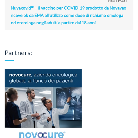
NEXT POST
Nuvaxovid™ – il vaccino per COVID-19 prodotto da Novavax
riceve ok da EMA all’utilizzo come dose di richiamo omologa
ed eterologa negli adulti a partire dai 18 anni
Partners: