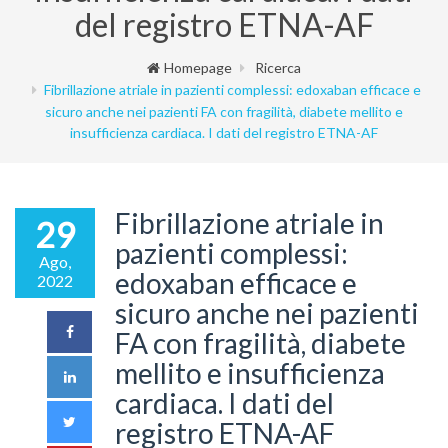
del registro ETNA-AF
Homepage
Ricerca
Fibrillazione atriale in pazienti complessi: edoxaban efficace e
sicuro anche nei pazienti FA con fragilità, diabete mellito e
insufficienza cardiaca. I dati del registro ETNA-AF
Fibrillazione atriale in
29
pazienti complessi:
Ago,
edoxaban efficace e
2022
sicuro anche nei pazienti
FA con fragilità, diabete
mellito e insufficienza
cardiaca. I dati del
registro ETNA-AF