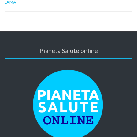
JAMA
Pianeta Salute online