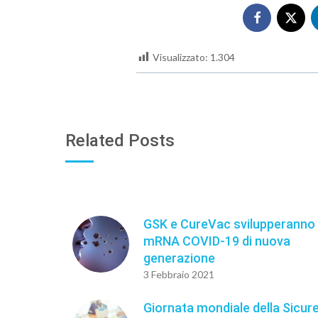
Visualizzato:
1.304
Related Posts
GSK e CureVac svilupperanno 
mRNA COVID-19 di nuova
generazione
3 Febbraio 2021
Giornata mondiale della Sicur