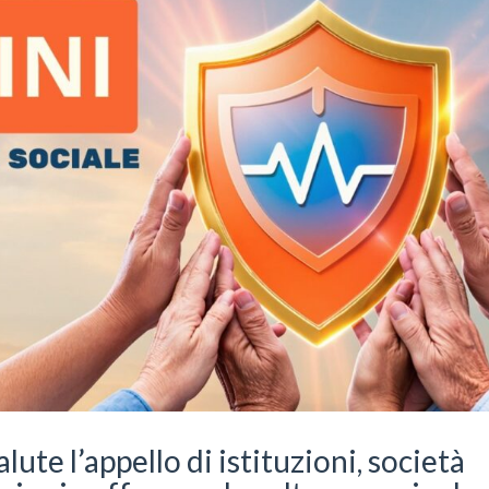
lute l’appello di istituzioni, società