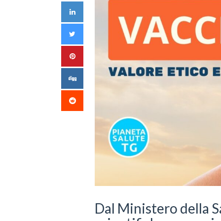
Dal Ministero della Sa