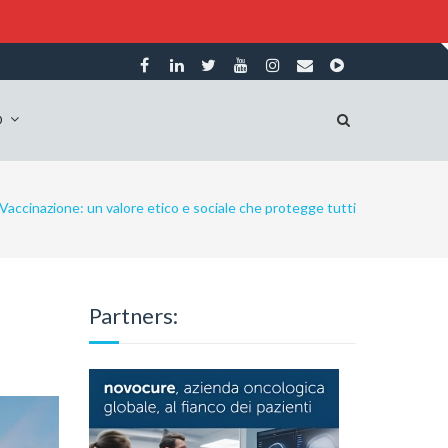
O
Vaccinazione: un valore etico e sociale che protegge tutti
Partners: