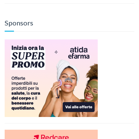
Sponsors