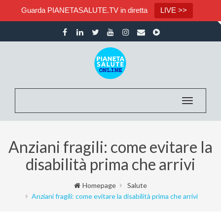
Guarda PIANETASALUTE.TV in diretta
LIVE >>
Toggle nav
Anziani fragili: come evitare la
disabilità prima che arrivi
Homepage
Salute
Anziani fragili: come evitare la disabilità prima che arrivi