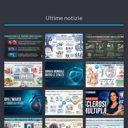
Ultime notizie