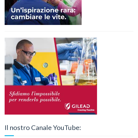
Il nostro Canale YouTube: