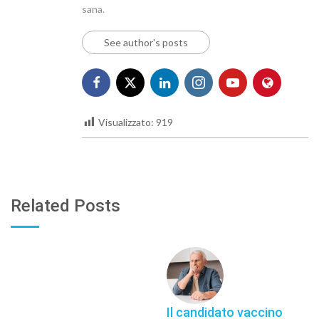
sana.
See author's posts
Visualizzato:
919
Related Posts
Il candidato vaccino