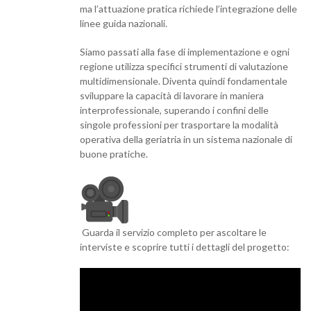
ma l’attuazione pratica richiede l’integrazione delle
linee guida nazionali.
Siamo passati alla fase di implementazione e ogni
regione utilizza specifici strumenti di valutazione
multidimensionale. Diventa quindi fondamentale
sviluppare la capacità di lavorare in maniera
interprofessionale, superando i confini delle
singole professioni per trasportare la modalità
operativa della geriatria in un sistema nazionale di
buone pratiche.
Guarda il servizio completo per ascoltare le
interviste e scoprire tutti i dettagli del progetto: