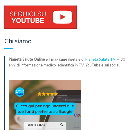
Chi siamo
Pianeta Salute Online
è il magazine digitale di
Pianeta Salute TV
— 30
anni di informazione medico-scientifica in TV, YouTube e sui social.