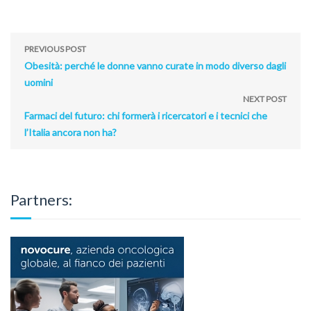
PREVIOUS POST
Obesità: perché le donne vanno curate in modo diverso dagli
uomini
NEXT POST
Farmaci del futuro: chi formerà i ricercatori e i tecnici che
l’Italia ancora non ha?
Partners: