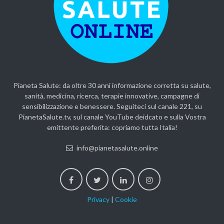
Pianeta Salute: da oltre 30 anni informazione corretta su salute,
sanità, medicina, ricerca, terapie innovative, campagne di
sensibilizzazione e benessere. Seguiteci sul canale 221, su
PianetaSalute.tv, sul canale YouTube deidcato e sulla Vostra
emittente preferita: copriamo tutta Italia!
info@pianetasalute.online
Privacy
|
Cookie