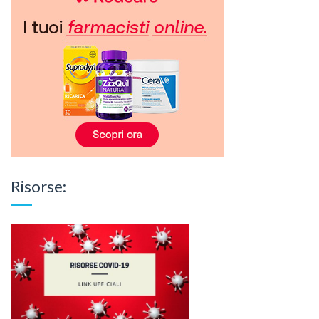
Risorse: