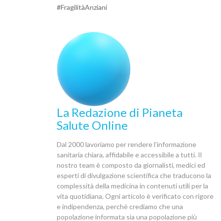
#FragilitàAnziani
La Redazione di Pianeta
Salute Online
Dal 2000 lavoriamo per rendere l’informazione
sanitaria chiara, affidabile e accessibile a tutti. Il
nostro team è composto da giornalisti, medici ed
esperti di divulgazione scientifica che traducono la
complessità della medicina in contenuti utili per la
vita quotidiana. Ogni articolo è verificato con rigore
e indipendenza, perché crediamo che una
popolazione informata sia una popolazione più