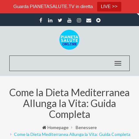
Guarda PIANETASALUTE.TV in diretta
LIVE >>
Toggle nav
Come la Dieta Mediterranea
Allunga la Vita: Guida
Completa
Homepage
Benessere
Come la Dieta Mediterranea Allunga la Vita: Guida Completa