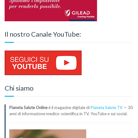
Il nostro Canale YouTube:
Chi siamo
Pianeta Salute Online
è il magazine digitale di
Pianeta Salute TV
— 30
anni di informazione medico-scientifica in TV, YouTube e sui social.