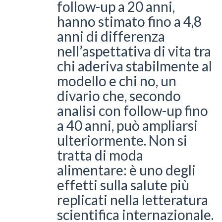
follow-up a 20 anni,
hanno stimato fino a 4,8
anni di differenza
nell’aspettativa di vita tra
chi aderiva stabilmente al
modello e chi no, un
divario che, secondo
analisi con follow-up fino
a 40 anni, può ampliarsi
ulteriormente. Non si
tratta di moda
alimentare: è uno degli
effetti sulla salute più
replicati nella letteratura
scientifica internazionale.