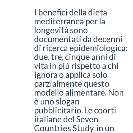
I benefici della dieta
mediterranea per la
longevità sono
documentati da decenni
di ricerca epidemiologica:
due, tre, cinque anni di
vita in più rispetto a chi
ignora o applica solo
parzialmente questo
modello alimentare. Non
è uno slogan
pubblicitario. Le coorti
italiane del Seven
Countries Study, in un