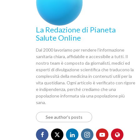
La Redazione di Pianeta
Salute Online
Dal 2000 lavoriamo per rendere l’informazione
sanitaria chiara, affidabile e accessibile a tutti. Il
nostro team è composto da giornalisti, medici ed
esperti di divulgazione scientifica che traducono la
complessità della medicina in contenuti utili per la
vita quotidiana. Ogni articolo è verificato con rigore
e indipendenza, perché crediamo che una
popolazione informata sia una popolazione più
sana.
See author's posts