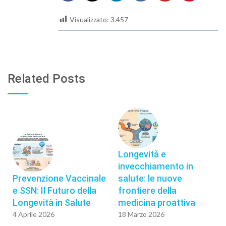
Visualizzato:
3.457
Related Posts
Longevità e
invecchiamento in
Prevenzione Vaccinale
salute: le nuove
e SSN: Il Futuro della
frontiere della
Longevità in Salute
medicina proattiva
4 Aprile 2026
18 Marzo 2026