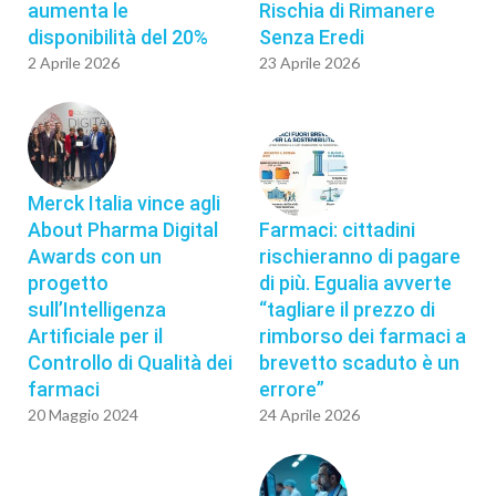
aumenta le
Rischia di Rimanere
disponibilità del 20%
Senza Eredi
2 Aprile 2026
23 Aprile 2026
Merck Italia vince agli
About Pharma Digital
Farmaci: cittadini
Awards con un
rischieranno di pagare
progetto
di più. Egualia avverte
sull’Intelligenza
“tagliare il prezzo di
Artificiale per il
rimborso dei farmaci a
Controllo di Qualità dei
brevetto scaduto è un
farmaci
errore”
20 Maggio 2024
24 Aprile 2026