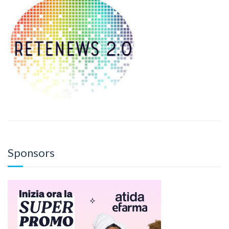
Sponsors