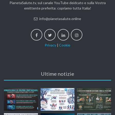
PianetaSalute.tv, sul canale YouTube deidcato e sulla Vostra
emittente preferita: copriamo tutta Italia!
info@pianetasalute.online
Privacy
|
Cookie
Ultime notizie