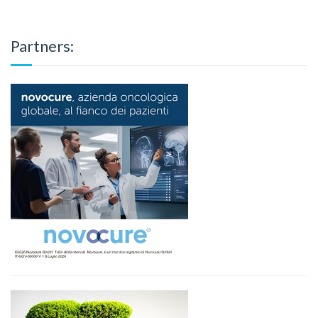
Partners: