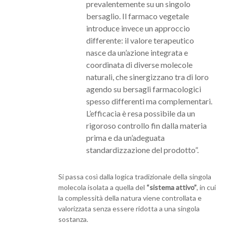
prevalentemente su un singolo
bersaglio. Il farmaco vegetale
introduce invece un approccio
differente: il valore terapeutico
nasce da un’azione integrata e
coordinata di diverse molecole
naturali, che sinergizzano tra di loro
agendo su bersagli farmacologici
spesso differenti ma complementari.
L’efficacia è resa possibile da un
rigoroso controllo fin dalla materia
prima e da un’adeguata
standardizzazione del prodotto”.
Si passa così dalla logica tradizionale della singola
molecola isolata a quella del
“sistema attivo”
, in cui
la complessità della natura viene controllata e
valorizzata senza essere ridotta a una singola
sostanza.