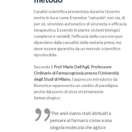
L’analisi scientifica presentata durante l’evento
mette in luce come il termine “naturale” non sia, di
per sé, sinonimo automatico di sicurezza o efficacia
terapeutica. Essendo le piante sistemi biologici
complessi e variabili, l’efficacia della cura non può
dipendere dalla casualità della materia prima, ma
deve essere garantita da un metodo scientifico
riproducibile.
Secondo il
Prof. Mario Dell’Agli, Professore
Ordinario di Farmacognosia presso l’Università
degli Studi di Milano
, l’approccio introdotto da
Bionorica rappresenta un cambio di paradigma
anche dal punto di vista strettamente
farmacologico:
“Per anni siamo stati abituati a
pensare al farmaco come a una
singola molecola che agisce