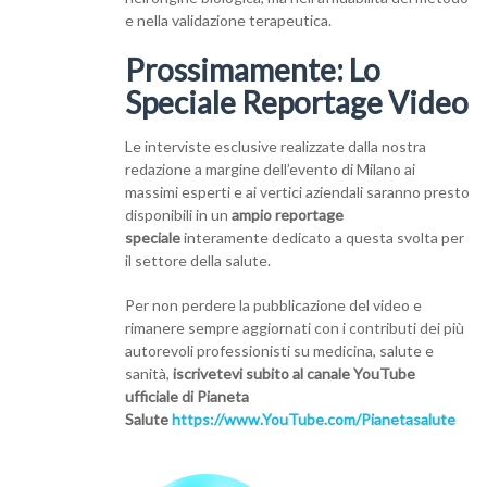
e nella validazione terapeutica.
Prossimamente: Lo
Speciale Reportage Video
Le interviste esclusive realizzate dalla nostra
redazione a margine dell’evento di Milano ai
massimi esperti e ai vertici aziendali saranno presto
disponibili in un
ampio reportage
speciale
interamente dedicato a questa svolta per
il settore della salute.
Per non perdere la pubblicazione del video e
rimanere sempre aggiornati con i contributi dei più
autorevoli professionisti su medicina, salute e
sanità,
iscrivetevi subito al canale YouTube
ufficiale di Pianeta
Salute
https://www.YouTube.com/
Pianetasalute