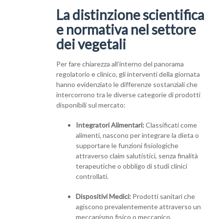
La distinzione scientifica
e normativa nel settore
dei vegetali
Per fare chiarezza all’interno del panorama
regolatorio e clinico, gli interventi della giornata
hanno evidenziato le differenze sostanziali che
intercorrono tra le diverse categorie di prodotti
disponibili sul mercato:
Integratori Alimentari:
Classificati come
alimenti, nascono per integrare la dieta o
supportare le funzioni fisiologiche
attraverso claim salutistici, senza finalità
terapeutiche o obbligo di studi clinici
controllati.
Dispositivi Medici:
Prodotti sanitari che
agiscono prevalentemente attraverso un
meccanismo fisico o meccanico.