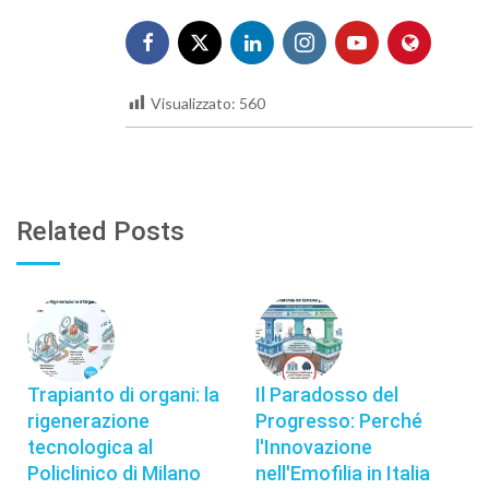
Visualizzato:
560
Related Posts
Trapianto di organi: la
Il Paradosso del
rigenerazione
Progresso: Perché
tecnologica al
l'Innovazione
Policlinico di Milano
nell'Emofilia in Italia