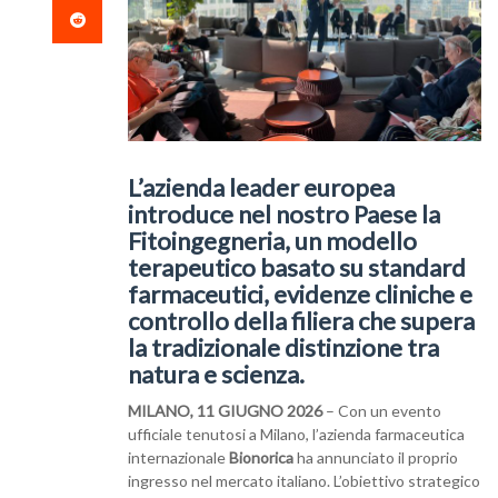
L’azienda leader europea
introduce nel nostro Paese la
Fitoingegneria, un modello
terapeutico basato su standard
farmaceutici, evidenze cliniche e
controllo della filiera che supera
la tradizionale distinzione tra
natura e scienza.
MILANO, 11 GIUGNO 2026
– Con un evento
ufficiale tenutosi a Milano, l’azienda farmaceutica
internazionale
Bionorica
ha annunciato il proprio
ingresso nel mercato italiano. L’obiettivo strategico