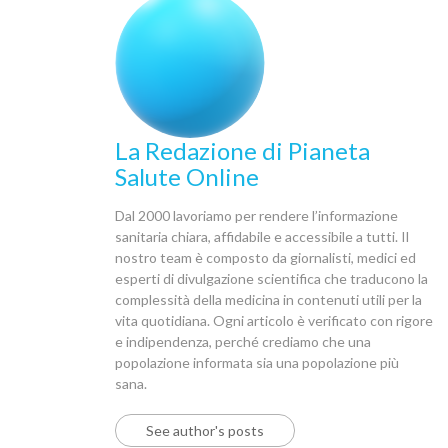
La Redazione di Pianeta
Salute Online
Dal 2000 lavoriamo per rendere l’informazione
sanitaria chiara, affidabile e accessibile a tutti. Il
nostro team è composto da giornalisti, medici ed
esperti di divulgazione scientifica che traducono la
complessità della medicina in contenuti utili per la
vita quotidiana. Ogni articolo è verificato con rigore
e indipendenza, perché crediamo che una
popolazione informata sia una popolazione più
sana.
See author's posts