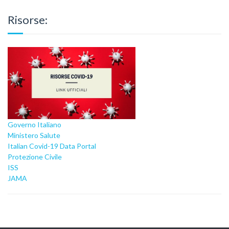
Risorse:
Governo Italiano
Ministero Salute
Italian Covid-19 Data Portal
Protezione Civile
ISS
JAMA