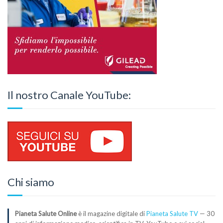
Il nostro Canale YouTube:
Chi siamo
Pianeta Salute Online
è il magazine digitale di
Pianeta Salute TV
— 30