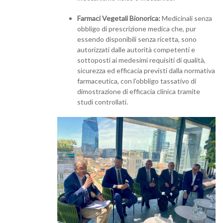
Farmaci Vegetali Bionorica:
Medicinali senza
obbligo di prescrizione medica che, pur
essendo disponibili senza ricetta, sono
autorizzati dalle autorità competenti e
sottoposti ai medesimi requisiti di qualità,
sicurezza ed efficacia previsti dalla normativa
farmaceutica, con l’obbligo tassativo di
dimostrazione di efficacia clinica tramite
studi controllati.