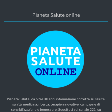
Pianeta Salute online
Pianeta Salute: da oltre 30 anni informazione corretta su salute,
sanità, medicina, ricerca, terapie innovative, campagne di
sensibilizzazione e benessere. Seguiteci sul canale 221, su