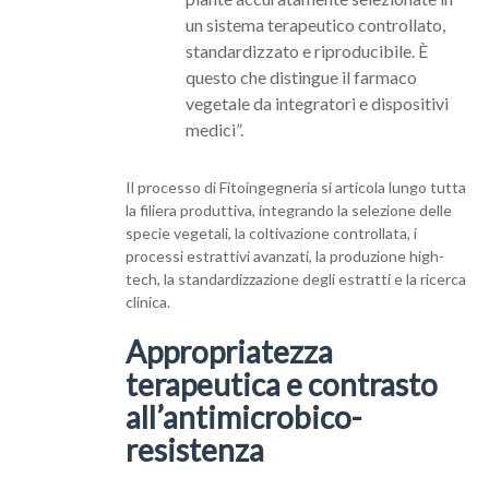
un sistema terapeutico controllato,
standardizzato e riproducibile. È
questo che distingue il farmaco
vegetale da integratori e dispositivi
medici”.
Il processo di Fitoingegneria si articola lungo tutta
la filiera produttiva, integrando la selezione delle
specie vegetali, la coltivazione controllata, i
processi estrattivi avanzati, la produzione high-
tech, la standardizzazione degli estratti e la ricerca
clinica.
Appropriatezza
terapeutica e contrasto
all’antimicrobico-
resistenza