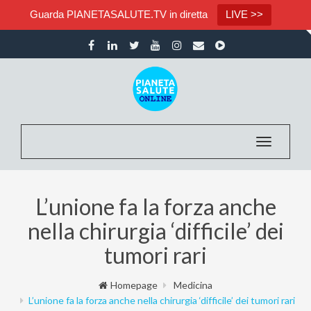
Guarda PIANETASALUTE.TV in diretta
LIVE >>
Toggle nav
L’unione fa la forza anche
nella chirurgia ‘difficile’ dei
tumori rari
Homepage
Medicina
L’unione fa la forza anche nella chirurgia ‘difficile’ dei tumori rari