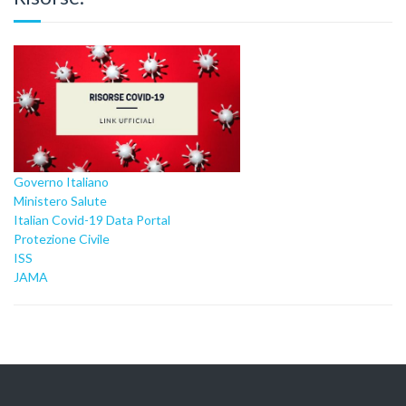
Governo Italiano
Ministero Salute
Italian Covid-19 Data Portal
Protezione Civile
ISS
JAMA