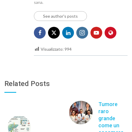
sana.
See author's posts
Visualizzato:
994
Related Posts
Tumore
raro
grande
come un