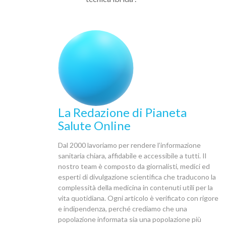
La Redazione di Pianeta
Salute Online
Dal 2000 lavoriamo per rendere l’informazione
sanitaria chiara, affidabile e accessibile a tutti. Il
nostro team è composto da giornalisti, medici ed
esperti di divulgazione scientifica che traducono la
complessità della medicina in contenuti utili per la
vita quotidiana. Ogni articolo è verificato con rigore
e indipendenza, perché crediamo che una
popolazione informata sia una popolazione più