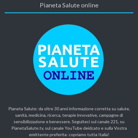
Pianeta Salute online
Pianeta Salute: da oltre 30 anni informazione corretta su salute,
sanità, medicina, ricerca, terapie innovative, campagne di
sensibilizzazione e benessere. Seguiteci sul canale 221, su
PianetaSalute.tv, sul canale YouTube deidcato e sulla Vostra
emittente preferita: copriamo tutta Italia!