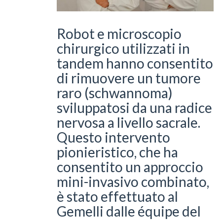
Robot e microscopio
chirurgico utilizzati in
tandem hanno consentito
di rimuovere un tumore
raro (schwannoma)
sviluppatosi da una radice
nervosa a livello sacrale.
Questo intervento
pionieristico, che ha
consentito un approccio
mini-invasivo combinato,
è stato effettuato al
Gemelli dalle équipe del