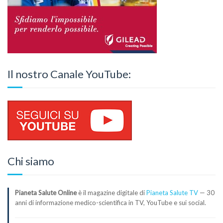
Il nostro Canale YouTube:
Chi siamo
Pianeta Salute Online
è il magazine digitale di
Pianeta Salute TV
— 30
anni di informazione medico-scientifica in TV, YouTube e sui social.