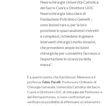
Neurochirurgia Università Cattolica
del Sacro Cuore e Direttore UOC
Neurochirurgia Vascolare di
Fondazione Policlinico Gemelli –
sono lesioni rare e, per la loro
posizione in spazi anatomici ristretti
e complessi, richiedono in genere
interventi chirurgici molto invasivi,
che prevedono ampie incisioni
chirurgiche per consentire l’accesso e
l’asportazione in sicurezza della
massa”.
È a questo punto che il professor Albanese e il
professor
Fabio Pacelli
, Professore Ordinario di
Chirurgia Generale, Università Cattolica del Sacro
Cuore e Direttore UOC di chirurgia del Peritoneo e
del Retroperitoneo, si sono confrontati per
verificare la possibilità di effettuare un intervento