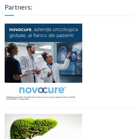
Partners: