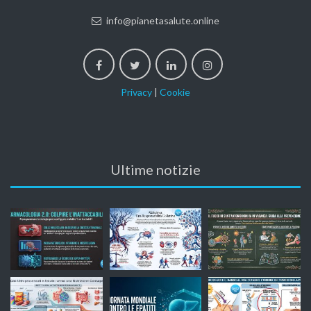
info@pianetasalute.online
Privacy
|
Cookie
Ultime notizie