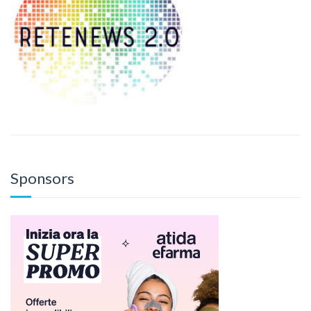
Sponsors