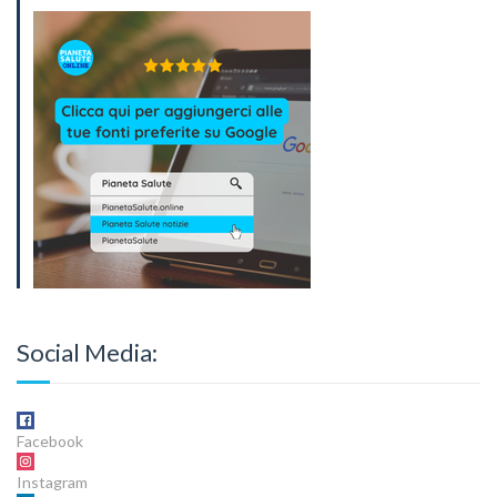
Social Media:
Facebook
Instagram